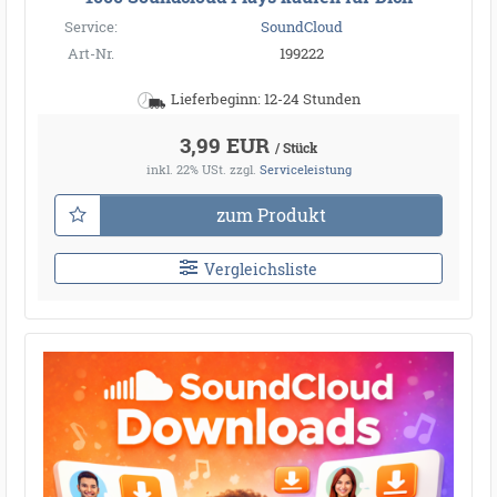
Service:
SoundCloud
Art-Nr.
199222
Lieferbeginn: 12-24 Stunden
3,99 EUR
/ Stück
inkl. 22% USt.
zzgl.
Serviceleistung
zum Produkt
Vergleichsliste