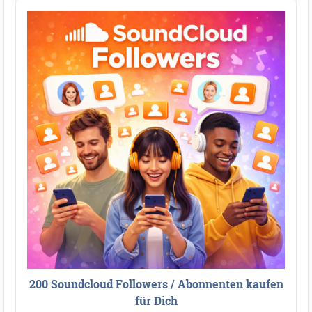
200 Soundcloud Followers / Abonnenten kaufen
für Dich