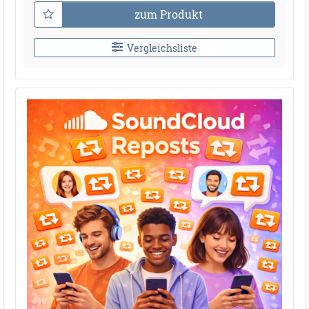
zum Produkt
Vergleichsliste