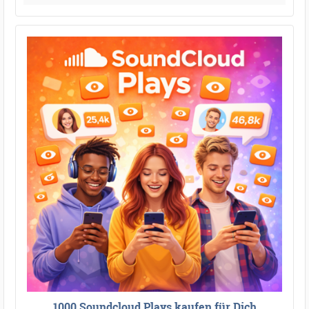
1000 Soundcloud Plays kaufen für Dich