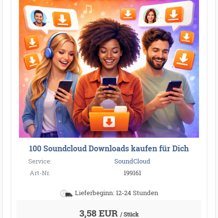
100 Soundcloud Downloads kaufen für Dich
Service:
SoundCloud
Art-Nr.
199161
Lieferbeginn: 12-24 Stunden
3,58 EUR
/ Stück