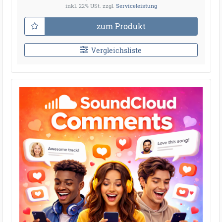
inkl. 22% USt.
zzgl.
Serviceleistung
zum Produkt
Vergleichsliste