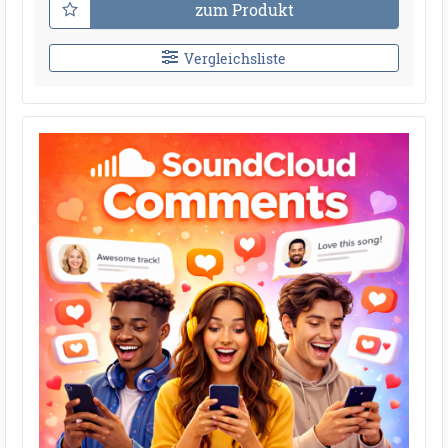
zum Produkt
Vergleichsliste