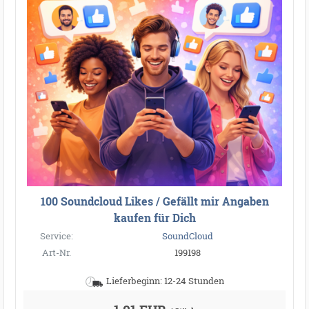
100 Soundcloud Likes / Gefällt mir Angaben
kaufen für Dich
Service:
SoundCloud
Art-Nr.
199198
Lieferbeginn: 12-24 Stunden