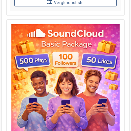
Vergleichsliste