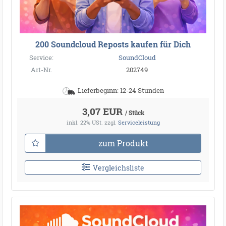
200 Soundcloud Reposts kaufen für Dich
Service:
SoundCloud
Art-Nr.
202749
Lieferbeginn: 12-24 Stunden
3,07 EUR
/ Stück
inkl. 22% USt.
zzgl.
Serviceleistung
zum Produkt
Vergleichsliste