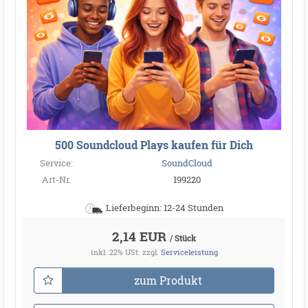
500 Soundcloud Plays kaufen für Dich
Service:
SoundCloud
Art-Nr.
199220
Lieferbeginn: 12-24 Stunden
2,14 EUR
/ Stück
inkl. 22% USt.
zzgl.
Serviceleistung
zum Produkt