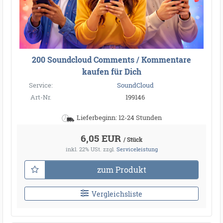
200 Soundcloud Comments / Kommentare
kaufen für Dich
Service:
SoundCloud
Art-Nr.
199146
Lieferbeginn: 12-24 Stunden
6,05 EUR
/ Stück
inkl. 22% USt.
zzgl.
Serviceleistung
zum Produkt
Vergleichsliste