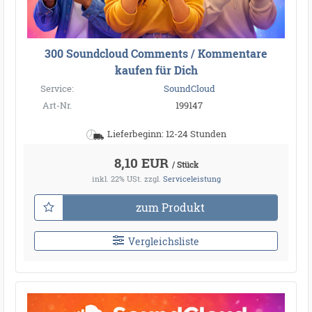
300 Soundcloud Comments / Kommentare
kaufen für Dich
Service:
SoundCloud
Art-Nr.
199147
Lieferbeginn: 12-24 Stunden
8,10 EUR
/ Stück
inkl. 22% USt.
zzgl.
Serviceleistung
zum Produkt
Vergleichsliste