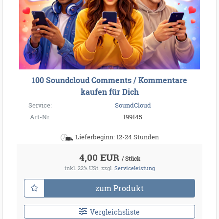
100 Soundcloud Comments / Kommentare
kaufen für Dich
Service:
SoundCloud
Art-Nr.
199145
Lieferbeginn: 12-24 Stunden
4,00 EUR
/ Stück
inkl. 22% USt.
zzgl.
Serviceleistung
zum Produkt
Vergleichsliste