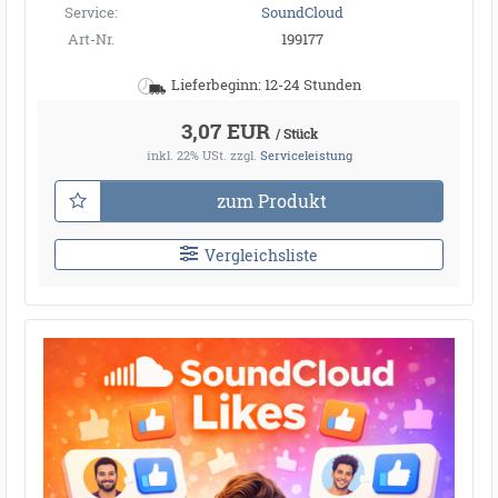
Service:
SoundCloud
Art-Nr.
199177
Lieferbeginn: 12-24 Stunden
3,07 EUR
/ Stück
inkl. 22% USt.
zzgl.
Serviceleistung
zum Produkt
Vergleichsliste