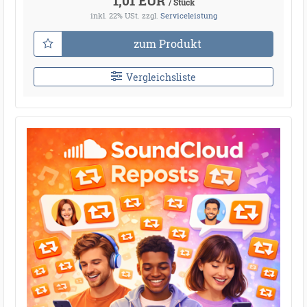
1,01 EUR
/ Stück
inkl. 22% USt.
zzgl.
Serviceleistung
zum Produkt
Vergleichsliste