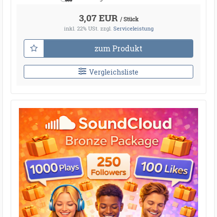
3,07 EUR
/ Stück
inkl. 22% USt.
zzgl.
Serviceleistung
zum Produkt
Vergleichsliste