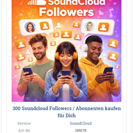
300 Soundcloud Followers / Abonnenten kaufen
für Dich
Service:
SoundCloud
Art-Nr.
199178