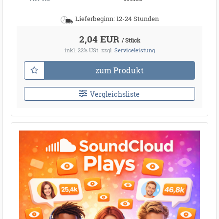
Lieferbeginn: 12-24 Stunden
2,04 EUR
/ Stück
inkl. 22% USt.
zzgl.
Serviceleistung
zum Produkt
Vergleichsliste