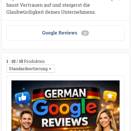
baust Vertrauen auf und steigerst die
Glaubwürdigkeit deines Unternehmens.
Google Reviews
10
1
-
10
/
10
Produkten
Standardsortierung