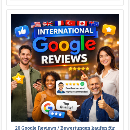
20 Google Reviews / Bewertungen kaufen für