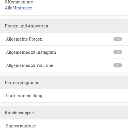
0 Kommentare
Alle Umfragen
Fragen und Antworten
Allgemeine Fragen
14
Allgemeines zu Instagram
11
Allgemeines zu YouTube
1
Partnerprogramm
Partneranmeldung
Kundensupport
Supportanfrage