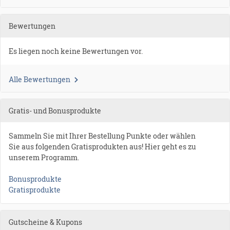
Bewertungen
Es liegen noch keine Bewertungen vor.
Alle Bewertungen
Gratis- und Bonusprodukte
Sammeln Sie mit Ihrer Bestellung Punkte oder wählen
Sie aus folgenden Gratisprodukten aus! Hier geht es zu
unserem Programm.
Bonusprodukte
Gratisprodukte
Gutscheine & Kupons