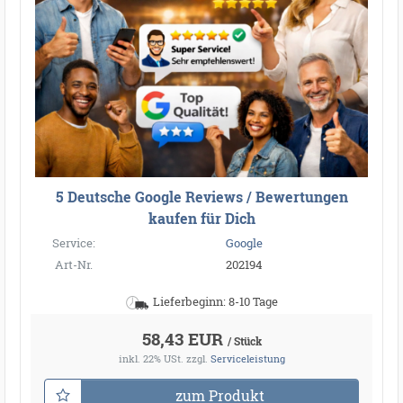
5 Deutsche Google Reviews / Bewertungen
kaufen für Dich
Service:
Google
Art-Nr.
202194
Lieferbeginn: 8-10 Tage
58,43 EUR
/ Stück
inkl. 22% USt.
zzgl.
Serviceleistung
zum Produkt