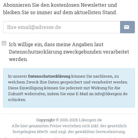
Abonnieren Sie den kostenlosen Newsletter und
bleiben Sie so immer auf dem aktuellsten Stand.
E-Mail-Adresse:
Ich willige ein, dass meine Angaben laut
Datenschutzerklärung zweckgebunden verarbeitet
werden.
In unserer
Datenschutzerklärung
können Sie nachlesen, zu
welchem Zweck Ihre Daten gespeichert und verarbeitet werden.
Diese Einwilligung können Sie jederzeit mit Wirkung für die
Zukunft widerrufen, indem Sie eine E-Mail an info@likergeiz.de
schicken.
Copyright
© 2016-2026 Likergeiz.de
Alle hier genannten Preise verstehen sich inkl. der gesetzlich
festgelegten MwSt. und zzgl. der gewählten
Serviceleistung
.