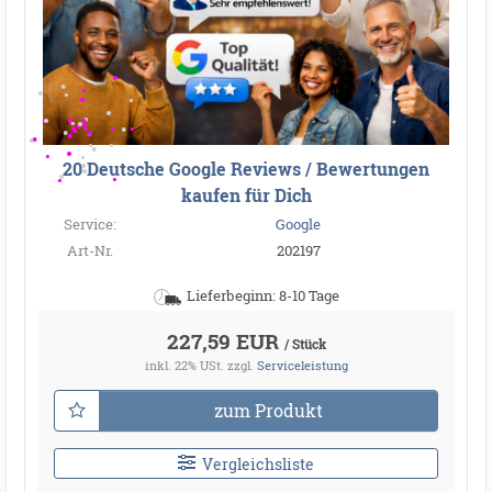
20 Deutsche Google Reviews / Bewertungen
kaufen für Dich
Service:
Google
Art-Nr.
202197
Lieferbeginn: 8-10 Tage
227,59 EUR
/ Stück
inkl. 22% USt.
zzgl.
Serviceleistung
zum Produkt
Vergleichsliste