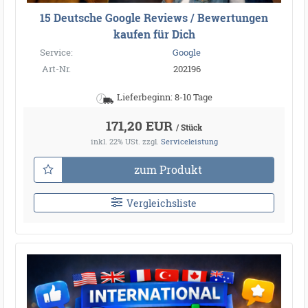
15 Deutsche Google Reviews / Bewertungen
kaufen für Dich
Service:
Google
Art-Nr.
202196
Lieferbeginn: 8-10 Tage
171,20 EUR
/ Stück
inkl. 22% USt.
zzgl.
Serviceleistung
zum Produkt
Vergleichsliste