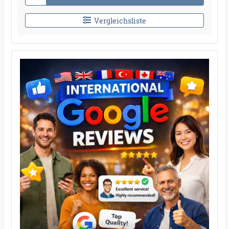
Vergleichsliste