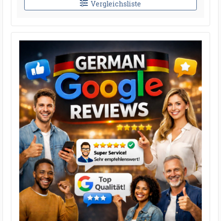
Vergleichsliste