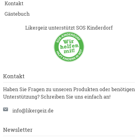
Kontakt
Gästebuch
Likergeiz unterstützt SOS Kinderdorf
Kontakt
Haben Sie Fragen zu unseren Produkten oder benötigen
Unterstützung? Schreiben Sie uns einfach an!
info@likergeiz.de
Newsletter