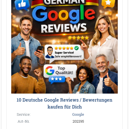
10 Deutsche Google Reviews / Bewertungen
kaufen für Dich
Service:
Google
Art-Nr.
202195