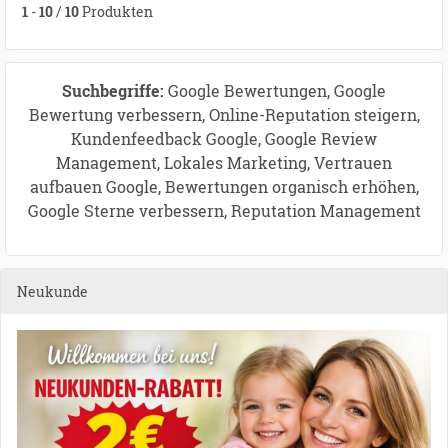
1
-
10
/
10
Produkten
Suchbegriffe:
Google Bewertungen, Google
Bewertung verbessern, Online-Reputation steigern,
Kundenfeedback Google, Google Review
Management, Lokales Marketing, Vertrauen
aufbauen Google, Bewertungen organisch erhöhen,
Google Sterne verbessern, Reputation Management
Neukunde