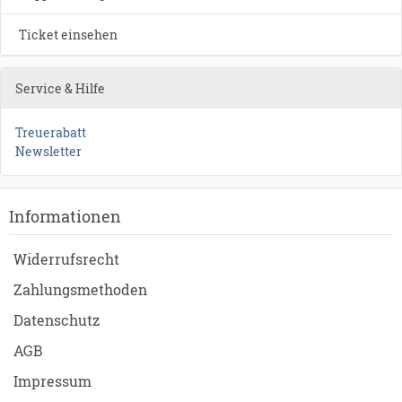
Ticket einsehen
Service & Hilfe
Treuerabatt
Newsletter
Informationen
Widerrufsrecht
Zahlungsmethoden
Datenschutz
AGB
Impressum