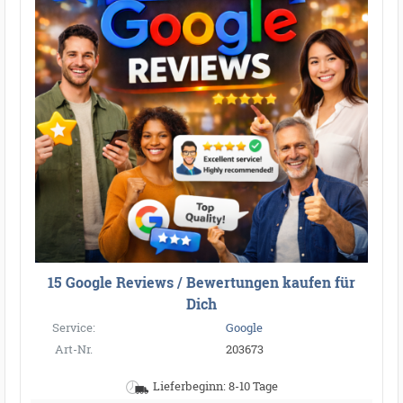
15 Google Reviews / Bewertungen kaufen für
Dich
Service:
Google
Art-Nr.
203673
Lieferbeginn: 8-10 Tage