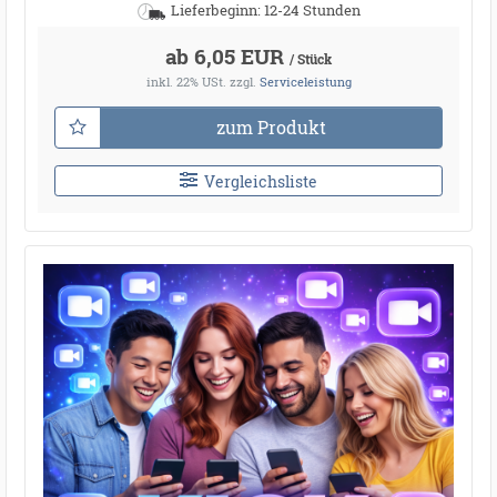
Lieferbeginn: 12-24 Stunden
ab 6,05 EUR
/ Stück
inkl. 22% USt.
zzgl.
Serviceleistung
zum Produkt
Vergleichsliste