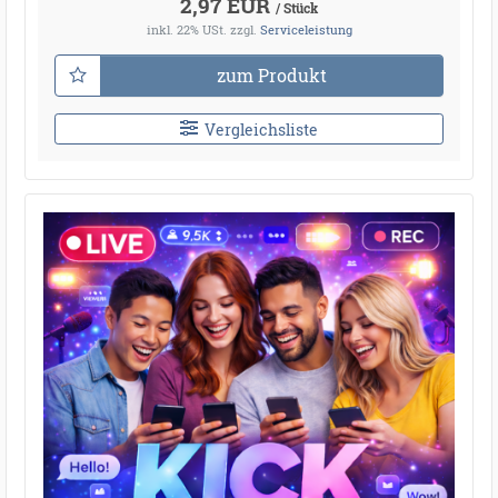
2,97 EUR
/ Stück
inkl. 22% USt.
zzgl.
Serviceleistung
zum Produkt
Vergleichsliste