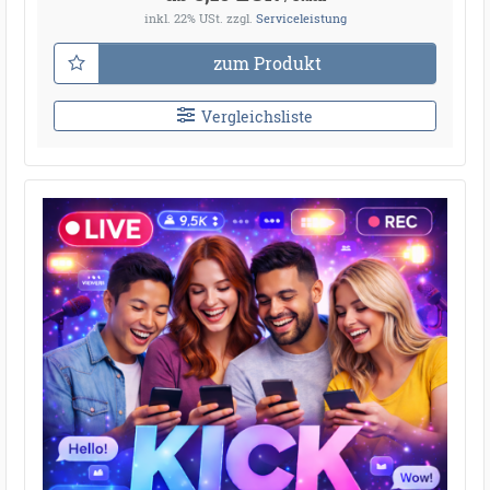
inkl. 22% USt.
zzgl.
Serviceleistung
zum Produkt
Vergleichsliste