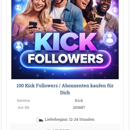
100 Kick Followers / Abonnenten kaufen für
Dich
Service:
Kick
Art-Nr.
203687
Lieferbeginn: 12-24 Stunden