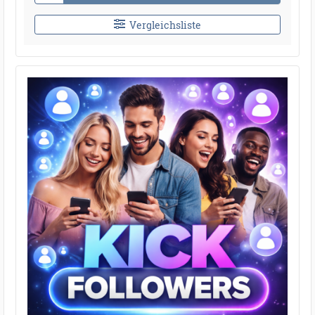
Vergleichsliste