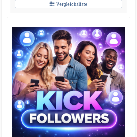
Vergleichsliste