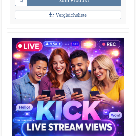
zum Produkt
Vergleichsliste