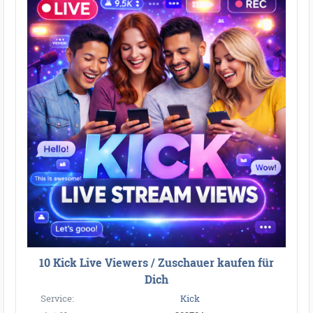
10 Kick Live Viewers / Zuschauer kaufen für
Dich
Service:
Kick