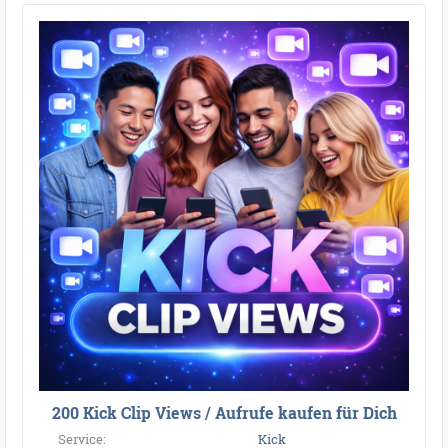
200 Kick Clip Views / Aufrufe kaufen für Dich
Service:
Kick