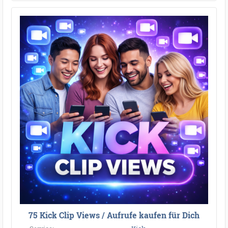
75 Kick Clip Views / Aufrufe kaufen für Dich