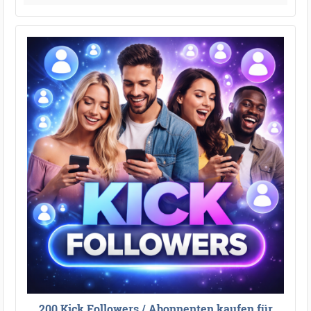
200 Kick Followers / Abonnenten kaufen für