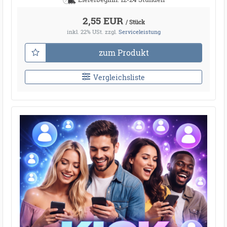
2,55 EUR
/ Stück
inkl. 22% USt.
zzgl.
Serviceleistung
zum Produkt
Vergleichsliste