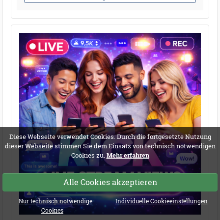
Diese Webseite verwendet Cookies. Durch die fortgesetzte Nutzung
dieser Webseite stimmen Sie dem Einsatz von technisch notwendigen
Cookies zu.
Mehr erfahren
Alle Cookies akzeptieren
Nur technisch notwendige
Individuelle Cookieeinstellungen
Cookies