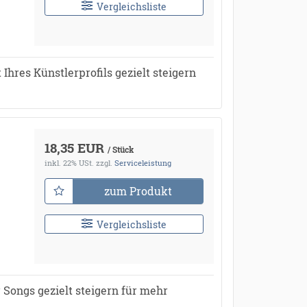
Vergleichsliste
Ihres Künstlerprofils gezielt steigern
18,35 EUR
/ Stück
inkl. 22% USt.
zzgl.
Serviceleistung
zum Produkt
Vergleichsliste
 Songs gezielt steigern für mehr