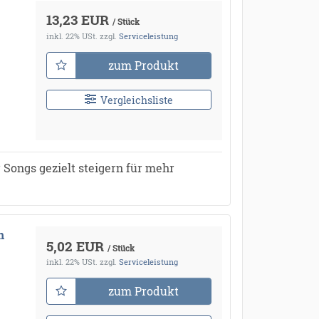
13,23 EUR
/ Stück
inkl. 22% USt.
zzgl.
Serviceleistung
zum Produkt
Vergleichsliste
 Songs gezielt steigern für mehr
n
5,02 EUR
/ Stück
inkl. 22% USt.
zzgl.
Serviceleistung
zum Produkt