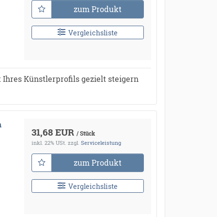
zum Produkt
Vergleichsliste
Ihres Künstlerprofils gezielt steigern
h
31,68 EUR
/ Stück
inkl. 22% USt.
zzgl.
Serviceleistung
zum Produkt
Vergleichsliste