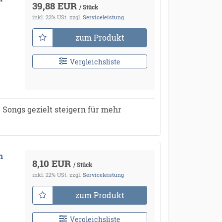
39,88 EUR
/ Stück
inkl. 22% USt.
zzgl.
Serviceleistung
zum Produkt
Vergleichsliste
 Songs gezielt steigern für mehr
n
8,10 EUR
/ Stück
inkl. 22% USt.
zzgl.
Serviceleistung
zum Produkt
Vergleichsliste