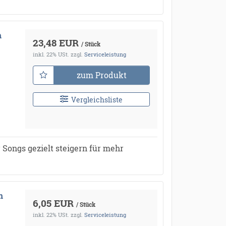
h
23,48 EUR
/ Stück
inkl. 22% USt.
zzgl.
Serviceleistung
zum Produkt
Vergleichsliste
 Songs gezielt steigern für mehr
n
6,05 EUR
/ Stück
inkl. 22% USt.
zzgl.
Serviceleistung