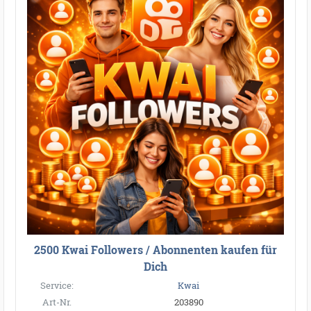
2500 Kwai Followers / Abonnenten kaufen für
Dich
Service:
Kwai
Art-Nr.
203890