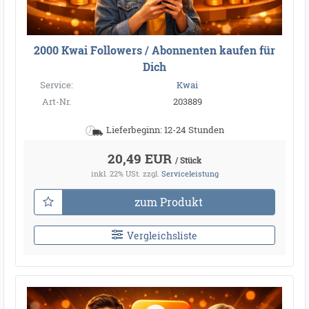
2000 Kwai Followers / Abonnenten kaufen für
Dich
Service:
Kwai
Art-Nr.
203889
Lieferbeginn: 12-24 Stunden
20,49 EUR
/ Stück
inkl. 22% USt.
zzgl.
Serviceleistung
zum Produkt
Vergleichsliste