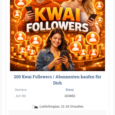
200 Kwai Followers / Abonnenten kaufen für
Dich
Service:
Kwai
Art-Nr.
203882
Lieferbeginn: 12-24 Stunden