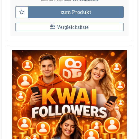
zum Produkt
Vergleichsliste