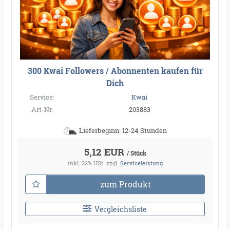
300 Kwai Followers / Abonnenten kaufen für
Dich
Service:
Kwai
Art-Nr.
203883
Lieferbeginn: 12-24 Stunden
5,12 EUR
/ Stück
inkl. 22% USt.
zzgl.
Serviceleistung
zum Produkt
Vergleichsliste