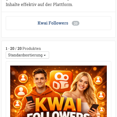
Inhalte effektiv auf der Plattform.
Kwai Followers
20
1
-
20
/
20
Produkten
Standardsortierung