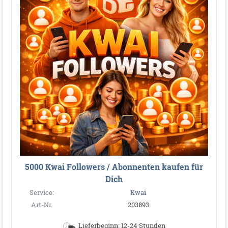
5000 Kwai Followers / Abonnenten kaufen für
Dich
Service:
Kwai
Art-Nr.
203893
Lieferbeginn: 12-24 Stunden