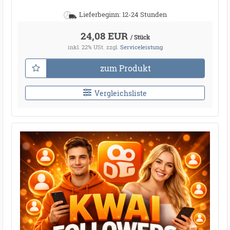
Lieferbeginn: 12-24 Stunden
24,08 EUR
/ Stück
inkl. 22% USt.
zzgl.
Serviceleistung
zum Produkt
Vergleichsliste