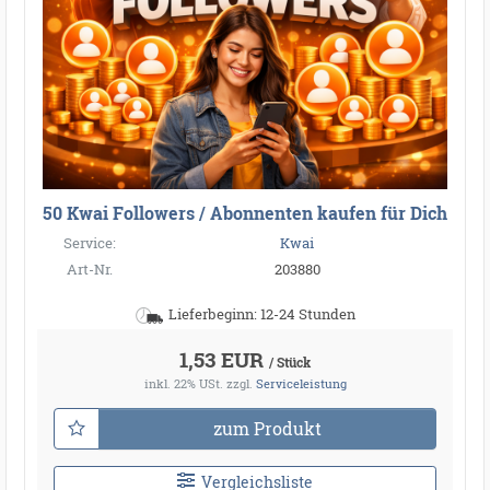
50 Kwai Followers / Abonnenten kaufen für Dich
Service:
Kwai
Art-Nr.
203880
Lieferbeginn: 12-24 Stunden
1,53 EUR
/ Stück
inkl. 22% USt.
zzgl.
Serviceleistung
zum Produkt
Vergleichsliste