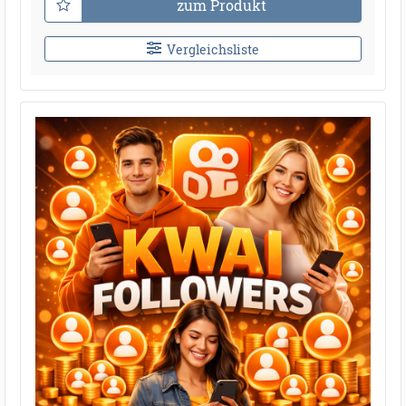
zum Produkt
Vergleichsliste