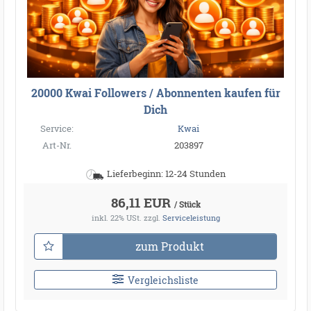
20000 Kwai Followers / Abonnenten kaufen für
Dich
Service:
Kwai
Art-Nr.
203897
Lieferbeginn: 12-24 Stunden
86,11 EUR
/ Stück
inkl. 22% USt.
zzgl.
Serviceleistung
zum Produkt
Vergleichsliste