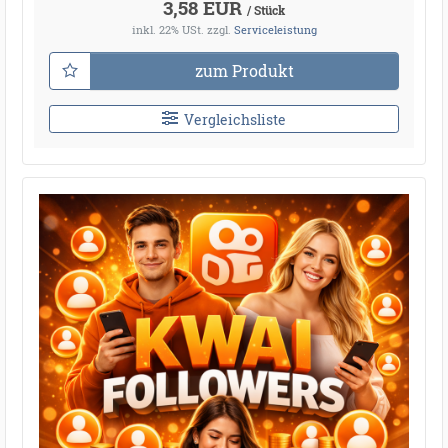
3,58 EUR
/ Stück
inkl. 22% USt.
zzgl.
Serviceleistung
zum Produkt
Vergleichsliste