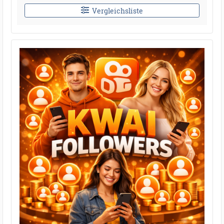
Vergleichsliste