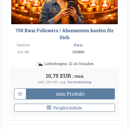
750 Kwai Followers / Abonnenten kaufen für
Dich
Service:
Kwai
Art-Nr.
203886
Lieferbeginn: 12-24 Stunden
10,75 EUR
/ Stück
inkl. 22% USt.
zzgl.
Serviceleistung
zum Produkt
Vergleichsliste