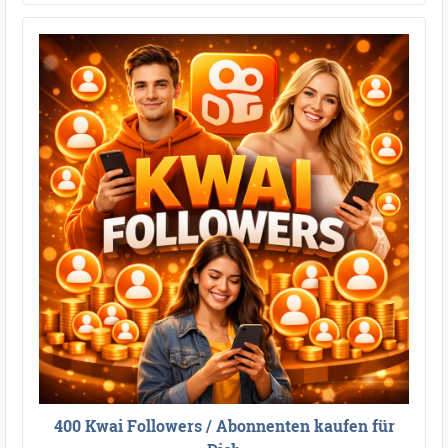
400 Kwai Followers / Abonnenten kaufen für