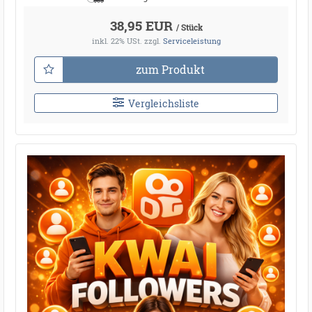
38,95 EUR
/ Stück
inkl. 22% USt.
zzgl.
Serviceleistung
zum Produkt
Vergleichsliste