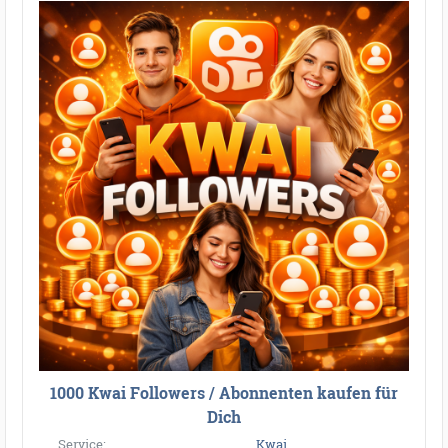
1000 Kwai Followers / Abonnenten kaufen für
Dich
Service:
Kwai