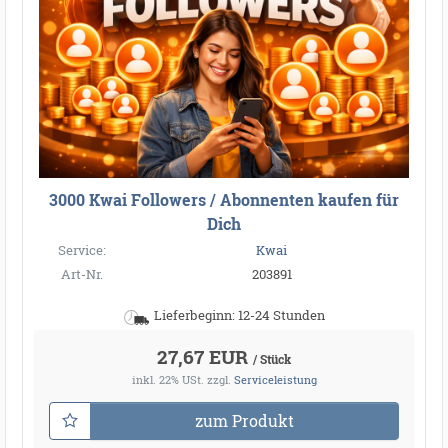
3000 Kwai Followers / Abonnenten kaufen für
Dich
Service:
Kwai
Art-Nr.
203891
Lieferbeginn: 12-24 Stunden
27,67 EUR
/ Stück
inkl. 22% USt.
zzgl.
Serviceleistung
zum Produkt