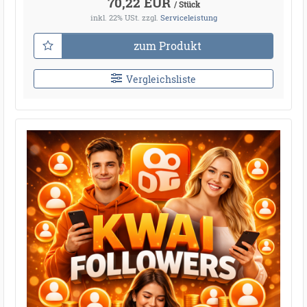
70,22 EUR
/ Stück
inkl. 22% USt.
zzgl.
Serviceleistung
zum Produkt
Vergleichsliste