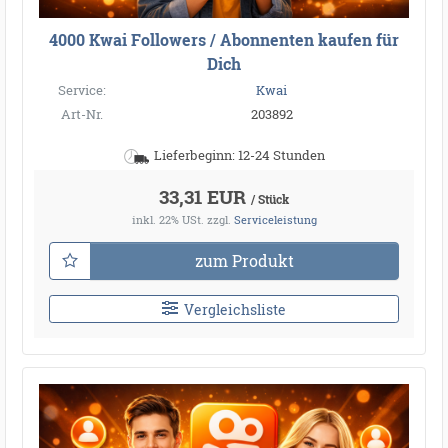
4000 Kwai Followers / Abonnenten kaufen für
Dich
Service:
Kwai
Art-Nr.
203892
Lieferbeginn: 12-24 Stunden
33,31 EUR
/ Stück
inkl. 22% USt.
zzgl.
Serviceleistung
zum Produkt
Vergleichsliste