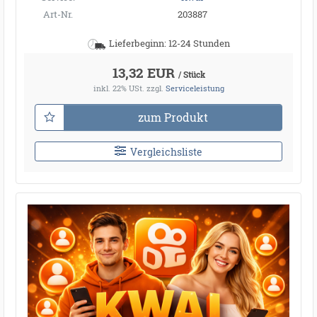
Art-Nr.
203887
Lieferbeginn: 12-24 Stunden
13,32 EUR
/ Stück
inkl. 22% USt.
zzgl.
Serviceleistung
zum Produkt
Vergleichsliste