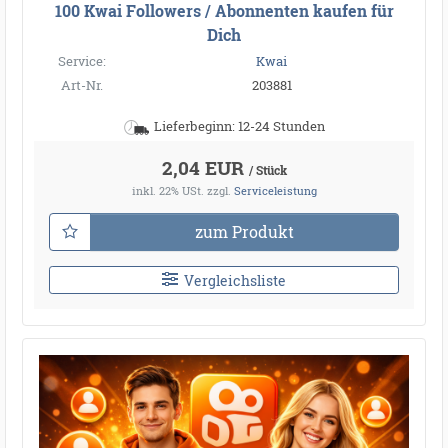
100 Kwai Followers / Abonnenten kaufen für
Dich
Service:
Kwai
Art-Nr.
203881
Lieferbeginn: 12-24 Stunden
2,04 EUR
/ Stück
inkl. 22% USt.
zzgl.
Serviceleistung
zum Produkt
Vergleichsliste