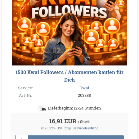
1500 Kwai Followers / Abonnenten kaufen für
Dich
Service:
Kwai
Art-Nr.
203888
Lieferbeginn: 12-24 Stunden
16,91 EUR
/ Stück
inkl. 22% USt.
zzgl.
Serviceleistung