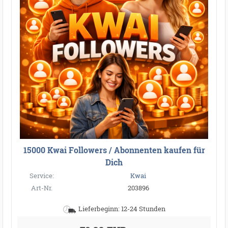
15000 Kwai Followers / Abonnenten kaufen für
Dich
Service:
Kwai
Art-Nr.
203896
Lieferbeginn: 12-24 Stunden