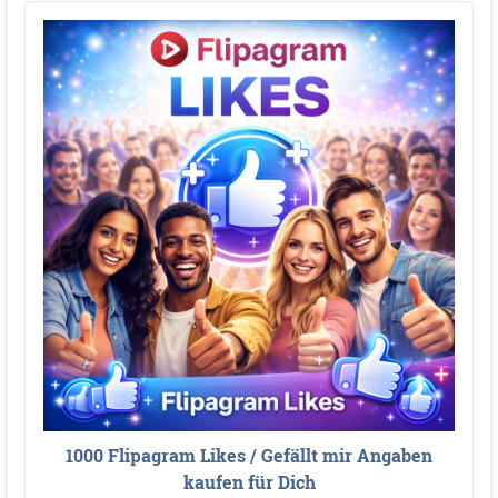
1000 Flipagram Likes / Gefällt mir Angaben
kaufen für Dich