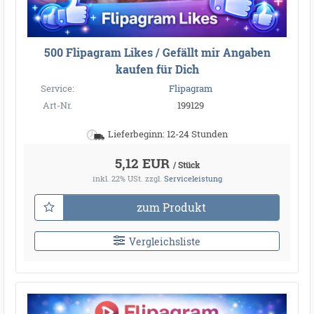
500 Flipagram Likes / Gefällt mir Angaben
kaufen für Dich
Service:
Flipagram
Art-Nr.
199129
Lieferbeginn: 12-24 Stunden
5,12 EUR
/ Stück
inkl. 22% USt.
zzgl.
Serviceleistung
zum Produkt
Vergleichsliste