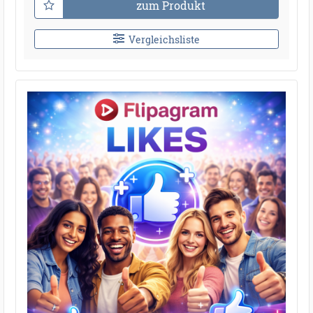
zum Produkt
Vergleichsliste