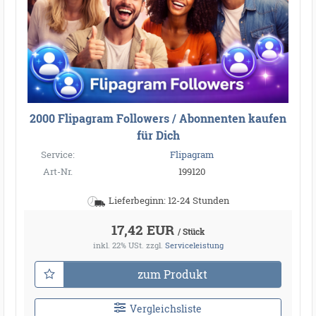
2000 Flipagram Followers / Abonnenten kaufen
für Dich
Service:
Flipagram
Art-Nr.
199120
Lieferbeginn: 12-24 Stunden
17,42 EUR
/ Stück
inkl. 22% USt.
zzgl.
Serviceleistung
zum Produkt
Vergleichsliste