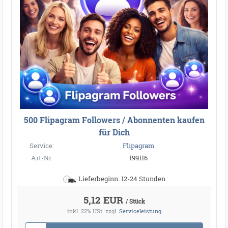
500 Flipagram Followers / Abonnenten kaufen
für Dich
Service:
Flipagram
Art-Nr.
199116
Lieferbeginn: 12-24 Stunden
5,12 EUR
/ Stück
inkl. 22% USt.
zzgl.
Serviceleistung