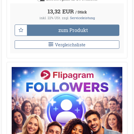
13,32 EUR
/ Stück
inkl. 22% USt.
zzgl.
Serviceleistung
zum Produkt
Vergleichsliste