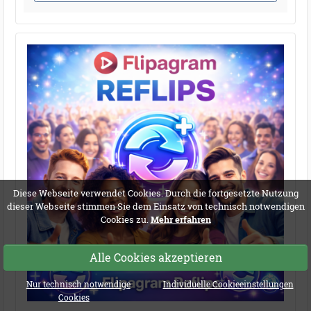
Diese Webseite verwendet Cookies. Durch die fortgesetzte Nutzung
dieser Webseite stimmen Sie dem Einsatz von technisch notwendigen
Cookies zu.
Mehr erfahren
Alle Cookies akzeptieren
Nur technisch notwendige
Individuelle Cookieeinstellungen
Cookies