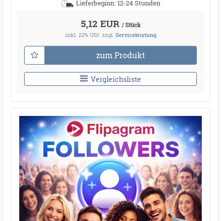
Lieferbeginn: 12-24 Stunden
5,12 EUR
/ Stück
inkl. 22% USt.
zzgl.
Serviceleistung
zum Produkt
Vergleichsliste