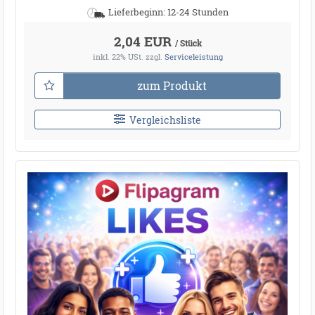
Lieferbeginn: 12-24 Stunden
2,04 EUR
/ Stück
inkl. 22% USt.
zzgl.
Serviceleistung
zum Produkt
Vergleichsliste