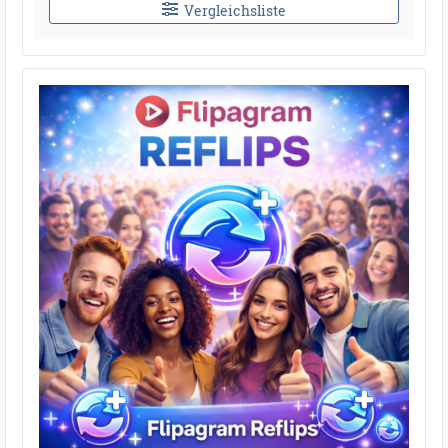
Vergleichsliste