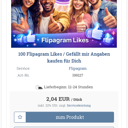
100 Flipagram Likes / Gefällt mir Angaben
kaufen für Dich
Service:
Flipagram
Art-Nr.
199127
Lieferbeginn: 12-24 Stunden
2,04 EUR
/ Stück
inkl. 22% USt.
zzgl.
Serviceleistung
zum Produkt