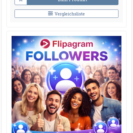
Vergleichsliste