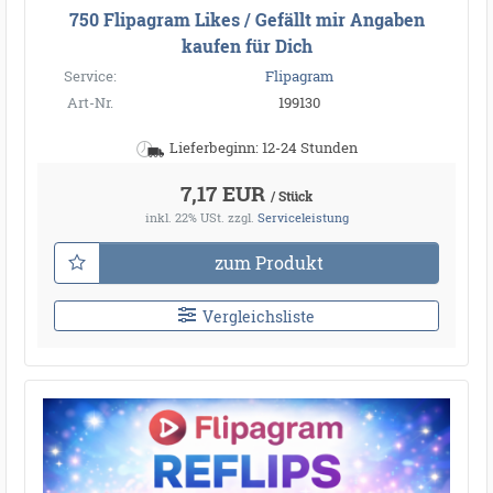
750 Flipagram Likes / Gefällt mir Angaben
kaufen für Dich
Service:
Flipagram
Art-Nr.
199130
Lieferbeginn: 12-24 Stunden
7,17 EUR
/ Stück
inkl. 22% USt.
zzgl.
Serviceleistung
zum Produkt
Vergleichsliste