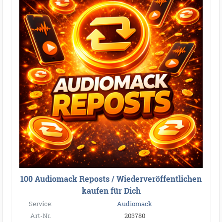
100 Audiomack Reposts / Wiederveröffentlichen
kaufen für Dich
Service:
Audiomack
Art-Nr.
203780