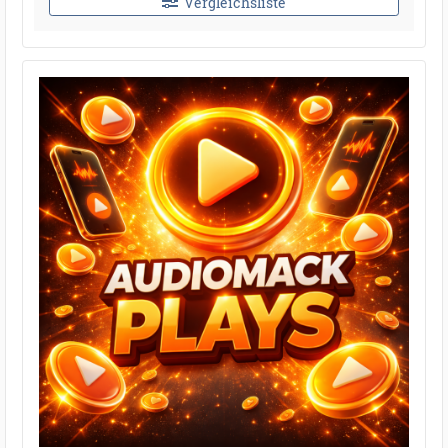
Vergleichsliste