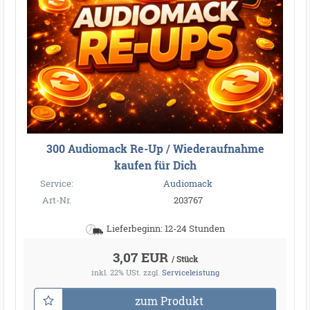
300 Audiomack Re-Up / Wiederaufnahme
kaufen für Dich
Service:
Audiomack
Art-Nr.
203767
Lieferbeginn: 12-24 Stunden
3,07 EUR
/ Stück
inkl. 22% USt.
zzgl.
Serviceleistung
zum Produkt