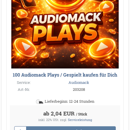
100 Audiomack Plays / Gespielt kaufen für Dich
Service:
Audiomack
Art-Nr.
203208
Lieferbeginn: 12-24 Stunden
ab 2,04 EUR
/ Stück
inkl. 22% USt.
zzgl.
Serviceleistung