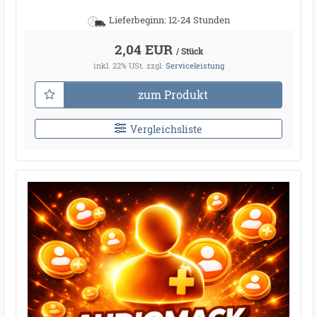
Lieferbeginn: 12-24 Stunden
2,04 EUR
/ Stück
inkl. 22% USt.
zzgl.
Serviceleistung
zum Produkt
Vergleichsliste