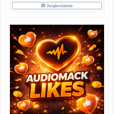
Vergleichsliste