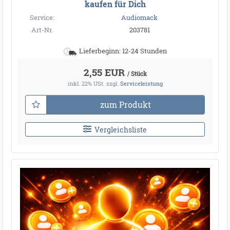
kaufen für Dich
Service:
Audiomack
Art-Nr.
203781
Lieferbeginn: 12-24 Stunden
2,55 EUR
/ Stück
inkl. 22% USt.
zzgl.
Serviceleistung
zum Produkt
Vergleichsliste