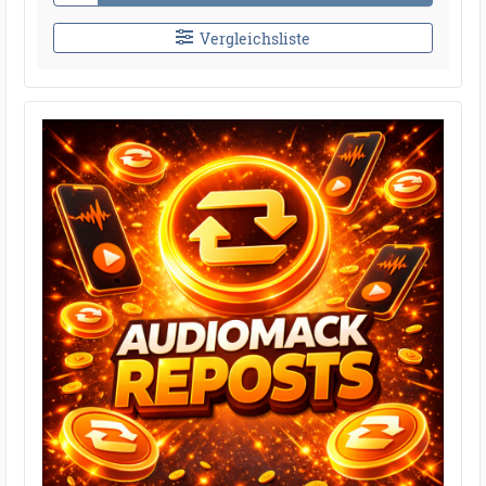
Vergleichsliste