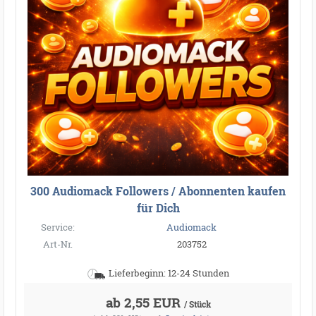
300 Audiomack Followers / Abonnenten kaufen
für Dich
Service:
Audiomack
Art-Nr.
203752
Lieferbeginn: 12-24 Stunden
ab 2,55 EUR
/ Stück