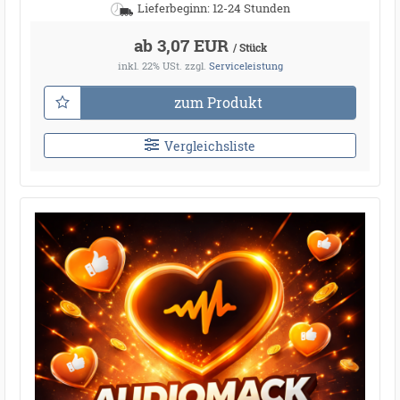
Lieferbeginn: 12-24 Stunden
ab 3,07 EUR
/ Stück
inkl. 22% USt.
zzgl.
Serviceleistung
zum Produkt
Vergleichsliste