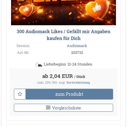
300 Audiomack Likes / Gefällt mir Angaben
kaufen für Dich
Service:
Audiomack
Art-Nr.
203732
Lieferbeginn: 12-24 Stunden
ab 2,04 EUR
/ Stück
inkl. 22% USt.
zzgl.
Serviceleistung
zum Produkt
Vergleichsliste