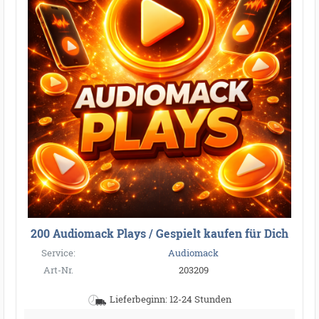
200 Audiomack Plays / Gespielt kaufen für Dich
Service:
Audiomack
Art-Nr.
203209
Lieferbeginn: 12-24 Stunden