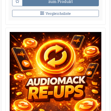
zum Produkt
Vergleichsliste