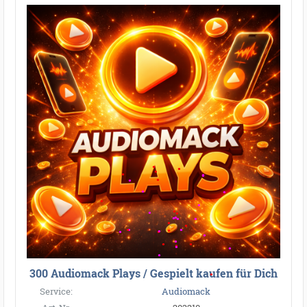
300 Audiomack Plays / Gespielt kaufen für Dich
Service:
Audiomack