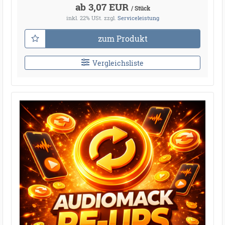
ab 3,07 EUR
/ Stück
inkl. 22% USt.
zzgl.
Serviceleistung
zum Produkt
Vergleichsliste