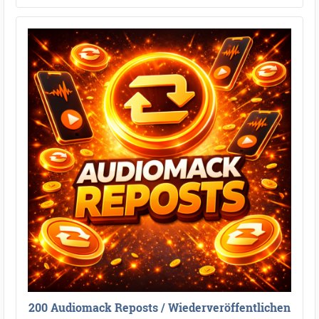
200 Audiomack Reposts / Wiederveröffentlichen