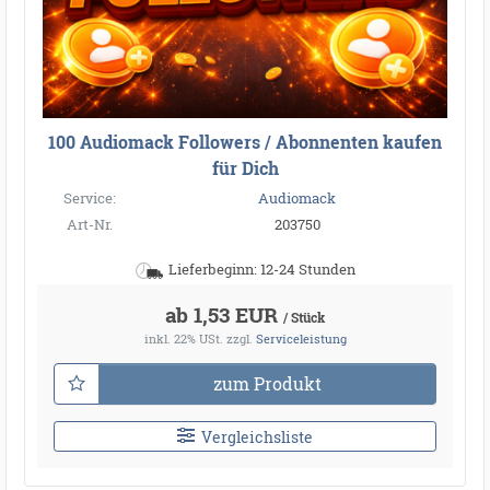
100 Audiomack Followers / Abonnenten kaufen
für Dich
Service:
Audiomack
Art-Nr.
203750
Lieferbeginn: 12-24 Stunden
ab 1,53 EUR
/ Stück
inkl. 22% USt.
zzgl.
Serviceleistung
zum Produkt
Vergleichsliste