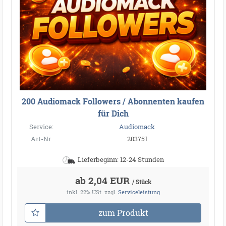
200 Audiomack Followers / Abonnenten kaufen
für Dich
Service:
Audiomack
Art-Nr.
203751
Lieferbeginn: 12-24 Stunden
ab 2,04 EUR
/ Stück
inkl. 22% USt.
zzgl.
Serviceleistung
zum Produkt