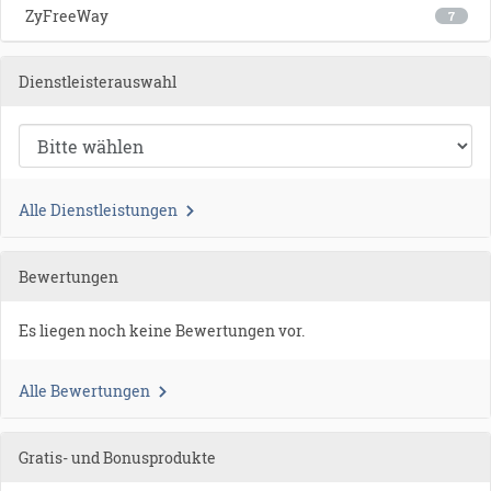
ZyFreeWay
7
Dienstleisterauswahl
Alle Dienstleistungen
Bewertungen
Es liegen noch keine Bewertungen vor.
Alle Bewertungen
Gratis- und Bonusprodukte