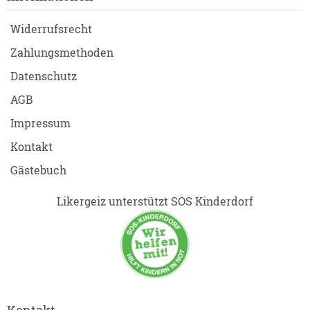
Widerrufsrecht
Zahlungsmethoden
Datenschutz
AGB
Impressum
Kontakt
Gästebuch
Likergeiz unterstützt SOS Kinderdorf