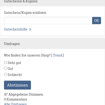
Gutscheine & Kupons
Gutschein/Kupon einlösen
OK
Gutscheinhilfe
Umfragen
Wie finden Sie unseren Shop? [
Trend
]
Sehr gut
Gut
Schlecht
Abstimmen
47 Abgegebene Stimmen
0 Kommentare
Alle Umfragen