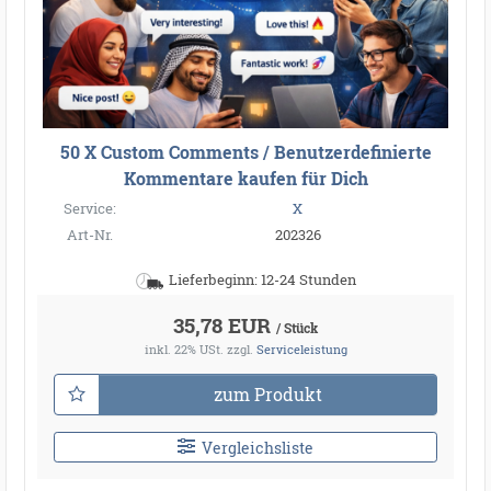
50 X Custom Comments / Benutzerdefinierte
Kommentare kaufen für Dich
Service:
X
Art-Nr.
202326
Lieferbeginn: 12-24 Stunden
35,78 EUR
/ Stück
inkl. 22% USt.
zzgl.
Serviceleistung
zum Produkt
Vergleichsliste