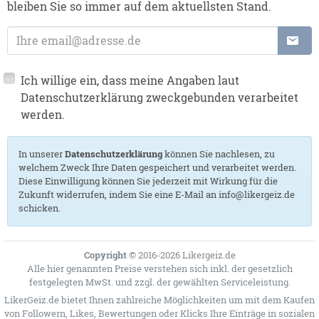
bleiben Sie so immer auf dem aktuellsten Stand.
E-Mail-Adresse:
Ich willige ein, dass meine Angaben laut
Datenschutzerklärung zweckgebunden verarbeitet
werden.
In unserer
Datenschutzerklärung
können Sie nachlesen, zu
welchem Zweck Ihre Daten gespeichert und verarbeitet werden.
Diese Einwilligung können Sie jederzeit mit Wirkung für die
Zukunft widerrufen, indem Sie eine E-Mail an info@likergeiz.de
schicken.
Copyright
© 2016-2026 Likergeiz.de
Alle hier genannten Preise verstehen sich inkl. der gesetzlich
festgelegten MwSt. und zzgl. der gewählten
Serviceleistung
.
LikerGeiz.de bietet Ihnen zahlreiche Möglichkeiten um mit dem Kaufen
von Followern, Likes, Bewertungen oder Klicks Ihre Einträge in sozialen