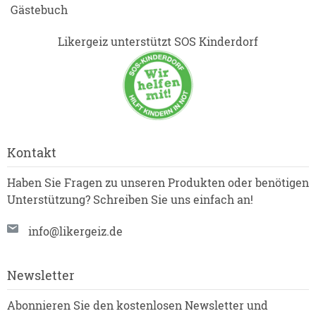
Gästebuch
Likergeiz unterstützt SOS Kinderdorf
Kontakt
Haben Sie Fragen zu unseren Produkten oder benötigen
Unterstützung? Schreiben Sie uns einfach an!
info@likergeiz.de
Newsletter
Abonnieren Sie den kostenlosen Newsletter und