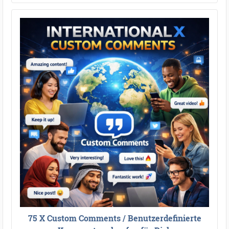
75 X Custom Comments / Benutzerdefinierte