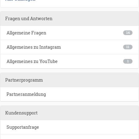
Fragen und Antworten
Allgemeine Fragen
14
Allgemeines zu Instagram
11
Allgemeines zu YouTube
1
Partnerprogramm
Partneranmeldung
Kundensupport
Supportanfrage