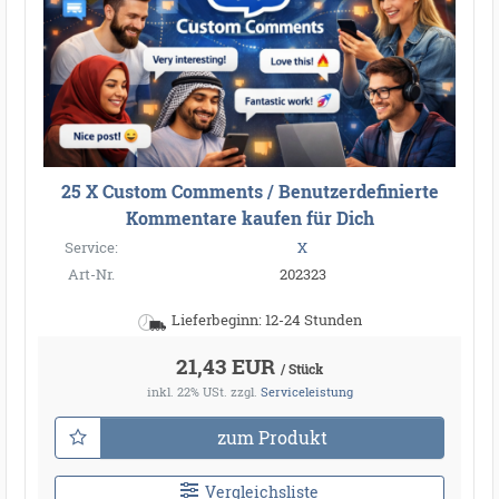
25 X Custom Comments / Benutzerdefinierte
Kommentare kaufen für Dich
Service:
X
Art-Nr.
202323
Lieferbeginn: 12-24 Stunden
21,43 EUR
/ Stück
inkl. 22% USt.
zzgl.
Serviceleistung
zum Produkt
Vergleichsliste