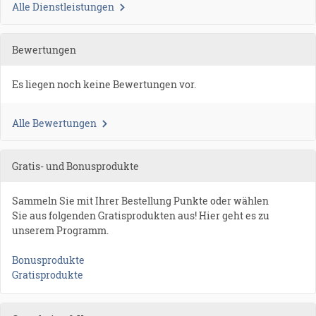
Alle Dienstleistungen
Bewertungen
Es liegen noch keine Bewertungen vor.
Alle Bewertungen
Gratis- und Bonusprodukte
Sammeln Sie mit Ihrer Bestellung Punkte oder wählen
Sie aus folgenden Gratisprodukten aus! Hier geht es zu
unserem Programm.
Bonusprodukte
Gratisprodukte