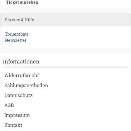
Ticket einsehen
Service & Hilfe
Treuerabatt
Newsletter
Informationen
Widerrufsrecht
Zahlungsmethoden
Datenschutz
AGB
Impressum
Kontakt