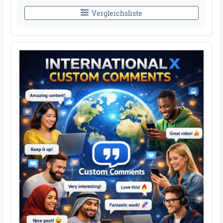
Vergleichsliste