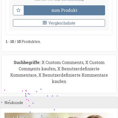
zum Produkt
Vergleichsliste
1
-
10
/
10
Produkten
Suchbegriffe:
X Custom Comments, X Custom
Comments kaufen, X Benutzerdefinierte
Kommentare, X Benutzerdefinierte Kommentare
kaufen
Neukunde