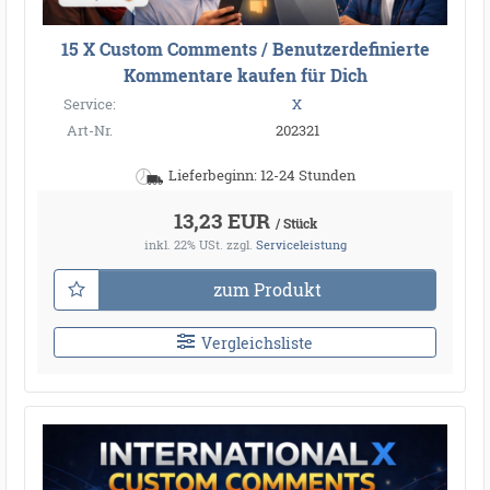
15 X Custom Comments / Benutzerdefinierte
Kommentare kaufen für Dich
Service:
X
Art-Nr.
202321
Lieferbeginn: 12-24 Stunden
13,23 EUR
/ Stück
inkl. 22% USt.
zzgl.
Serviceleistung
zum Produkt
Vergleichsliste