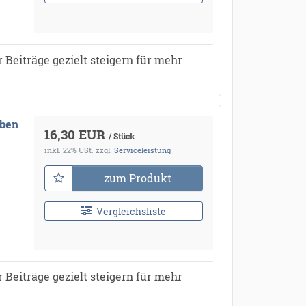
 Beiträge gezielt steigern für mehr
aben
16,30 EUR
/ Stück
inkl. 22% USt.
zzgl.
Serviceleistung
zum Produkt
Vergleichsliste
 Beiträge gezielt steigern für mehr