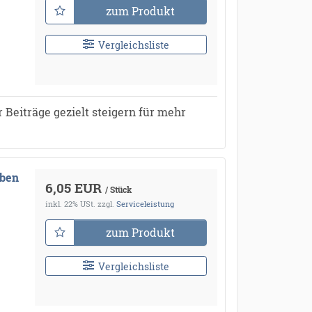
zum Produkt
Vergleichsliste
 Beiträge gezielt steigern für mehr
aben
6,05 EUR
/ Stück
inkl. 22% USt.
zzgl.
Serviceleistung
zum Produkt
Vergleichsliste