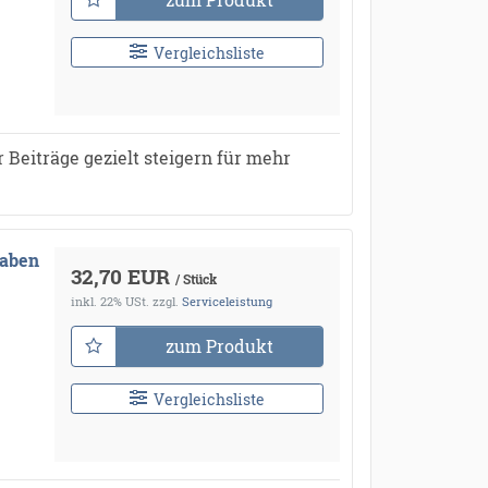
Vergleichsliste
 Beiträge gezielt steigern für mehr
gaben
32,70 EUR
/ Stück
inkl. 22% USt.
zzgl.
Serviceleistung
zum Produkt
Vergleichsliste