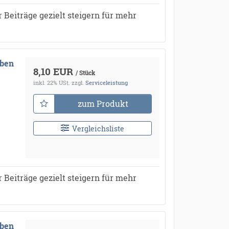
 Beiträge gezielt steigern für mehr
aben
8,10 EUR
/ Stück
inkl. 22% USt.
zzgl.
Serviceleistung
zum Produkt
Vergleichsliste
 Beiträge gezielt steigern für mehr
aben