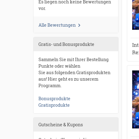
Es liegen noch keine Bewertungen
vor.
Alle Bewertungen
Gratis- und Bonusprodukte
In
Re
Sammeln Sie mit Ihrer Bestellung
Punkte oder wählen
Sie aus folgenden Gratisprodukten
aus! Hier geht es zu unserem
Programm.
Bonusprodukte
Gratisprodukte
Gutscheine & Kupons