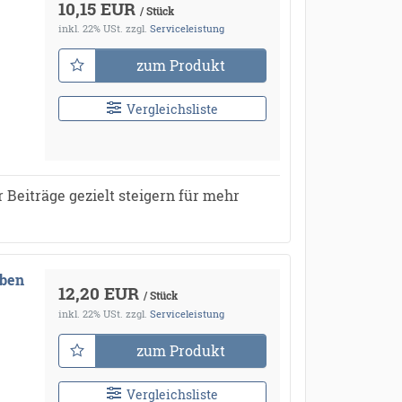
10,15 EUR
/ Stück
inkl. 22% USt.
zzgl.
Serviceleistung
zum Produkt
Vergleichsliste
 Beiträge gezielt steigern für mehr
aben
12,20 EUR
/ Stück
inkl. 22% USt.
zzgl.
Serviceleistung
zum Produkt
Vergleichsliste