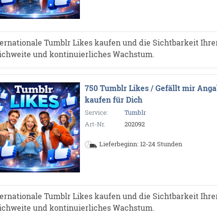
ternationale Tumblr Likes kaufen und die Sichtbarkeit Ihrer
ichweite und kontinuierliches Wachstum.
750 Tumblr Likes / Gefällt mir Ang
kaufen für Dich
Service:
Tumblr
Art-Nr.
202092
Lieferbeginn: 12-24 Stunden
ternationale Tumblr Likes kaufen und die Sichtbarkeit Ihrer
ichweite und kontinuierliches Wachstum.