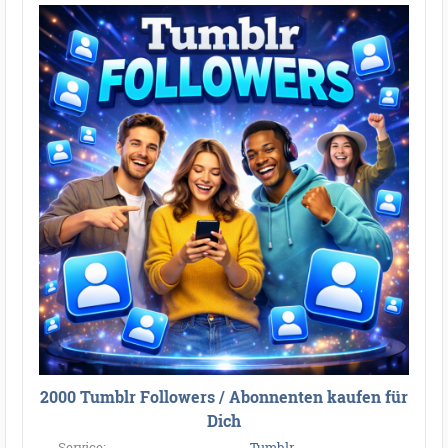
2000 Tumblr Followers / Abonnenten kaufen für
Dich
Service:
Tumblr