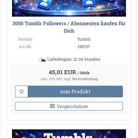
3000 Tumblr Followers / Abonnenten kaufen für
Dich
Service:
Tumblr
Art-Nr.
199737
Lieferbeginn: 12-24 Stunden
45,01 EUR
/ Stück
inkl. 22% USt.
zzgl.
Serviceleistung
zum Produkt
Vergleichsliste