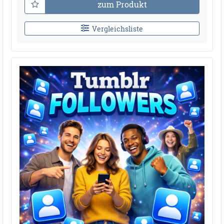
zum Produkt
Vergleichsliste