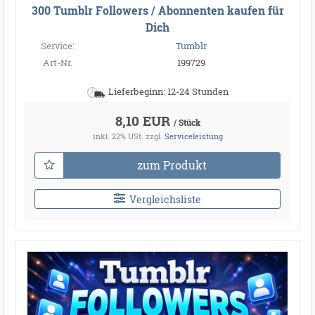
300 Tumblr Followers / Abonnenten kaufen für
Dich
Service:
Tumblr
Art-Nr.
199729
Lieferbeginn: 12-24 Stunden
8,10 EUR
/ Stück
inkl. 22% USt.
zzgl.
Serviceleistung
zum Produkt
Vergleichsliste