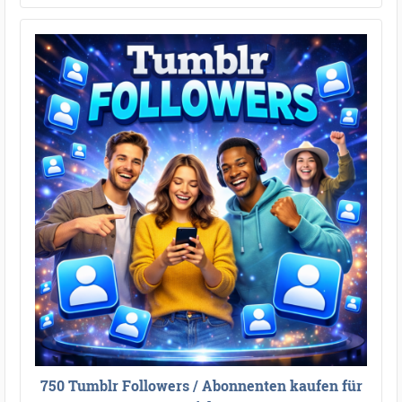
750 Tumblr Followers / Abonnenten kaufen für