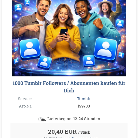
1000 Tumblr Followers / Abonnenten kaufen für
Dich
Service:
Tumblr
Art-Nr.
199733
Lieferbeginn: 12-24 Stunden
20,40 EUR
/ Stück