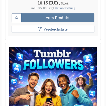
10,15 EUR
/ Stück
inkl. 22% USt.
zzgl.
Serviceleistung
zum Produkt
Vergleichsliste