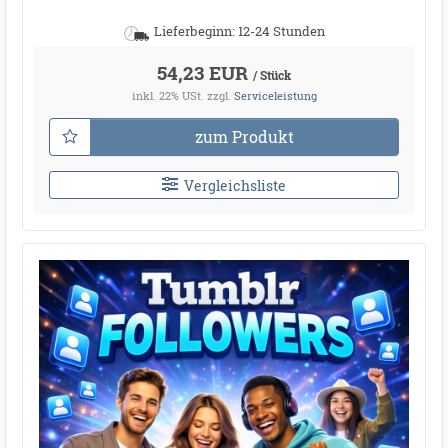
Lieferbeginn: 12-24 Stunden
54,23 EUR
/ Stück
inkl. 22% USt.
zzgl.
Serviceleistung
zum Produkt
Vergleichsliste