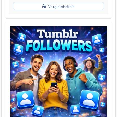
Vergleichsliste