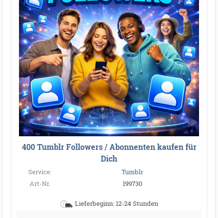
400 Tumblr Followers / Abonnenten kaufen für
Dich
Service:
Tumblr
Art-Nr.
199730
Lieferbeginn: 12-24 Stunden