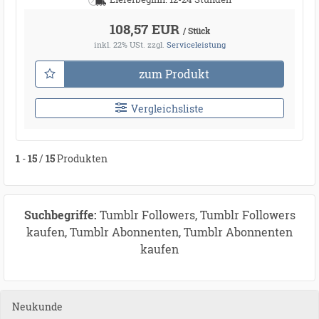
108,57 EUR
/ Stück
inkl. 22% USt.
zzgl.
Serviceleistung
zum Produkt
Vergleichsliste
1
-
15
/
15
Produkten
Suchbegriffe:
Tumblr Followers, Tumblr Followers
kaufen, Tumblr Abonnenten, Tumblr Abonnenten
kaufen
Neukunde