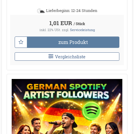
Lieferbeginn: 12-24 Stunden
1,01 EUR
/ Stück
inkl. 22% USt.
zzgl.
Serviceleistung
zum Produkt
Vergleichsliste