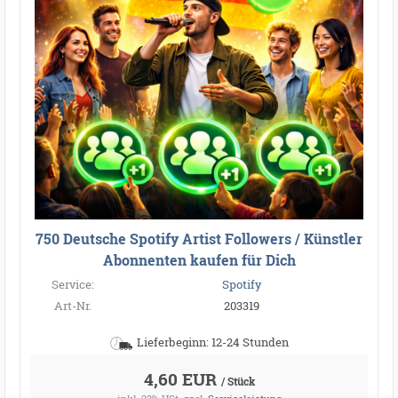
750 Deutsche Spotify Artist Followers / Künstler
Abonnenten kaufen für Dich
Service:
Spotify
Art-Nr.
203319
Lieferbeginn: 12-24 Stunden
4,60 EUR
/ Stück