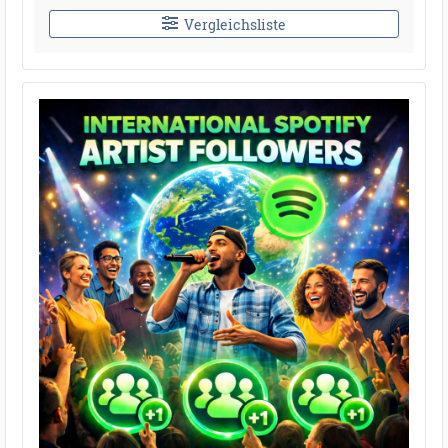
Vergleichsliste