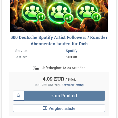
500 Deutsche Spotify Artist Followers / Künstler
Abonnenten kaufen für Dich
Service:
Spotify
Art-Nr.
203318
Lieferbeginn: 12-24 Stunden
4,09 EUR
/ Stück
inkl. 22% USt.
zzgl.
Serviceleistung
zum Produkt
Vergleichsliste