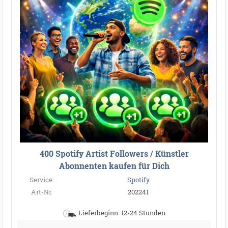
400 Spotify Artist Followers / Künstler
Abonnenten kaufen für Dich
Service:
Spotify
Art-Nr.
202241
Lieferbeginn: 12-24 Stunden