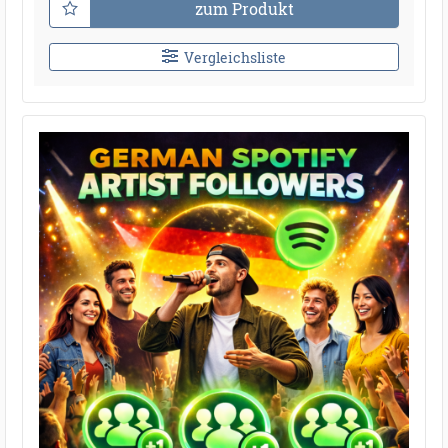
zum Produkt
Vergleichsliste