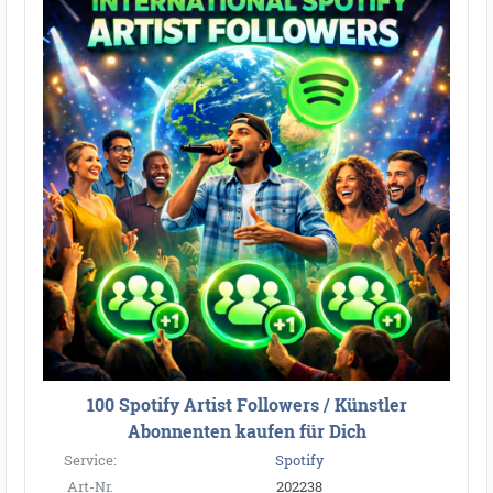
100 Spotify Artist Followers / Künstler
Abonnenten kaufen für Dich
Service:
Spotify
Art-Nr.
202238