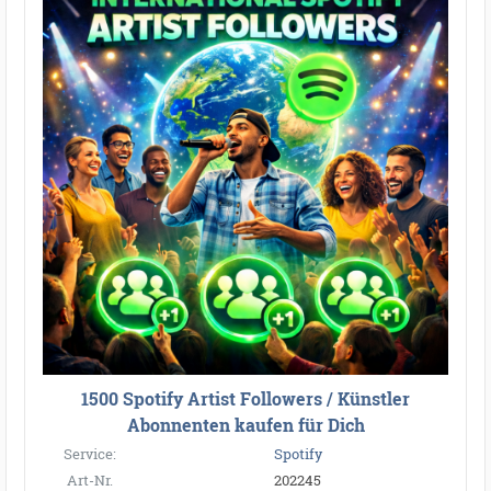
1500 Spotify Artist Followers / Künstler
Abonnenten kaufen für Dich
Service:
Spotify
Art-Nr.
202245