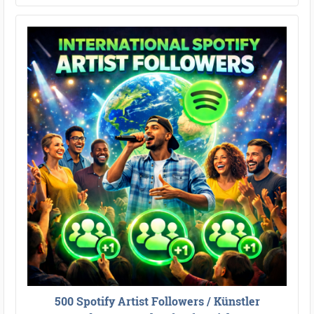
500 Spotify Artist Followers / Künstler