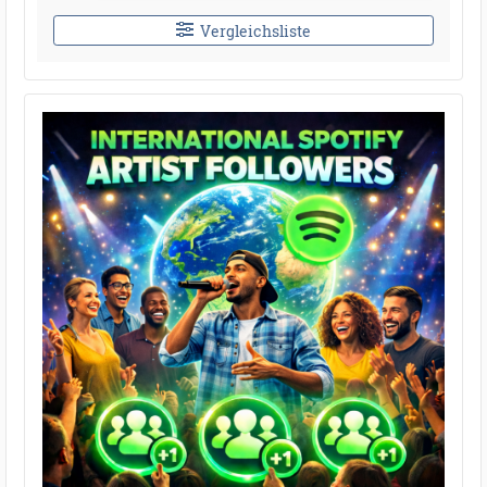
Vergleichsliste