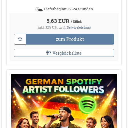
Lieferbeginn: 12-24 Stunden
5,63 EUR
/ Stück
inkl. 22% USt.
zzgl.
Serviceleistung
zum Produkt
Vergleichsliste