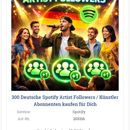
300 Deutsche Spotify Artist Followers / Künstler
Abonnenten kaufen für Dich
Service:
Spotify
Art-Nr.
203316