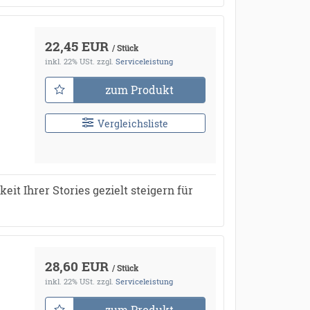
22,45 EUR
/ Stück
inkl. 22% USt.
zzgl.
Serviceleistung
zum Produkt
Vergleichsliste
it Ihrer Stories gezielt steigern für
28,60 EUR
/ Stück
inkl. 22% USt.
zzgl.
Serviceleistung
zum Produkt