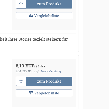
zum Produkt
Vergleichsliste
it Ihrer Stories gezielt steigern für
8,10 EUR
/ Stück
inkl. 22% USt.
zzgl.
Serviceleistung
zum Produkt
Vergleichsliste