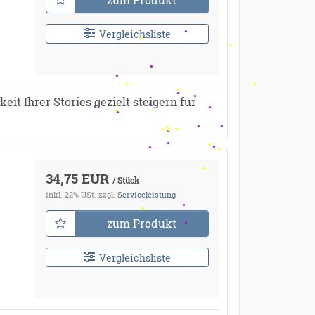
Vergleichsliste
it Ihrer Stories gezielt steigern für
34,75 EUR
/ Stück
inkl. 22% USt.
zzgl.
Serviceleistung
zum Produkt
Vergleichsliste