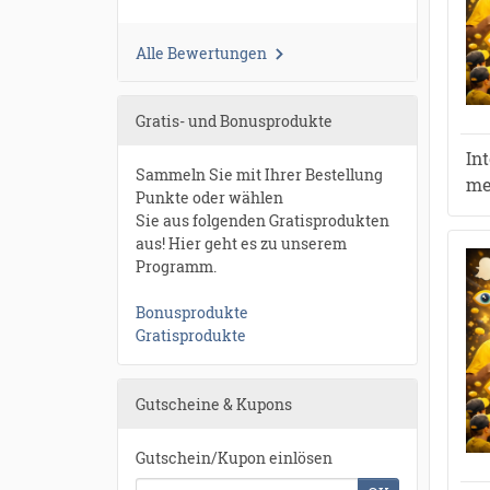
Alle Bewertungen
Gratis- und Bonusprodukte
In
Sammeln Sie mit Ihrer Bestellung
me
Punkte oder wählen
Sie aus folgenden Gratisprodukten
aus! Hier geht es zu unserem
Programm.
Bonusprodukte
Gratisprodukte
Gutscheine & Kupons
Gutschein/Kupon einlösen