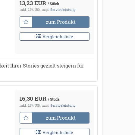
13,23 EUR
/ Stück
inkl. 22% USt.
zzgl.
Serviceleistung
zum Produkt
Vergleichsliste
it Ihrer Stories gezielt steigern für
16,30 EUR
/ Stück
inkl. 22% USt.
zzgl.
Serviceleistung
zum Produkt
Vergleichsliste