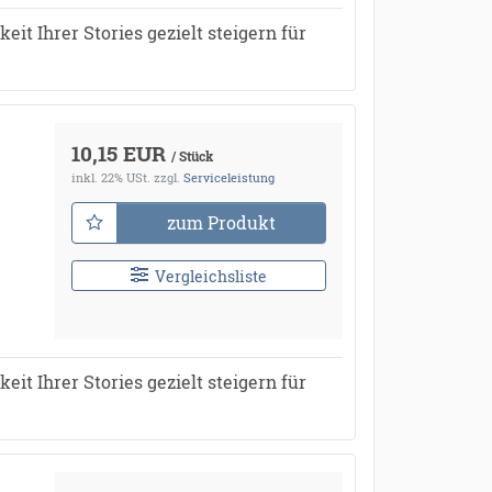
it Ihrer Stories gezielt steigern für
10,15 EUR
/ Stück
inkl. 22% USt.
zzgl.
Serviceleistung
zum Produkt
Vergleichsliste
it Ihrer Stories gezielt steigern für