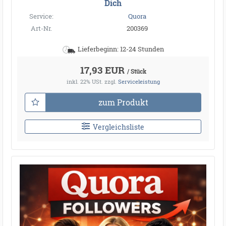
Dich
Service:
Quora
Art-Nr.
200369
Lieferbeginn: 12-24 Stunden
17,93 EUR
/ Stück
inkl. 22% USt.
zzgl.
Serviceleistung
zum Produkt
Vergleichsliste