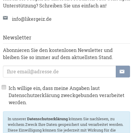
Unterstützung? Schreiben Sie uns einfach an!
info@likergeiz.de
Newsletter
Abonnieren Sie den kostenlosen Newsletter und
bleiben Sie so immer auf dem aktuellsten Stand.
E-Mail-Adresse:
Ich willige ein, dass meine Angaben laut
Datenschutzerklärung zweckgebunden verarbeitet
werden.
In unserer
Datenschutzerklärung
können Sie nachlesen, zu
welchem Zweck Ihre Daten gespeichert und verarbeitet werden.
Diese Einwilligung können Sie jederzeit mit Wirkung für die