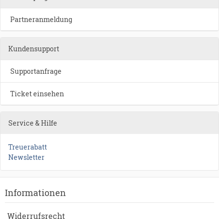
Partneranmeldung
Kundensupport
Supportanfrage
Ticket einsehen
Service & Hilfe
Treuerabatt
Newsletter
Informationen
Widerrufsrecht