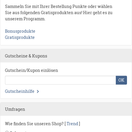
Sammeln Sie mit Ihrer Bestellung Punkte oder wählen
Sie aus folgenden Gratisprodukten aus! Hier geht es zu
unserem Programm.
Bonusprodukte
Gratisprodukte
Gutscheine & Kupons
Gutschein/Kupon einlösen
OK
Gutscheinhilfe
Umfragen
Wie finden Sie unseren Shop? [
Trend
]