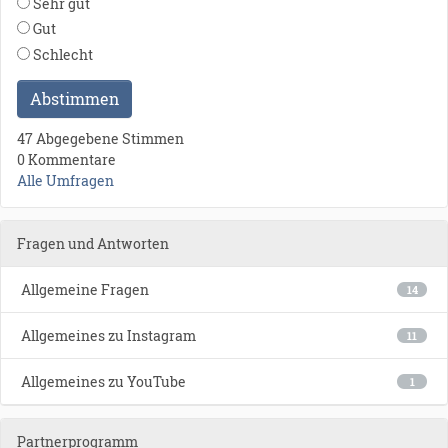
Sehr gut
Gut
Schlecht
Abstimmen
47 Abgegebene Stimmen
0 Kommentare
Alle Umfragen
Fragen und Antworten
Allgemeine Fragen
14
Allgemeines zu Instagram
11
Allgemeines zu YouTube
1
Partnerprogramm