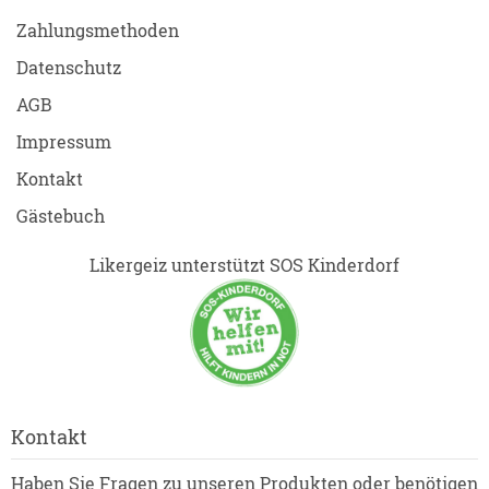
Zahlungsmethoden
Datenschutz
AGB
Impressum
Kontakt
Gästebuch
Likergeiz unterstützt SOS Kinderdorf
Kontakt
Haben Sie Fragen zu unseren Produkten oder benötigen