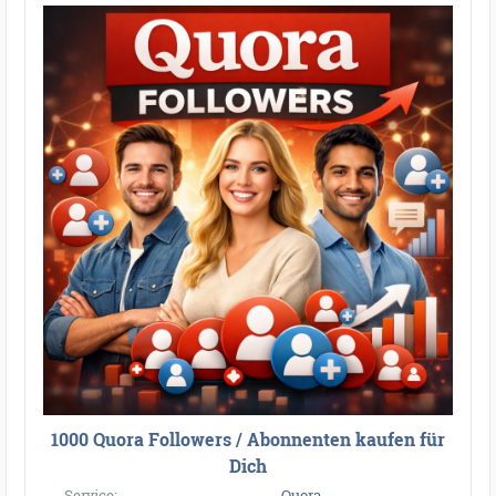
1000 Quora Followers / Abonnenten kaufen für
Dich
Service:
Quora