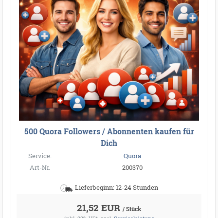
500 Quora Followers / Abonnenten kaufen für
Dich
Service:
Quora
Art-Nr.
200370
Lieferbeginn: 12-24 Stunden
21,52 EUR
/ Stück