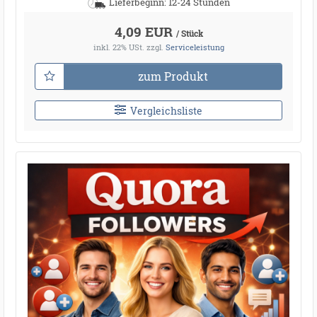
Lieferbeginn: 12-24 Stunden
4,09 EUR
/ Stück
inkl. 22% USt.
zzgl.
Serviceleistung
zum Produkt
Vergleichsliste