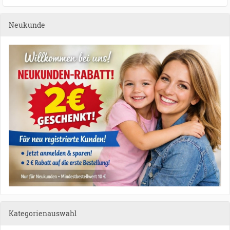
Neukunde
Kategorienauswahl