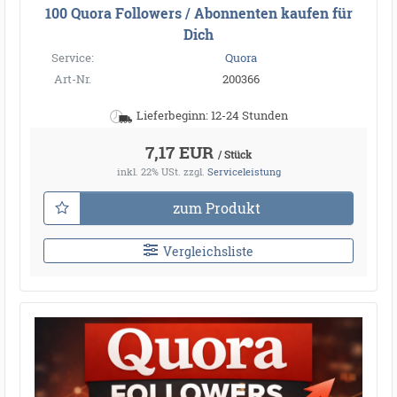
100 Quora Followers / Abonnenten kaufen für
Dich
Service:
Quora
Art-Nr.
200366
Lieferbeginn: 12-24 Stunden
7,17 EUR
/ Stück
inkl. 22% USt.
zzgl.
Serviceleistung
zum Produkt
Vergleichsliste