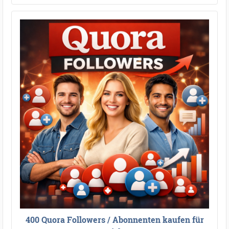
400 Quora Followers / Abonnenten kaufen für