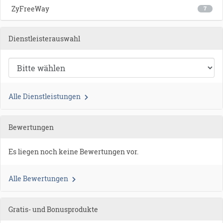
ZyFreeWay
7
Dienstleisterauswahl
Alle Dienstleistungen
Bewertungen
Es liegen noch keine Bewertungen vor.
Alle Bewertungen
Gratis- und Bonusprodukte