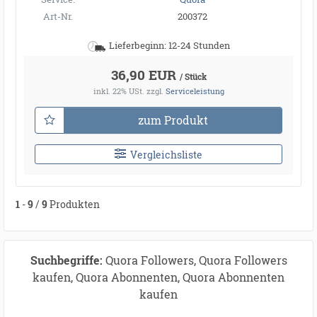
Art-Nr.
200372
Lieferbeginn: 12-24 Stunden
36,90 EUR
/ Stück
inkl. 22% USt.
zzgl.
Serviceleistung
zum Produkt
Vergleichsliste
1
-
9
/
9
Produkten
Suchbegriffe:
Quora Followers, Quora Followers
kaufen, Quora Abonnenten, Quora Abonnenten
kaufen