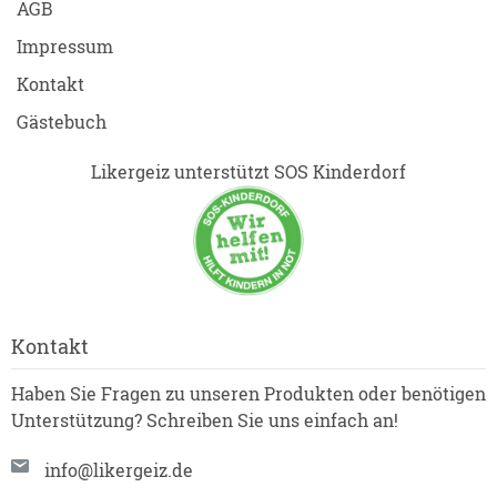
AGB
Impressum
Kontakt
Gästebuch
Likergeiz unterstützt SOS Kinderdorf
Kontakt
Haben Sie Fragen zu unseren Produkten oder benötigen
Unterstützung? Schreiben Sie uns einfach an!
info@likergeiz.de