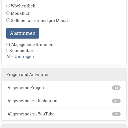
Wöchentlich
Monatlich
Seltener als einmal pro Monat
Abstimmen
61 Abgegebene Stimmen
0 Kommentare
Alle Umfragen
Fragen und Antworten
Allgemeine Fragen
14
Allgemeines zu Instagram
11
Allgemeines zu YouTube
1