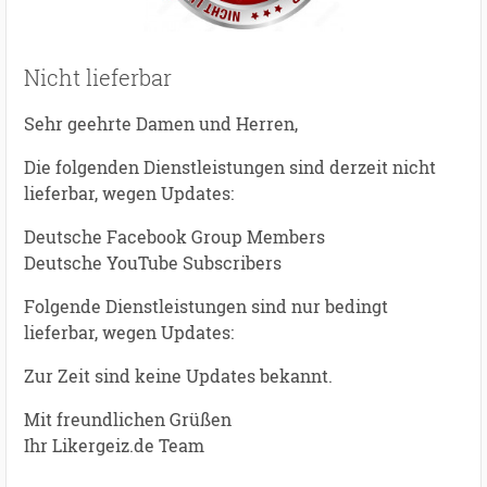
Nicht lieferbar
Sehr geehrte Damen und Herren,
Die folgenden Dienstleistungen sind derzeit nicht
lieferbar, wegen Updates:
Deutsche Facebook Group Members
Deutsche YouTube Subscribers
Folgende Dienstleistungen sind nur bedingt
lieferbar, wegen Updates:
Zur Zeit sind keine Updates bekannt.
Mit freundlichen Grüßen
Ihr Likergeiz.de Team