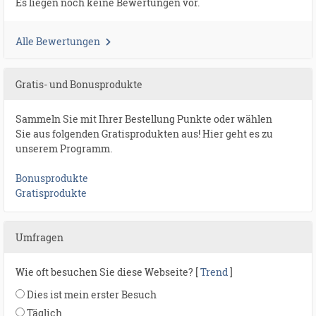
Es liegen noch keine Bewertungen vor.
Alle Bewertungen
Gratis- und Bonusprodukte
Sammeln Sie mit Ihrer Bestellung Punkte oder wählen
Sie aus folgenden Gratisprodukten aus! Hier geht es zu
unserem Programm.
Bonusprodukte
Gratisprodukte
Umfragen
Wie oft besuchen Sie diese Webseite? [
Trend
]
Dies ist mein erster Besuch
Täglich