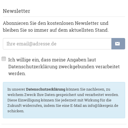
Newsletter
Abonnieren Sie den kostenlosen Newsletter und
bleiben Sie so immer auf dem aktuellsten Stand.
E-Mail-Adresse:
Ich willige ein, dass meine Angaben laut
Datenschutzerklärung zweckgebunden verarbeitet
werden.
In unserer
Datenschutzerklärung
können Sie nachlesen, zu
welchem Zweck Ihre Daten gespeichert und verarbeitet werden.
Diese Einwilligung können Sie jederzeit mit Wirkung für die
Zukunft widerrufen, indem Sie eine E-Mail an info@likergeiz.de
schicken.