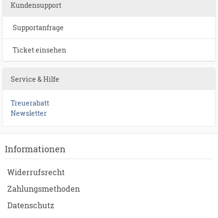
Kundensupport
Supportanfrage
Ticket einsehen
Service & Hilfe
Treuerabatt
Newsletter
Informationen
Widerrufsrecht
Zahlungsmethoden
Datenschutz