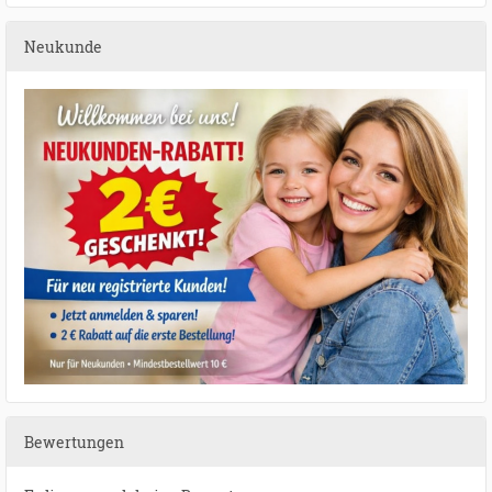
Neukunde
Bewertungen