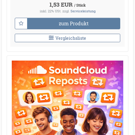
1,53 EUR
/ Stück
inkl. 22% USt.
zzgl.
Serviceleistung
zum Produkt
Vergleichsliste