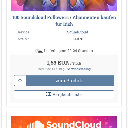
100 Soundcloud Followers / Abonnenten kaufen
für Dich
Service:
SoundCloud
Art-Nr.
199176
Lieferbeginn: 12-24 Stunden
1,53 EUR
/ Stück
inkl. 22% USt.
zzgl.
Serviceleistung
zum Produkt
Vergleichsliste