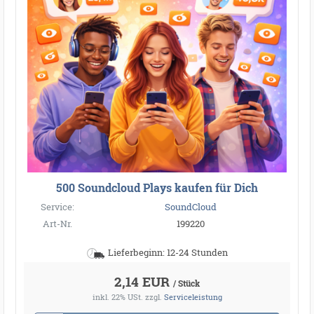
500 Soundcloud Plays kaufen für Dich
Service:
SoundCloud
Art-Nr.
199220
Lieferbeginn: 12-24 Stunden
2,14 EUR
/ Stück
inkl. 22% USt.
zzgl.
Serviceleistung