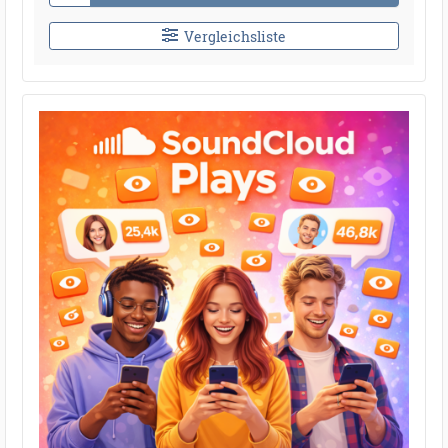
Vergleichsliste