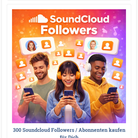
300 Soundcloud Followers / Abonnenten kaufen
für Dich