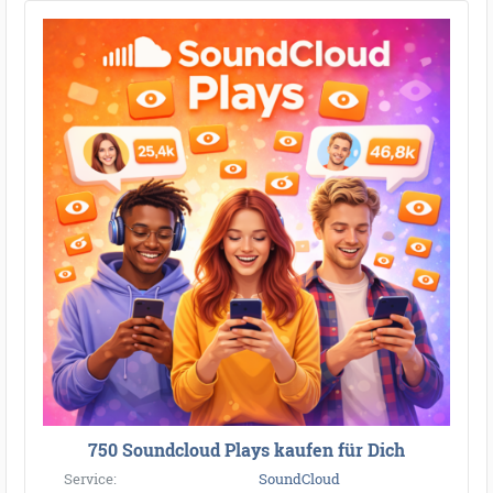
750 Soundcloud Plays kaufen für Dich
Service:
SoundCloud