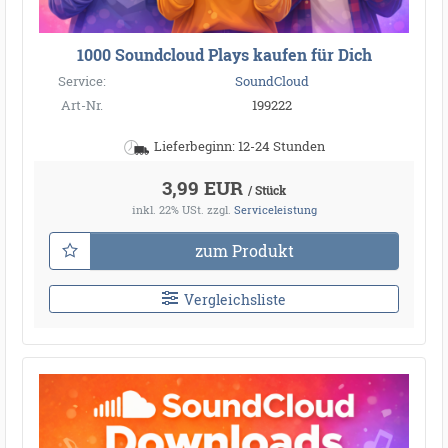
1000 Soundcloud Plays kaufen für Dich
Service:
SoundCloud
Art-Nr.
199222
Lieferbeginn: 12-24 Stunden
3,99 EUR
/ Stück
inkl. 22% USt.
zzgl.
Serviceleistung
zum Produkt
Vergleichsliste