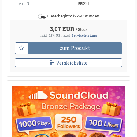
Art-Nr.
199221
Lieferbeginn: 12-24 Stunden
3,07 EUR
/ Stück
inkl. 22% USt.
zzgl.
Serviceleistung
zum Produkt
Vergleichsliste