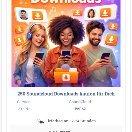
250 Soundcloud Downloads kaufen für Dich
Service:
SoundCloud
Art-Nr.
199162
Lieferbeginn: 12-24 Stunden