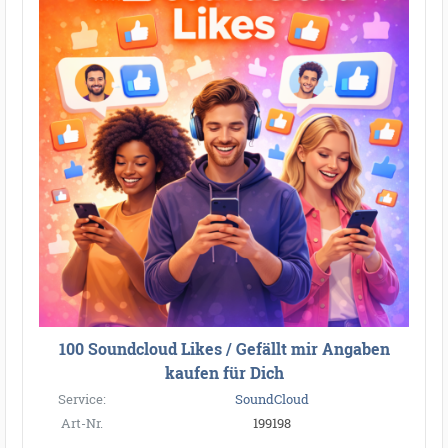
100 Soundcloud Likes / Gefällt mir Angaben
kaufen für Dich
Service:
SoundCloud
Art-Nr.
199198