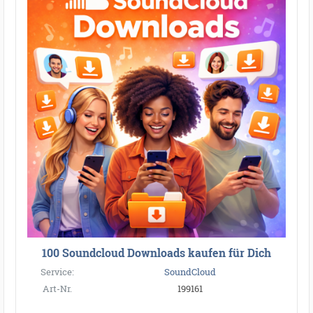
100 Soundcloud Downloads kaufen für Dich
Service:
SoundCloud
Art-Nr.
199161