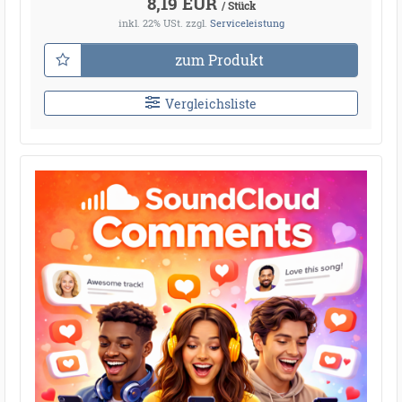
8,19 EUR
/ Stück
inkl. 22% USt.
zzgl.
Serviceleistung
zum Produkt
Vergleichsliste