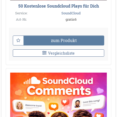
50 Kostenlose Soundcloud Plays für Dich
Service:
SoundCloud
Art-Nr.
gratis6
zum Produkt
Vergleichsliste