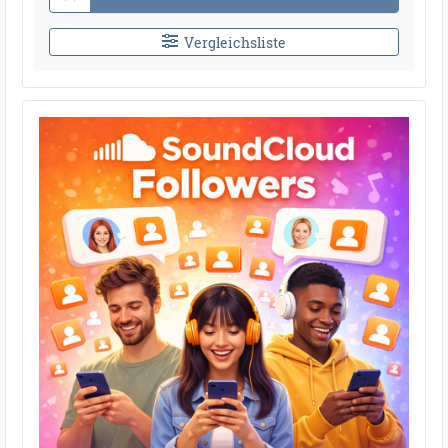
Vergleichsliste