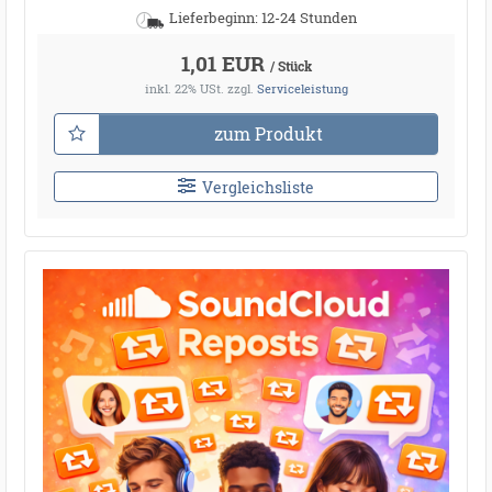
Lieferbeginn: 12-24 Stunden
1,01 EUR
/ Stück
inkl. 22% USt.
zzgl.
Serviceleistung
zum Produkt
Vergleichsliste