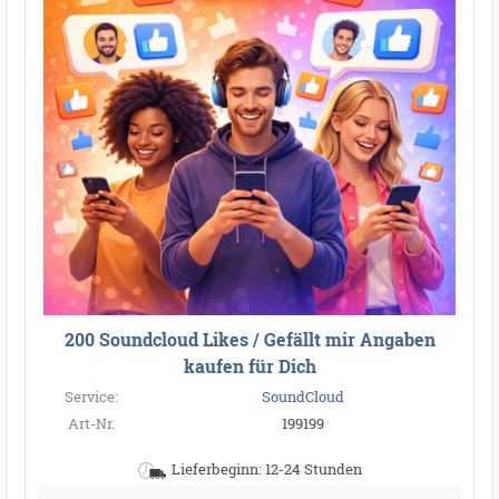
200 Soundcloud Likes / Gefällt mir Angaben
kaufen für Dich
Service:
SoundCloud
Art-Nr.
199199
Lieferbeginn: 12-24 Stunden