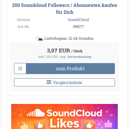
200 Soundcloud Followers / Abonnenten kaufen
für Dich
Service:
SoundCloud
Art-Nr.
199177
Lieferbeginn: 12-24 Stunden
3,07 EUR
/ Stück
inkl. 22% USt.
zzgl.
Serviceleistung
zum Produkt
Vergleichsliste