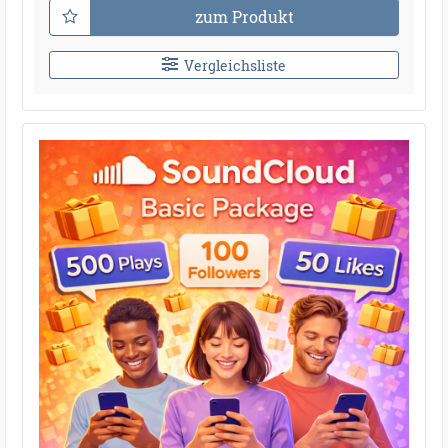
zum Produkt
Vergleichsliste