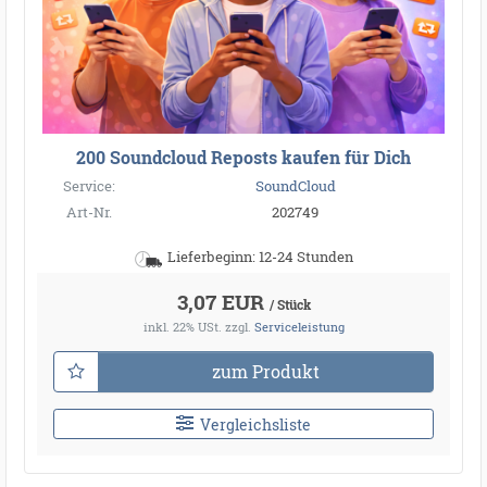
200 Soundcloud Reposts kaufen für Dich
Service:
SoundCloud
Art-Nr.
202749
Lieferbeginn: 12-24 Stunden
3,07 EUR
/ Stück
inkl. 22% USt.
zzgl.
Serviceleistung
zum Produkt
Vergleichsliste