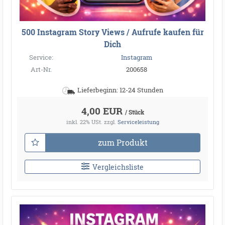
500 Instagram Story Views / Aufrufe kaufen für
Dich
Service:
Instagram
Art-Nr.
200658
Lieferbeginn: 12-24 Stunden
4,00 EUR
/ Stück
inkl. 22% USt.
zzgl.
Serviceleistung
zum Produkt
Vergleichsliste