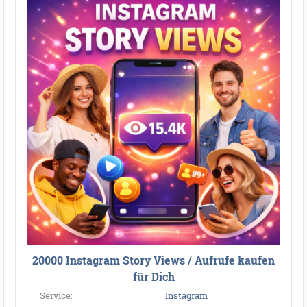
20000 Instagram Story Views / Aufrufe kaufen
für Dich
Service:
Instagram