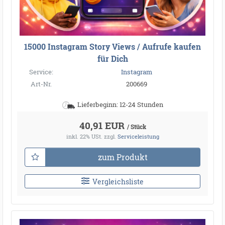
15000 Instagram Story Views / Aufrufe kaufen
für Dich
Service:
Instagram
Art-Nr.
200669
Lieferbeginn: 12-24 Stunden
40,91 EUR
/ Stück
inkl. 22% USt.
zzgl.
Serviceleistung
zum Produkt
Vergleichsliste