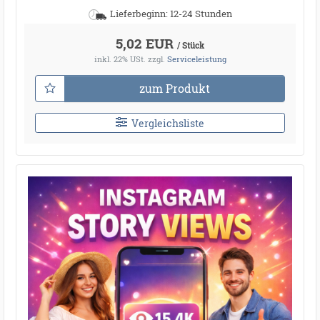
Lieferbeginn: 12-24 Stunden
5,02 EUR
/ Stück
inkl. 22% USt.
zzgl.
Serviceleistung
zum Produkt
Vergleichsliste