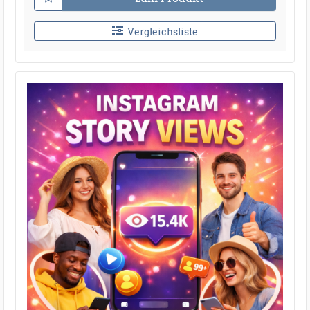
Vergleichsliste