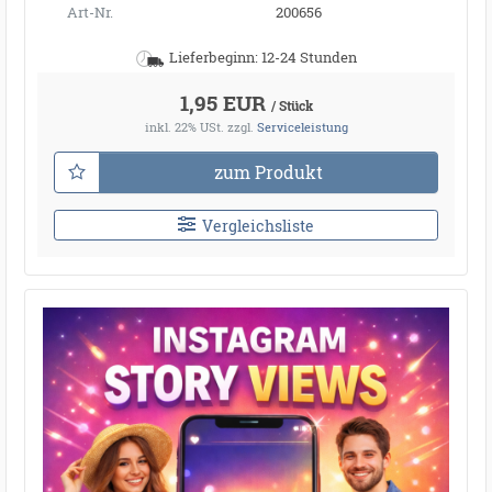
Art-Nr.
200656
Lieferbeginn: 12-24 Stunden
1,95 EUR
/ Stück
inkl. 22% USt.
zzgl.
Serviceleistung
zum Produkt
Vergleichsliste