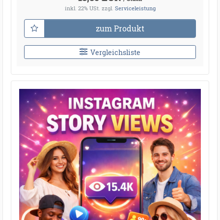
inkl. 22% USt.
zzgl.
Serviceleistung
zum Produkt
Vergleichsliste