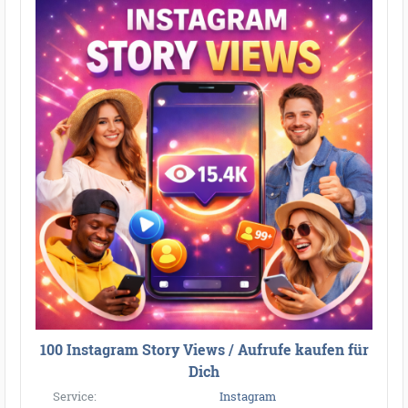
100 Instagram Story Views / Aufrufe kaufen für
Dich
Service:
Instagram