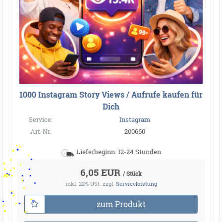
1000 Instagram Story Views / Aufrufe kaufen für
Dich
Service:
Instagram
Art-Nr.
200660
Lieferbeginn: 12-24 Stunden
6,05 EUR
/ Stück
inkl. 22% USt.
zzgl.
Serviceleistung
zum Produkt