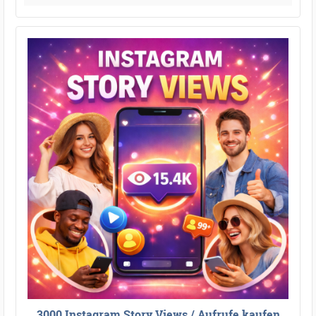
3000 Instagram Story Views / Aufrufe kaufen