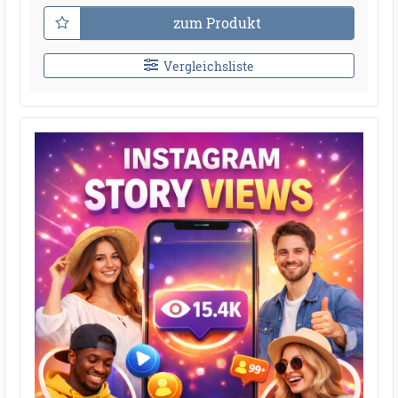
zum Produkt
Vergleichsliste