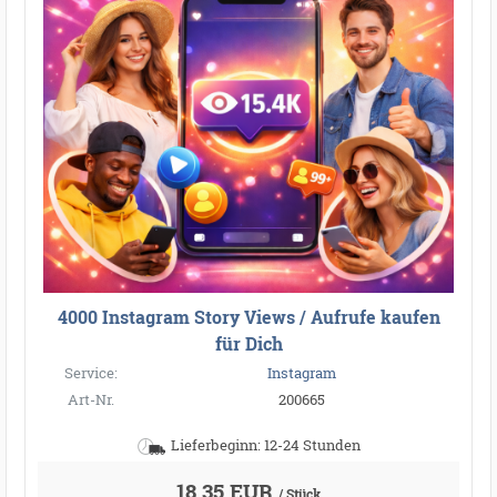
4000 Instagram Story Views / Aufrufe kaufen
für Dich
Service:
Instagram
Art-Nr.
200665
Lieferbeginn: 12-24 Stunden
18,35 EUR
/ Stück