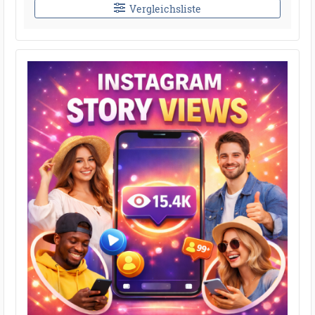
Vergleichsliste