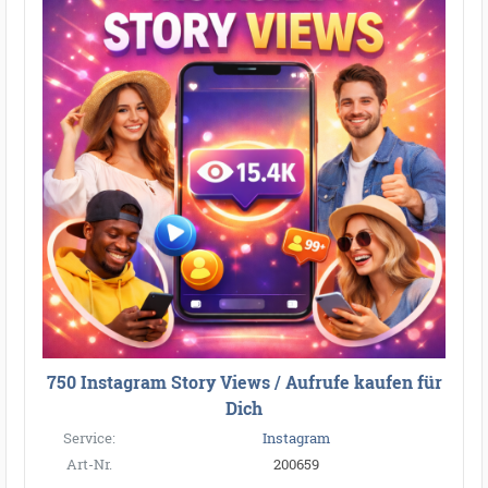
750 Instagram Story Views / Aufrufe kaufen für
Dich
Service:
Instagram
Art-Nr.
200659