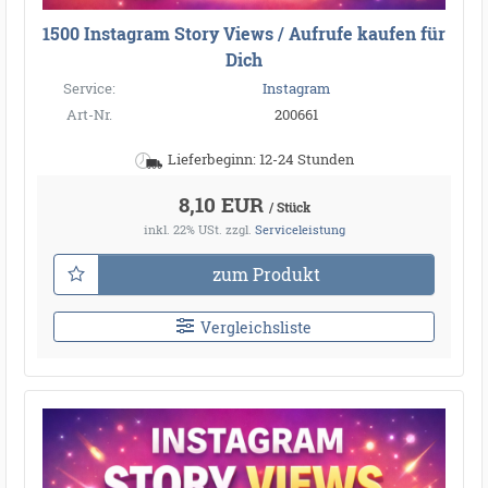
1500 Instagram Story Views / Aufrufe kaufen für
Dich
Service:
Instagram
Art-Nr.
200661
Lieferbeginn: 12-24 Stunden
8,10 EUR
/ Stück
inkl. 22% USt.
zzgl.
Serviceleistung
zum Produkt
Vergleichsliste