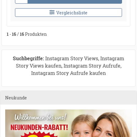
Vergleichsliste
1
-
16
/
16
Produkten
Suchbegriffe:
Instagram Story Views, Instagram
Story Views kaufen, Instagram Story Aufrufe,
Instagram Story Aufrufe kaufen
Neukunde