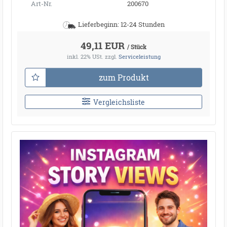
Art-Nr.
200670
Lieferbeginn: 12-24 Stunden
49,11 EUR
/ Stück
inkl. 22% USt.
zzgl.
Serviceleistung
zum Produkt
Vergleichsliste