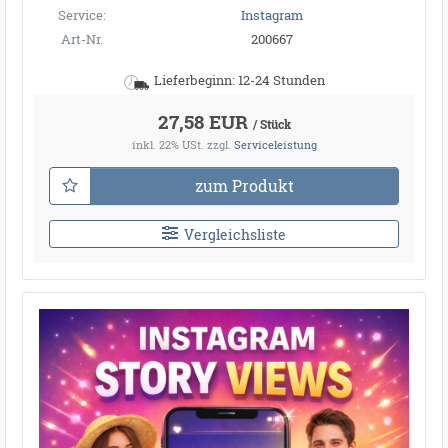
Service:
Instagram
Art-Nr.
200667
Lieferbeginn: 12-24 Stunden
27,58 EUR
/ Stück
inkl. 22% USt.
zzgl.
Serviceleistung
zum Produkt
Vergleichsliste