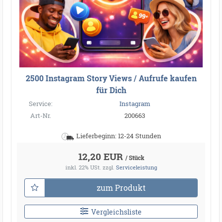
2500 Instagram Story Views / Aufrufe kaufen
für Dich
Service:
Instagram
Art-Nr.
200663
Lieferbeginn: 12-24 Stunden
12,20 EUR
/ Stück
inkl. 22% USt.
zzgl.
Serviceleistung
zum Produkt
Vergleichsliste