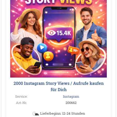
2000 Instagram Story Views / Aufrufe kaufen
für Dich
Service:
Instagram
Art-Nr.
200662
Lieferbeginn: 12-24 Stunden