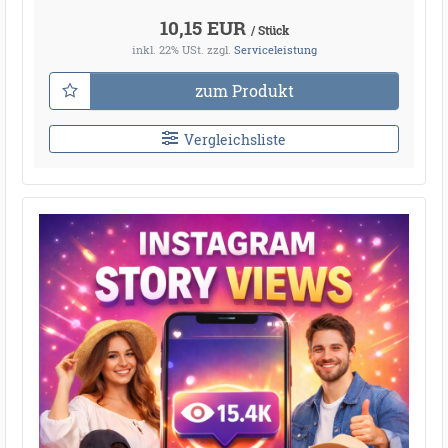
10,15 EUR
/ Stück
inkl. 22% USt.
zzgl.
Serviceleistung
zum Produkt
Vergleichsliste