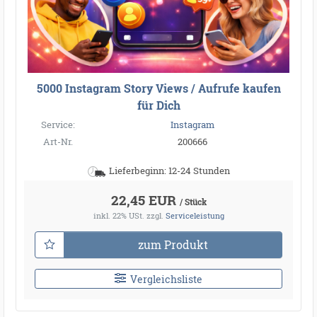
5000 Instagram Story Views / Aufrufe kaufen
für Dich
Service:
Instagram
Art-Nr.
200666
Lieferbeginn: 12-24 Stunden
22,45 EUR
/ Stück
inkl. 22% USt.
zzgl.
Serviceleistung
zum Produkt
Vergleichsliste