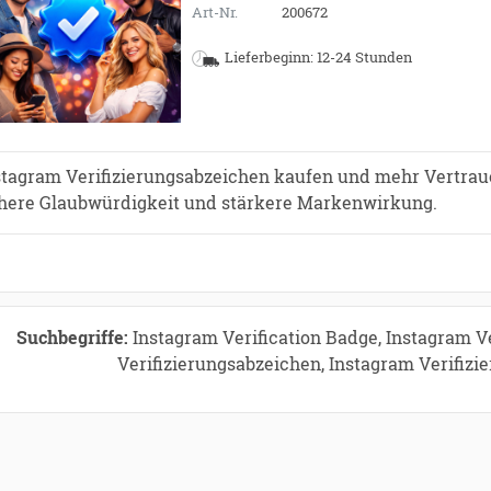
Art-Nr.
200672
Lieferbeginn: 12-24 Stunden
stagram Verifizierungsabzeichen kaufen und mehr Vertrauen
here Glaubwürdigkeit und stärkere Markenwirkung.
Suchbegriffe:
Instagram Verification Badge, Instagram V
Verifizierungsabzeichen, Instagram Verifiz