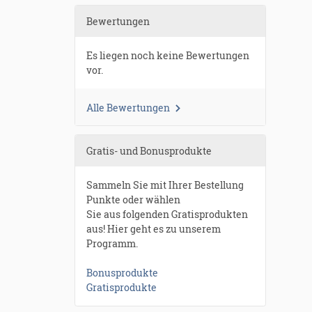
Bewertungen
Es liegen noch keine Bewertungen
vor.
Alle Bewertungen
Gratis- und Bonusprodukte
Sammeln Sie mit Ihrer Bestellung
Punkte oder wählen
Sie aus folgenden Gratisprodukten
aus! Hier geht es zu unserem
Programm.
Bonusprodukte
Gratisprodukte