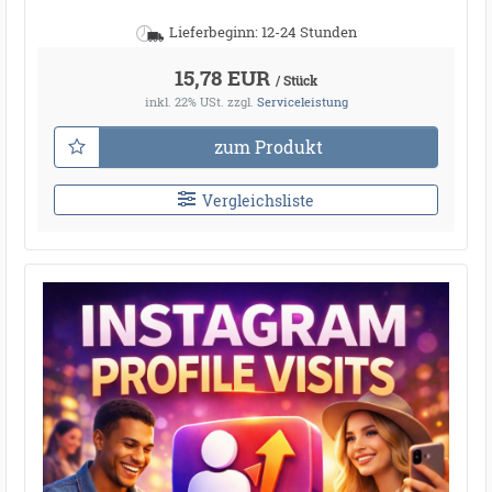
Lieferbeginn: 12-24 Stunden
15,78 EUR
/ Stück
inkl. 22% USt.
zzgl.
Serviceleistung
zum Produkt
Vergleichsliste