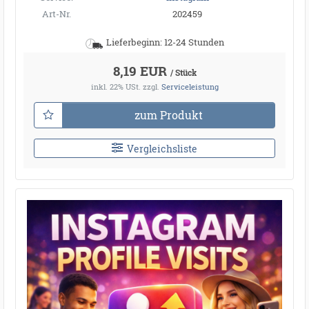
Art-Nr.
202459
Lieferbeginn: 12-24 Stunden
8,19 EUR
/ Stück
inkl. 22% USt.
zzgl.
Serviceleistung
zum Produkt
Vergleichsliste