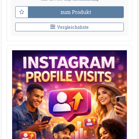
zum Produkt
Vergleichsliste