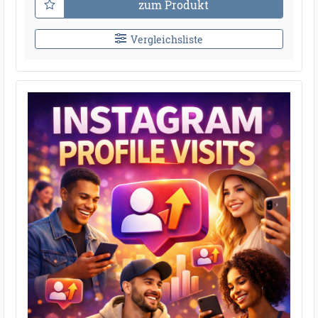
zum Produkt
Vergleichsliste