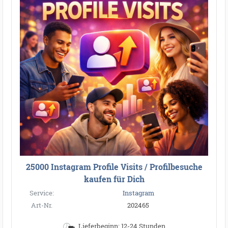
25000 Instagram Profile Visits / Profilbesuche
kaufen für Dich
Service:
Instagram
Art-Nr.
202465
Lieferbeginn: 12-24 Stunden