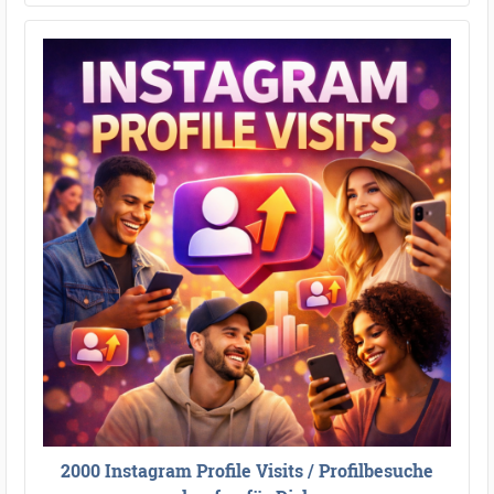
2000 Instagram Profile Visits / Profilbesuche