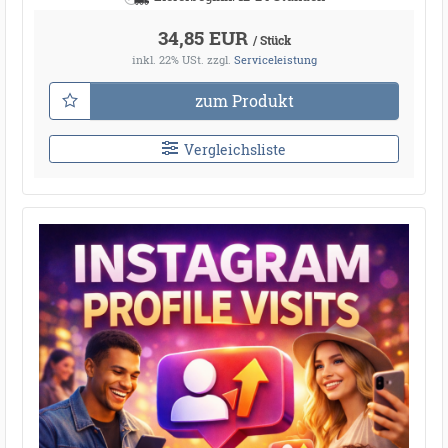
34,85 EUR
/ Stück
inkl. 22% USt.
zzgl.
Serviceleistung
zum Produkt
Vergleichsliste