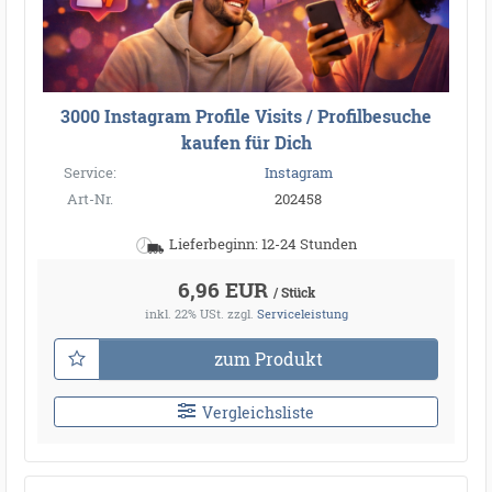
3000 Instagram Profile Visits / Profilbesuche
kaufen für Dich
Service:
Instagram
Art-Nr.
202458
Lieferbeginn: 12-24 Stunden
6,96 EUR
/ Stück
inkl. 22% USt.
zzgl.
Serviceleistung
zum Produkt
Vergleichsliste