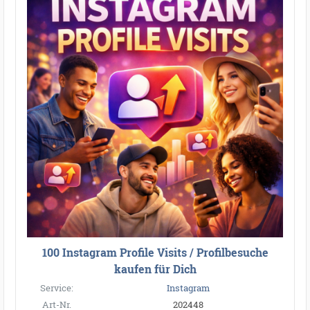
100 Instagram Profile Visits / Profilbesuche
kaufen für Dich
Service:
Instagram
Art-Nr.
202448