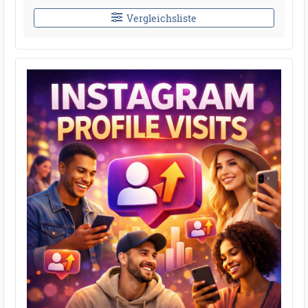
Vergleichsliste