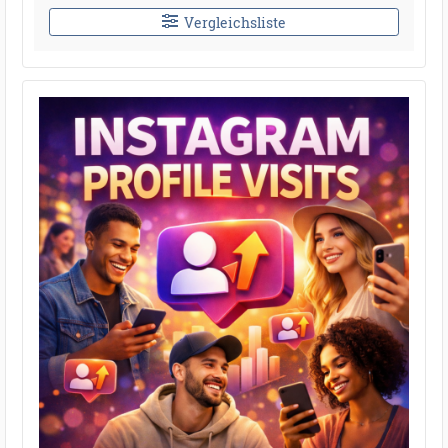
Vergleichsliste