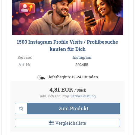
1500 Instagram Profile Visits / Profilbesuche
kaufen für Dich
Service:
Instagram
Art-Nr.
202455
Lieferbeginn: 12-24 Stunden
4,81 EUR
/ Stück
inkl. 22% USt.
zzgl.
Serviceleistung
zum Produkt
Vergleichsliste