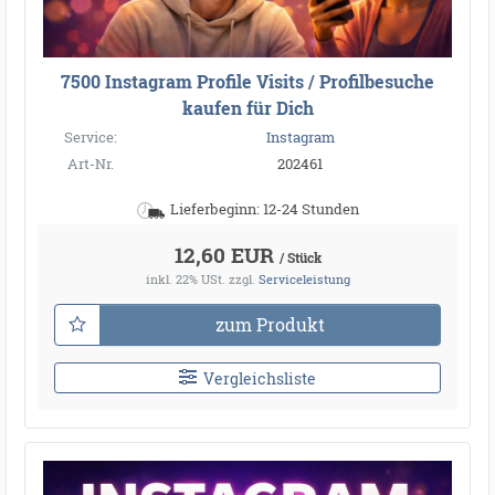
7500 Instagram Profile Visits / Profilbesuche
kaufen für Dich
Service:
Instagram
Art-Nr.
202461
Lieferbeginn: 12-24 Stunden
12,60 EUR
/ Stück
inkl. 22% USt.
zzgl.
Serviceleistung
zum Produkt
Vergleichsliste