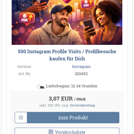
500 Instagram Profile Visits / Profilbesuche
kaufen für Dich
Service:
Instagram
Art-Nr.
202452
Lieferbeginn: 12-24 Stunden
3,07 EUR
/ Stück
inkl. 22% USt.
zzgl.
Serviceleistung
zum Produkt
Vergleichsliste