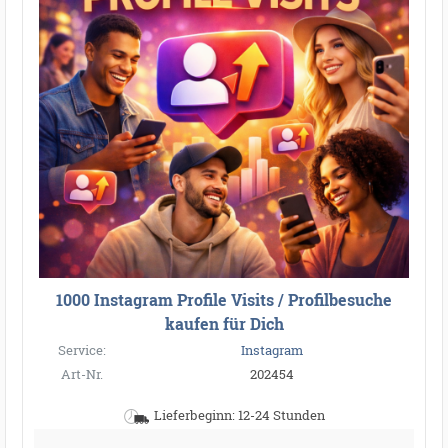
1000 Instagram Profile Visits / Profilbesuche
kaufen für Dich
Service:
Instagram
Art-Nr.
202454
Lieferbeginn: 12-24 Stunden