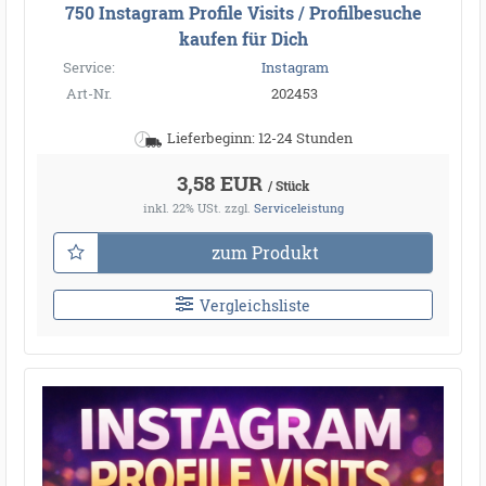
750 Instagram Profile Visits / Profilbesuche
kaufen für Dich
Service:
Instagram
Art-Nr.
202453
Lieferbeginn: 12-24 Stunden
3,58 EUR
/ Stück
inkl. 22% USt.
zzgl.
Serviceleistung
zum Produkt
Vergleichsliste