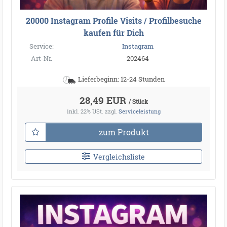
20000 Instagram Profile Visits / Profilbesuche
kaufen für Dich
Service:
Instagram
Art-Nr.
202464
Lieferbeginn: 12-24 Stunden
28,49 EUR
/ Stück
inkl. 22% USt.
zzgl.
Serviceleistung
zum Produkt
Vergleichsliste