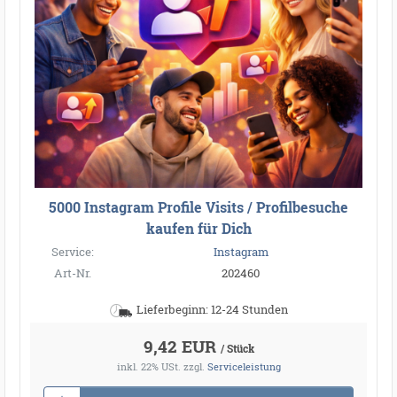
5000 Instagram Profile Visits / Profilbesuche
kaufen für Dich
Service:
Instagram
Art-Nr.
202460
Lieferbeginn: 12-24 Stunden
9,42 EUR
/ Stück
inkl. 22% USt.
zzgl.
Serviceleistung