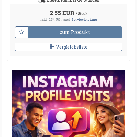
2,55 EUR
/ Stück
inkl. 22% USt.
zzgl.
Serviceleistung
zum Produkt
Vergleichsliste