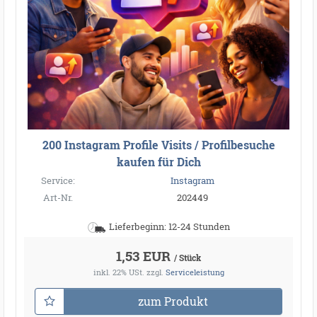
200 Instagram Profile Visits / Profilbesuche
kaufen für Dich
Service:
Instagram
Art-Nr.
202449
Lieferbeginn: 12-24 Stunden
1,53 EUR
/ Stück
inkl. 22% USt.
zzgl.
Serviceleistung
zum Produkt