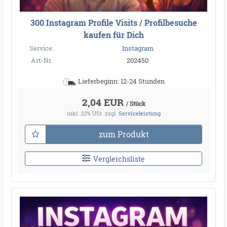
300 Instagram Profile Visits / Profilbesuche
kaufen für Dich
Service:
Instagram
Art-Nr.
202450
Lieferbeginn: 12-24 Stunden
2,04 EUR
/ Stück
inkl. 22% USt.
zzgl.
Serviceleistung
zum Produkt
Vergleichsliste