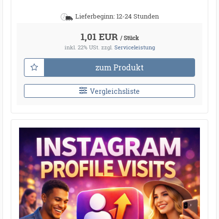
Lieferbeginn: 12-24 Stunden
1,01 EUR
/ Stück
inkl. 22% USt.
zzgl.
Serviceleistung
zum Produkt
Vergleichsliste