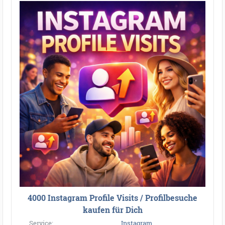
4000 Instagram Profile Visits / Profilbesuche
kaufen für Dich
Service:
Instagram