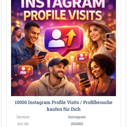
10000 Instagram Profile Visits / Profilbesuche
kaufen für Dich
Service:
Instagram
Art-Nr.
202462