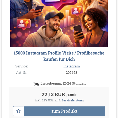
15000 Instagram Profile Visits / Profilbesuche
kaufen für Dich
Service:
Instagram
Art-Nr.
202463
Lieferbeginn: 12-24 Stunden
22,13 EUR
/ Stück
inkl. 22% USt.
zzgl.
Serviceleistung
zum Produkt