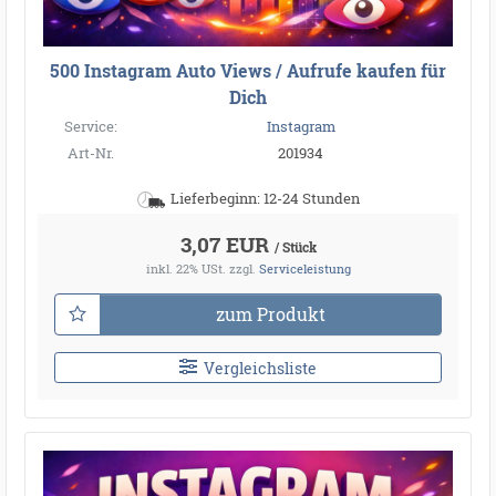
500 Instagram Auto Views / Aufrufe kaufen für
Dich
Service:
Instagram
Art-Nr.
201934
Lieferbeginn: 12-24 Stunden
3,07 EUR
/ Stück
inkl. 22% USt.
zzgl.
Serviceleistung
zum Produkt
Vergleichsliste