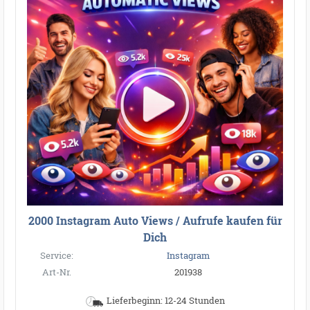
2000 Instagram Auto Views / Aufrufe kaufen für
Dich
Service:
Instagram
Art-Nr.
201938
Lieferbeginn: 12-24 Stunden