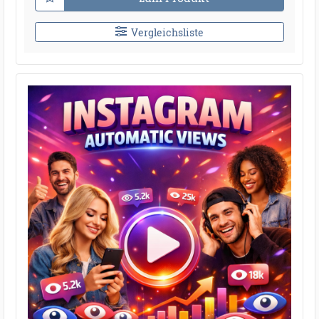
Vergleichsliste