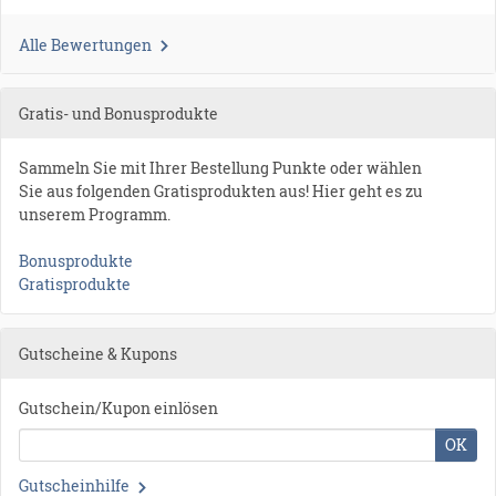
Alle Bewertungen
Gratis- und Bonusprodukte
Sammeln Sie mit Ihrer Bestellung Punkte oder wählen
Sie aus folgenden Gratisprodukten aus! Hier geht es zu
unserem Programm.
Bonusprodukte
Gratisprodukte
Gutscheine & Kupons
Gutschein/Kupon einlösen
OK
Gutscheinhilfe