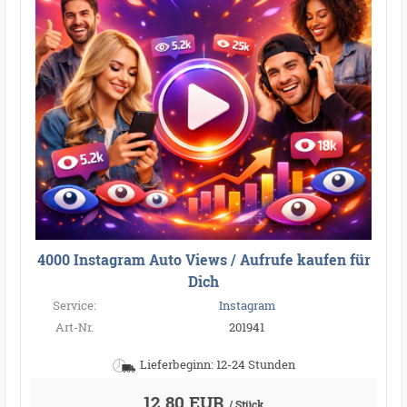
4000 Instagram Auto Views / Aufrufe kaufen für
Dich
Service:
Instagram
Art-Nr.
201941
Lieferbeginn: 12-24 Stunden
12,80 EUR
/ Stück