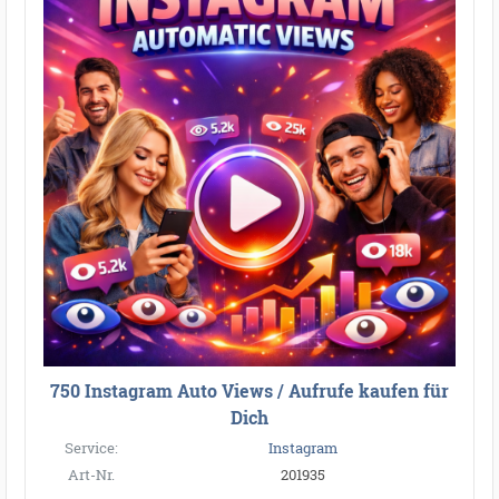
750 Instagram Auto Views / Aufrufe kaufen für
Dich
Service:
Instagram
Art-Nr.
201935