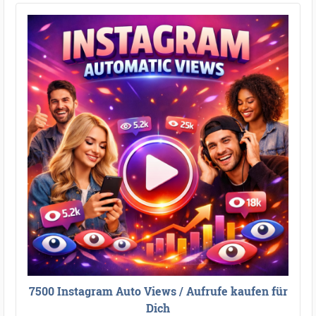
7500 Instagram Auto Views / Aufrufe kaufen für
Dich