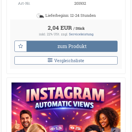
Art-Nr.
201932
Lieferbeginn: 12-24 Stunden
2,04 EUR
/ Stück
inkl. 22% USt.
zzgl.
Serviceleistung
zum Produkt
Vergleichsliste