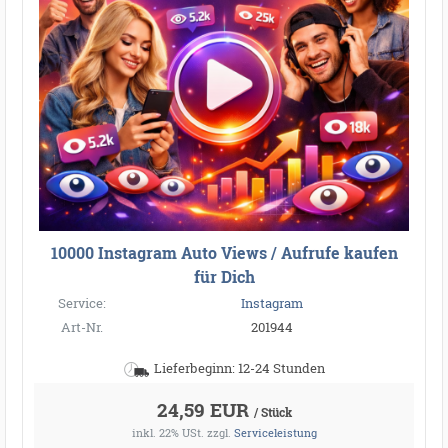
10000 Instagram Auto Views / Aufrufe kaufen
für Dich
Service:
Instagram
Art-Nr.
201944
Lieferbeginn: 12-24 Stunden
24,59 EUR
/ Stück
inkl. 22% USt.
zzgl.
Serviceleistung