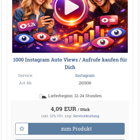
1000 Instagram Auto Views / Aufrufe kaufen für
Dich
Service:
Instagram
Art-Nr.
201936
Lieferbeginn: 12-24 Stunden
4,09 EUR
/ Stück
inkl. 22% USt.
zzgl.
Serviceleistung
zum Produkt