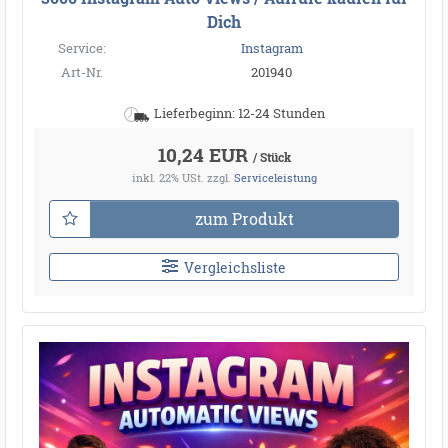
Dich
Service:
Instagram
Art-Nr.
201940
Lieferbeginn: 12-24 Stunden
10,24 EUR
/ Stück
inkl. 22% USt.
zzgl.
Serviceleistung
zum Produkt
Vergleichsliste