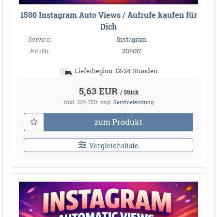
1500 Instagram Auto Views / Aufrufe kaufen für
Dich
Service:
Instagram
Art-Nr.
201937
Lieferbeginn: 12-24 Stunden
5,63 EUR
/ Stück
inkl. 22% USt.
zzgl.
Serviceleistung
zum Produkt
Vergleichsliste