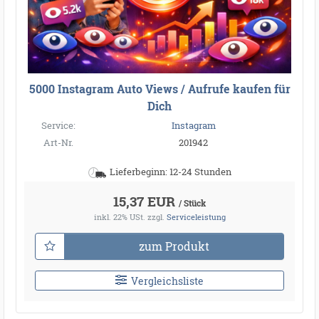
5000 Instagram Auto Views / Aufrufe kaufen für
Dich
Service:
Instagram
Art-Nr.
201942
Lieferbeginn: 12-24 Stunden
15,37 EUR
/ Stück
inkl. 22% USt.
zzgl.
Serviceleistung
zum Produkt
Vergleichsliste