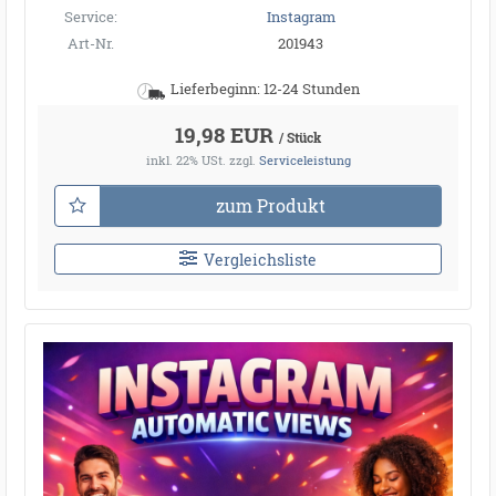
Service:
Instagram
Art-Nr.
201943
Lieferbeginn: 12-24 Stunden
19,98 EUR
/ Stück
inkl. 22% USt.
zzgl.
Serviceleistung
zum Produkt
Vergleichsliste