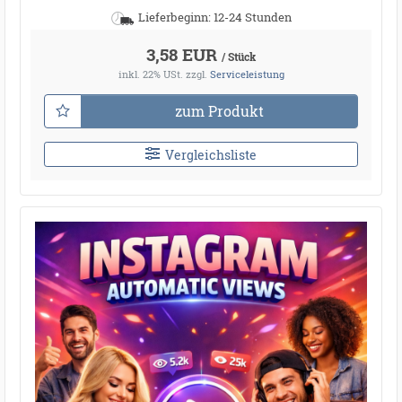
Lieferbeginn: 12-24 Stunden
3,58 EUR
/ Stück
inkl. 22% USt.
zzgl.
Serviceleistung
zum Produkt
Vergleichsliste