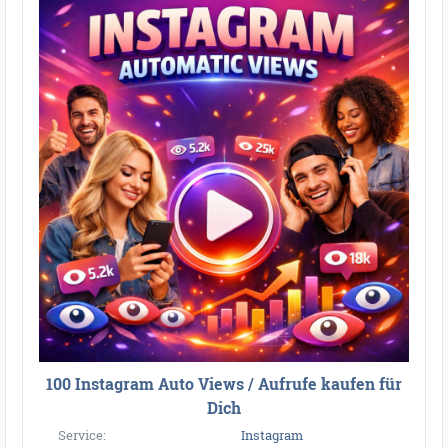
100 Instagram Auto Views / Aufrufe kaufen für
Dich
Service:
Instagram