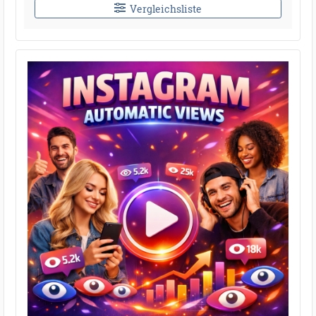
Vergleichsliste