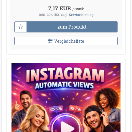
7,17 EUR
/ Stück
inkl. 22% USt.
zzgl.
Serviceleistung
zum Produkt
Vergleichsliste