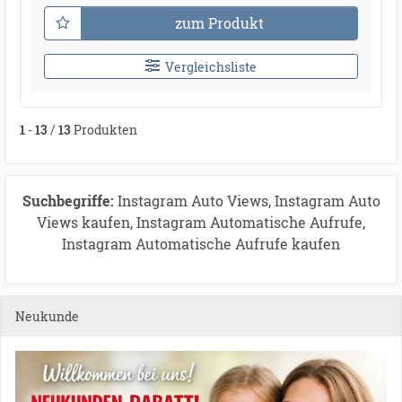
zum Produkt
Vergleichsliste
1
-
13
/
13
Produkten
Suchbegriffe:
Instagram Auto Views, Instagram Auto
Views kaufen, Instagram Automatische Aufrufe,
Instagram Automatische Aufrufe kaufen
Neukunde