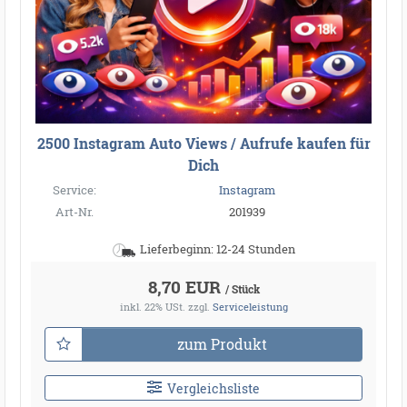
2500 Instagram Auto Views / Aufrufe kaufen für
Dich
Service:
Instagram
Art-Nr.
201939
Lieferbeginn: 12-24 Stunden
8,70 EUR
/ Stück
inkl. 22% USt.
zzgl.
Serviceleistung
zum Produkt
Vergleichsliste