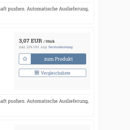
aft pushen. Automatische Auslieferung,
3,07 EUR
/ Stück
inkl. 22% USt.
zzgl.
Serviceleistung
zum Produkt
Vergleichsliste
aft pushen. Automatische Auslieferung,