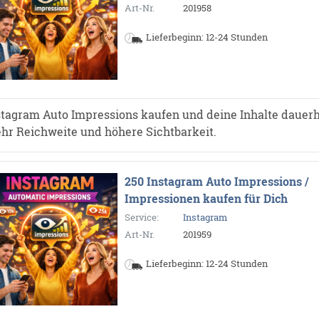
Art-Nr.
201958
Lieferbeginn: 12-24 Stunden
stagram Auto Impressions kaufen und deine Inhalte dauerh
hr Reichweite und höhere Sichtbarkeit.
250 Instagram Auto Impressions /
Impressionen kaufen für Dich
Service:
Instagram
Art-Nr.
201959
Lieferbeginn: 12-24 Stunden