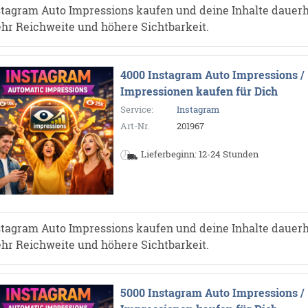
stagram Auto Impressions kaufen und deine Inhalte dauerh
hr Reichweite und höhere Sichtbarkeit.
4000 Instagram Auto Impressions /
Impressionen kaufen für Dich
Service:
Instagram
Art-Nr.
201967
Lieferbeginn: 12-24 Stunden
stagram Auto Impressions kaufen und deine Inhalte dauerh
hr Reichweite und höhere Sichtbarkeit.
5000 Instagram Auto Impressions /