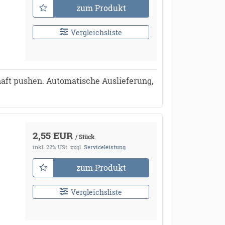
zum Produkt
Vergleichsliste
aft pushen. Automatische Auslieferung,
2,55 EUR
/ Stück
inkl. 22% USt.
zzgl.
Serviceleistung
zum Produkt
Vergleichsliste