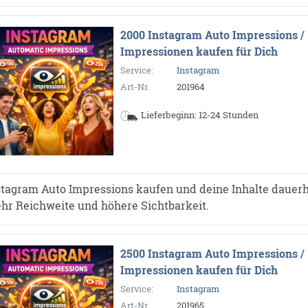
2000 Instagram Auto Impressions /
Impressionen kaufen für Dich
Service:
Instagram
Art-Nr.
201964
Lieferbeginn: 12-24 Stunden
stagram Auto Impressions kaufen und deine Inhalte dauerh
hr Reichweite und höhere Sichtbarkeit.
2500 Instagram Auto Impressions /
Impressionen kaufen für Dich
Service:
Instagram
Art-Nr.
201965