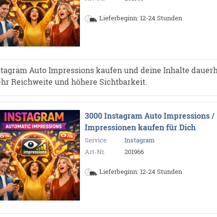
Lieferbeginn: 12-24 Stunden
stagram Auto Impressions kaufen und deine Inhalte dauerh
hr Reichweite und höhere Sichtbarkeit.
3000 Instagram Auto Impressions /
Impressionen kaufen für Dich
Service:
Instagram
Art-Nr.
201966
Lieferbeginn: 12-24 Stunden