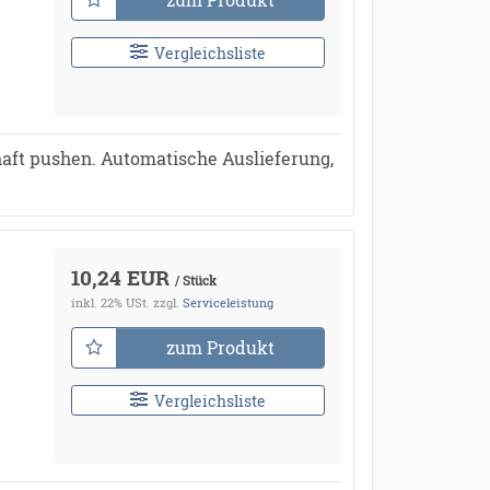
Vergleichsliste
aft pushen. Automatische Auslieferung,
10,24 EUR
/ Stück
inkl. 22% USt.
zzgl.
Serviceleistung
zum Produkt
Vergleichsliste