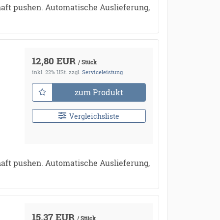
aft pushen. Automatische Auslieferung,
12,80 EUR
/ Stück
inkl. 22% USt.
zzgl.
Serviceleistung
zum Produkt
Vergleichsliste
aft pushen. Automatische Auslieferung,
15,37 EUR
/ Stück