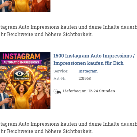
stagram Auto Impressions kaufen und deine Inhalte dauerh
hr Reichweite und höhere Sichtbarkeit.
1500 Instagram Auto Impressions /
Impressionen kaufen für Dich
Service:
Instagram
Art-Nr.
201963
Lieferbeginn: 12-24 Stunden
stagram Auto Impressions kaufen und deine Inhalte dauerh
hr Reichweite und höhere Sichtbarkeit.