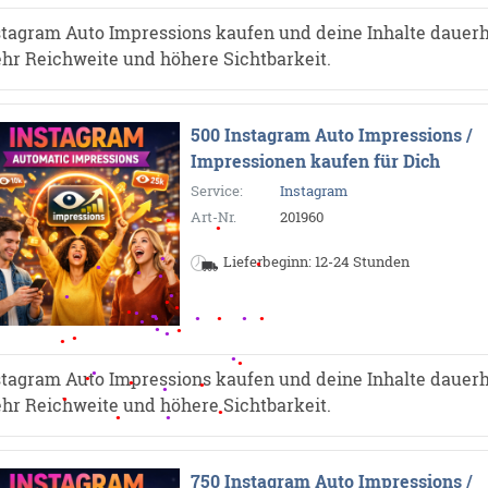
stagram Auto Impressions kaufen und deine Inhalte dauerh
hr Reichweite und höhere Sichtbarkeit.
500 Instagram Auto Impressions /
Impressionen kaufen für Dich
Service:
Instagram
Art-Nr.
201960
Lieferbeginn: 12-24 Stunden
stagram Auto Impressions kaufen und deine Inhalte dauerh
hr Reichweite und höhere Sichtbarkeit.
750 Instagram Auto Impressions /