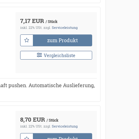
7,17 EUR
/ Stück
inkl. 22% USt.
zzgl.
Serviceleistung
zum Produkt
Vergleichsliste
aft pushen. Automatische Auslieferung,
8,70 EUR
/ Stück
inkl. 22% USt.
zzgl.
Serviceleistung
zum Produkt