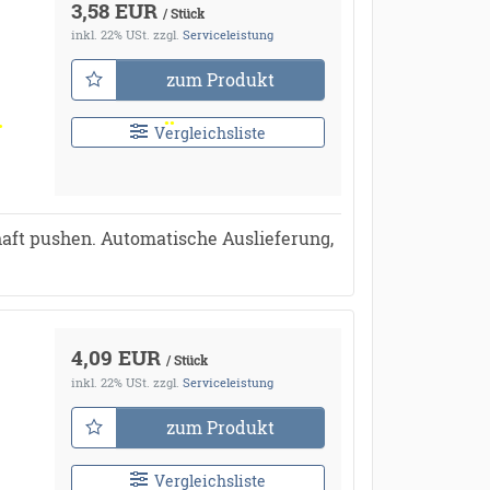
3,58 EUR
/ Stück
inkl. 22% USt.
zzgl.
Serviceleistung
zum Produkt
Vergleichsliste
aft pushen. Automatische Auslieferung,
4,09 EUR
/ Stück
inkl. 22% USt.
zzgl.
Serviceleistung
zum Produkt
Vergleichsliste