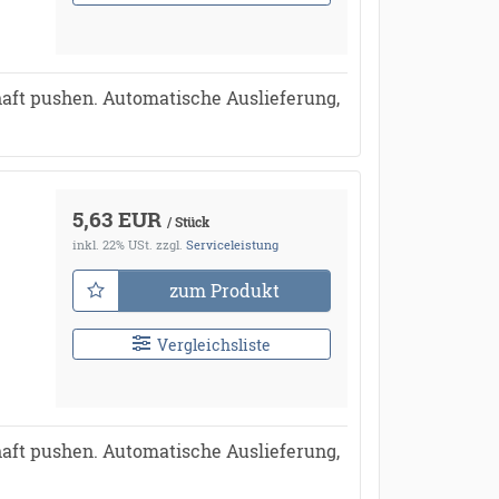
aft pushen. Automatische Auslieferung,
5,63 EUR
/ Stück
inkl. 22% USt.
zzgl.
Serviceleistung
zum Produkt
Vergleichsliste
aft pushen. Automatische Auslieferung,