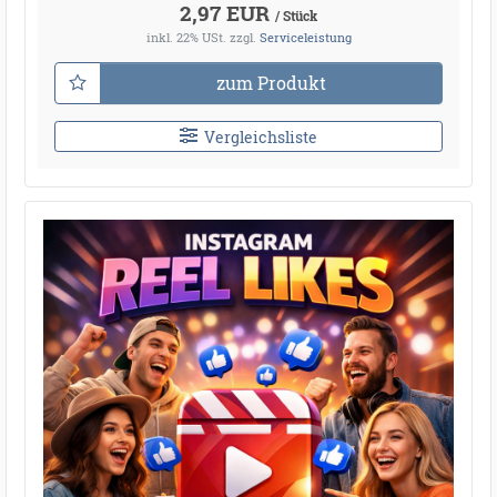
2,97 EUR
/ Stück
inkl. 22% USt.
zzgl.
Serviceleistung
zum Produkt
Vergleichsliste