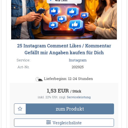
25 Instagram Comment Likes / Kommentar
Gefällt mir Angaben kaufen für Dich
Service:
Instagram
Art-Nr.
202925
Lieferbeginn: 12-24 Stunden
1,53 EUR
/ Stück
inkl. 22% USt.
zzgl.
Serviceleistung
zum Produkt
Vergleichsliste