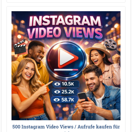
500 Instagram Video Views / Aufrufe kaufen für