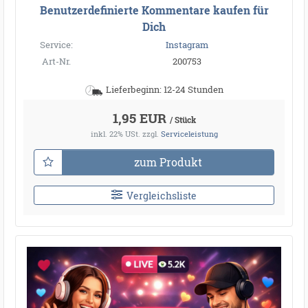
Benutzerdefinierte Kommentare kaufen für
Dich
Service:
Instagram
Art-Nr.
200753
Lieferbeginn: 12-24 Stunden
1,95 EUR
/ Stück
inkl. 22% USt.
zzgl.
Serviceleistung
zum Produkt
Vergleichsliste