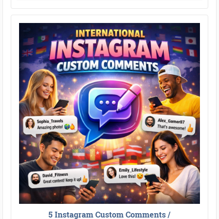
5 Instagram Custom Comments /