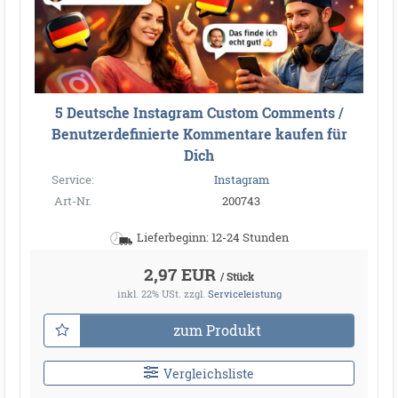
5 Deutsche Instagram Custom Comments /
Benutzerdefinierte Kommentare kaufen für
Dich
Service:
Instagram
Art-Nr.
200743
Lieferbeginn: 12-24 Stunden
2,97 EUR
/ Stück
inkl. 22% USt.
zzgl.
Serviceleistung
zum Produkt
Vergleichsliste