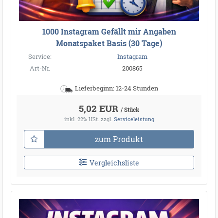
1000 Instagram Gefällt mir Angaben
Monatspaket Basis (30 Tage)
Service:
Instagram
Art-Nr.
200865
Lieferbeginn: 12-24 Stunden
5,02 EUR
/ Stück
inkl. 22% USt.
zzgl.
Serviceleistung
zum Produkt
Vergleichsliste