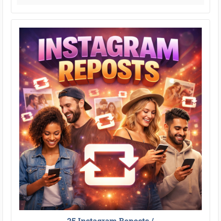
25 Instagram Reposts /