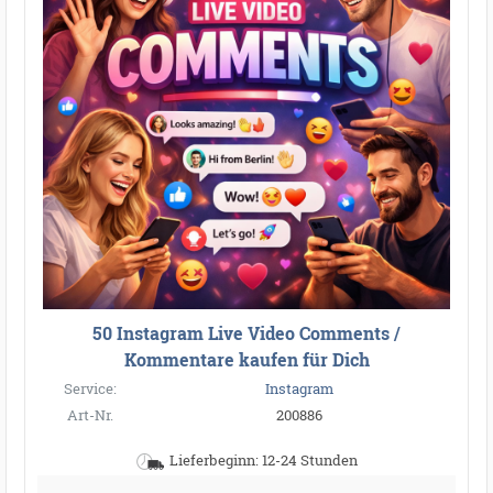
50 Instagram Live Video Comments /
Kommentare kaufen für Dich
Service:
Instagram
Art-Nr.
200886
Lieferbeginn: 12-24 Stunden