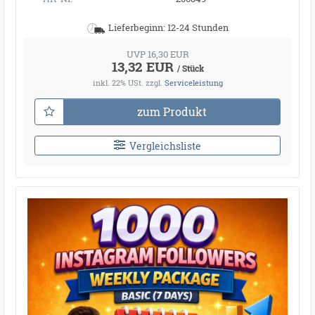
Lieferbeginn: 12-24 Stunden
UVP 16,30 EUR
13,32 EUR
/ Stück
inkl. 22% USt.
zzgl.
Serviceleistung
zum Produkt
Vergleichsliste