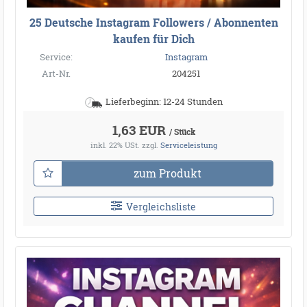
25 Deutsche Instagram Followers / Abonnenten
kaufen für Dich
Service:
Instagram
Art-Nr.
204251
Lieferbeginn: 12-24 Stunden
1,63 EUR
/ Stück
inkl. 22% USt.
zzgl.
Serviceleistung
zum Produkt
Vergleichsliste