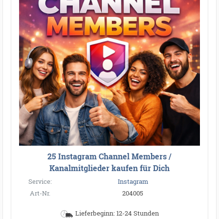
25 Instagram Channel Members /
Kanalmitglieder kaufen für Dich
Service:
Instagram
Art-Nr.
204005
Lieferbeginn: 12-24 Stunden