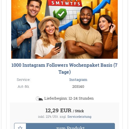
1000 Instagram Followers Wochenpaket Basis (7
Tage)
Service:
Instagram
Art-Nr.
203140
Lieferbeginn: 12-24 Stunden
12,29 EUR
/ Stück
inkl. 22% USt.
zzgl.
Serviceleistung
zum Produkt