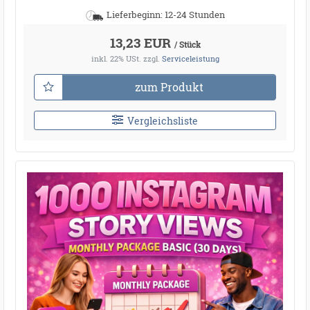
Lieferbeginn: 12-24 Stunden
13,23 EUR
/ Stück
inkl. 22% USt.
zzgl.
Serviceleistung
zum Produkt
Vergleichsliste