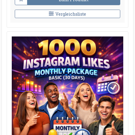
Vergleichsliste