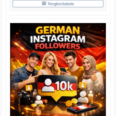
Vergleichsliste