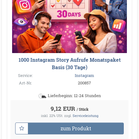
1000 Instagram Story Aufrufe Monatspaket
Basis (30 Tage)
Service:
Instagram
Art-Nr.
200857
Lieferbeginn: 12-24 Stunden
9,12 EUR
/ Stück
inkl. 22% USt.
zzgl.
Serviceleistung
zum Produkt