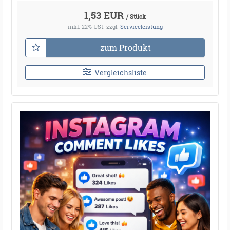
1,53 EUR
/ Stück
inkl. 22% USt.
zzgl.
Serviceleistung
zum Produkt
Vergleichsliste