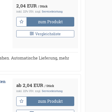
2,04 EUR
/ Stück
inkl. 22% USt.
zzgl.
Serviceleistung
zum Produkt
Vergleichsliste
ushen. Automatische Lieferung, mehr
ten
ab 2,04 EUR
/ Stück
inkl. 22% USt.
zzgl.
Serviceleistung
zum Produkt