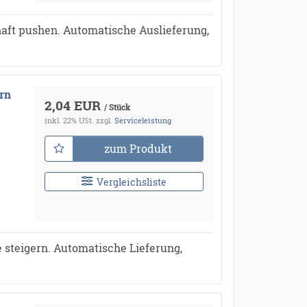
aft pushen. Automatische Auslieferung,
rn
2,04 EUR
/ Stück
inkl. 22% USt.
zzgl.
Serviceleistung
zum Produkt
Vergleichsliste
 steigern. Automatische Lieferung,