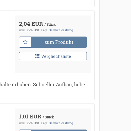
2,04 EUR
/ Stück
inkl. 22% USt.
zzgl.
Serviceleistung
zum Produkt
Vergleichsliste
halte erhöhen. Schneller Aufbau, hohe
1,01 EUR
/ Stück
inkl. 22% USt.
zzgl.
Serviceleistung