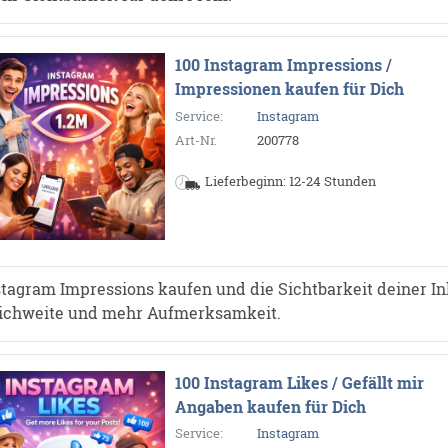
100 Instagram Impressions /
Impressionen kaufen für Dich
Service:
Instagram
Art-Nr.
200778
Lieferbeginn: 12-24 Stunden
stagram Impressions kaufen und die Sichtbarkeit deiner In
ichweite und mehr Aufmerksamkeit.
100 Instagram Likes / Gefällt mir
Angaben kaufen für Dich
Service:
Instagram