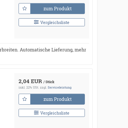
zum Produkt
Vergleichsliste
rbreiten. Automatische Lieferung, mehr
2,04 EUR
/ Stück
inkl. 22% USt.
zzgl.
Serviceleistung
zum Produkt
Vergleichsliste