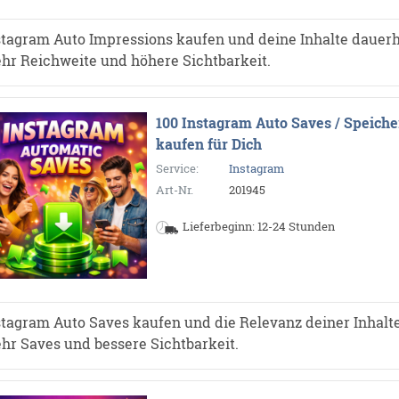
stagram Auto Impressions kaufen und deine Inhalte dauerh
hr Reichweite und höhere Sichtbarkeit.
100 Instagram Auto Saves / Speiche
kaufen für Dich
Service:
Instagram
Art-Nr.
201945
Lieferbeginn: 12-24 Stunden
stagram Auto Saves kaufen und die Relevanz deiner Inhalte
hr Saves und bessere Sichtbarkeit.