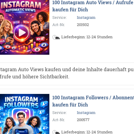
100 Instagram Auto Views / Aufrufe
kaufen für Dich
Service:
Instagram
Art-Nr.
201932
Lieferbeginn: 12-24 Stunden
stagram Auto Views kaufen und deine Inhalte dauerhaft p
frufe und höhere Sichtbarkeit.
100 Instagram Followers / Abonnen
kaufen für Dich
Service:
Instagram
Art-Nr.
200577
Lieferbeginn: 12-24 Stunden