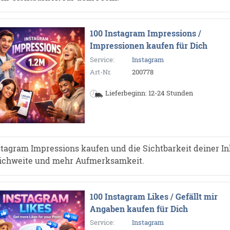
100 Instagram Impressions /
Impressionen kaufen für Dich
Service:
Instagram
Art-Nr.
200778
Lieferbeginn: 12-24 Stunden
stagram Impressions kaufen und die Sichtbarkeit deiner In
ichweite und mehr Aufmerksamkeit.
100 Instagram Likes / Gefällt mir
Angaben kaufen für Dich
Service:
Instagram