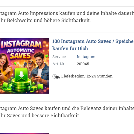
stagram Auto Impressions kaufen und deine Inhalte dauerh
hr Reichweite und höhere Sichtbarkeit.
100 Instagram Auto Saves / Speiche
kaufen für Dich
Service:
Instagram
Art-Nr.
201945
Lieferbeginn: 12-24 Stunden
stagram Auto Saves kaufen und die Relevanz deiner Inhalte
hr Saves und bessere Sichtbarkeit.