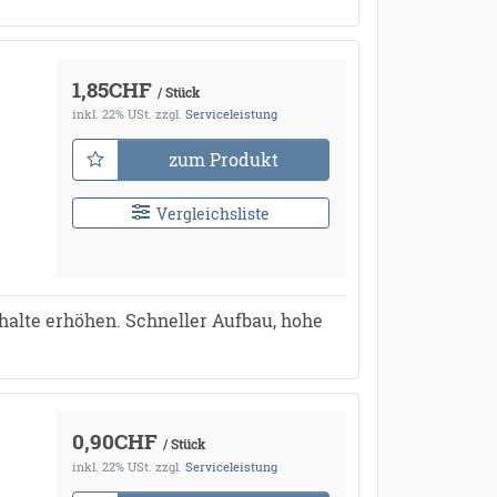
1,85CHF
/ Stück
inkl. 22% USt.
zzgl.
Serviceleistung
zum Produkt
Vergleichsliste
halte erhöhen. Schneller Aufbau, hohe
0,90CHF
/ Stück
inkl. 22% USt.
zzgl.
Serviceleistung