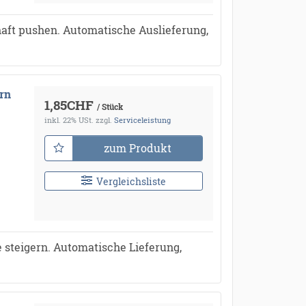
aft pushen. Automatische Auslieferung,
rn
1,85CHF
/ Stück
inkl. 22% USt.
zzgl.
Serviceleistung
zum Produkt
Vergleichsliste
 steigern. Automatische Lieferung,