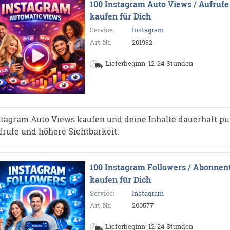
100 Instagram Auto Views / Aufrufe
kaufen für Dich
Service:
Instagram
Art-Nr.
201932
Lieferbeginn: 12-24 Stunden
stagram Auto Views kaufen und deine Inhalte dauerhaft p
frufe und höhere Sichtbarkeit.
100 Instagram Followers / Abonnen
kaufen für Dich
Service:
Instagram
Art-Nr.
200577
Lieferbeginn: 12-24 Stunden