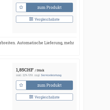
zum Produkt
Vergleichsliste
rbreiten. Automatische Lieferung, mehr
1,85CHF
/ Stück
inkl. 22% USt.
zzgl.
Serviceleistung
zum Produkt
Vergleichsliste