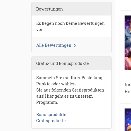
Bewertungen
Es liegen noch keine Bewertungen
vor.
Alle Bewertungen
Gratis- und Bonusprodukte
Sammeln Sie mit Ihrer Bestellung
Punkte oder wählen
In
Sie aus folgenden Gratisprodukten
Re
aus! Hier geht es zu unserem
Programm.
Bonusprodukte
Gratisprodukte