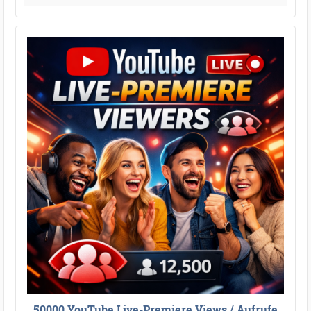
50000 YouTube Live-Premiere Views / Aufrufe