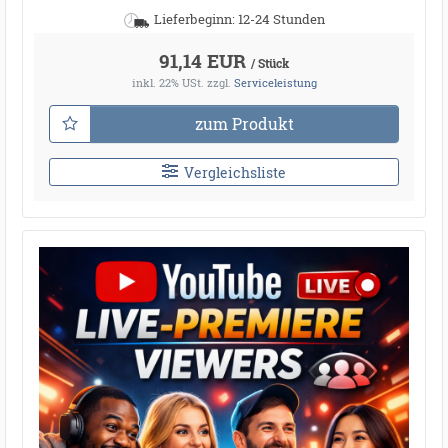
Lieferbeginn: 12-24 Stunden
91,14 EUR
/ Stück
inkl. 22% USt.
zzgl.
Serviceleistung
zum Produkt
Vergleichsliste