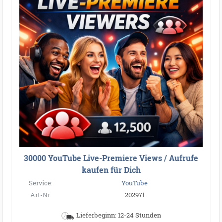
30000 YouTube Live-Premiere Views / Aufrufe
kaufen für Dich
Service:
YouTube
Art-Nr.
202971
Lieferbeginn: 12-24 Stunden