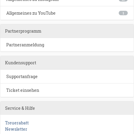
Allgemeines zu YouTube
1
Partnerprogramm
Partneranmeldung
Kundensupport
Supportanfrage
Ticket einsehen
Service & Hilfe
Treuerabatt
Newsletter