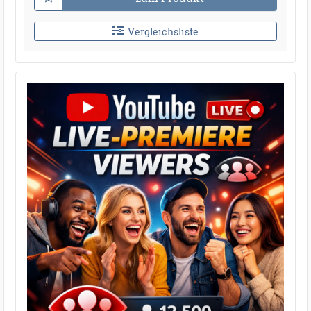
Vergleichsliste