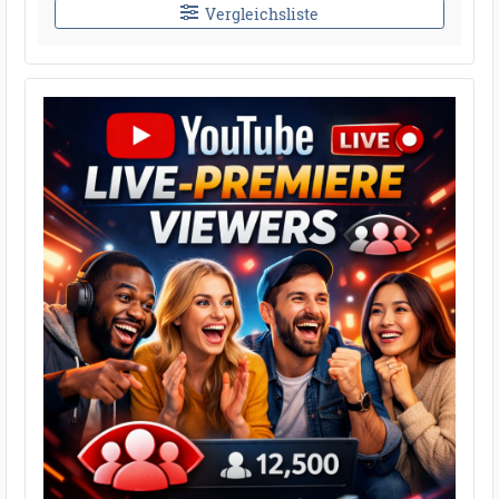
Vergleichsliste