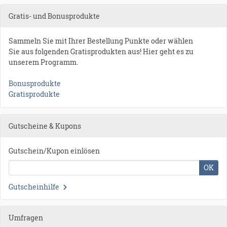
Gratis- und Bonusprodukte
Sammeln Sie mit Ihrer Bestellung Punkte oder wählen
Sie aus folgenden Gratisprodukten aus! Hier geht es zu
unserem Programm.
Bonusprodukte
Gratisprodukte
Gutscheine & Kupons
Gutschein/Kupon einlösen
OK
Gutscheinhilfe
Umfragen