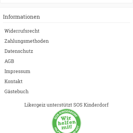
Informationen
Widerrufsrecht
Zahlungsmethoden
Datenschutz
AGB
Impressum
Kontakt
Gästebuch
Likergeiz unterstützt SOS Kinderdorf