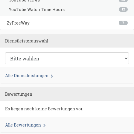
YouTube Watch Time Hours
12
ZyFreeWay
7
Dienstleisterauswahl
Alle Dienstleistungen
Bewertungen
Es liegen noch keine Bewertungen vor.
Alle Bewertungen