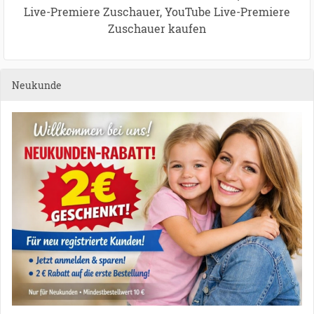
Live-Premiere Zuschauer, YouTube Live-Premiere
Zuschauer kaufen
Neukunde