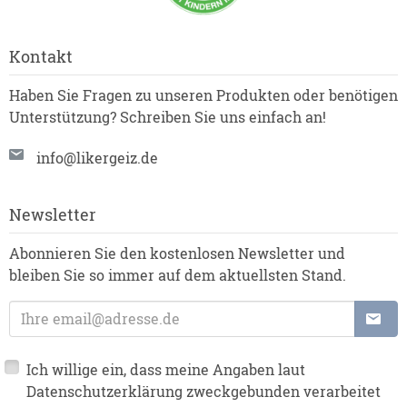
Kontakt
Haben Sie Fragen zu unseren Produkten oder benötigen
Unterstützung? Schreiben Sie uns einfach an!
info@likergeiz.de
Newsletter
Abonnieren Sie den kostenlosen Newsletter und
bleiben Sie so immer auf dem aktuellsten Stand.
E-Mail-Adresse:
Ich willige ein, dass meine Angaben laut
Datenschutzerklärung zweckgebunden verarbeitet