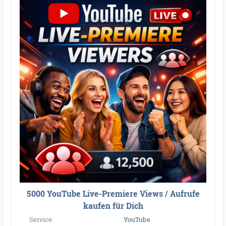
5000 YouTube Live-Premiere Views / Aufrufe
kaufen für Dich
Service:
YouTube