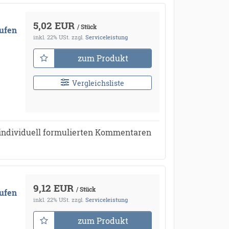
5,02 EUR
/ Stück
ufen
inkl. 22% USt.
zzgl.
Serviceleistung
zum Produkt
Vergleichsliste
individuell formulierten Kommentaren
9,12 EUR
/ Stück
ufen
inkl. 22% USt.
zzgl.
Serviceleistung
zum Produkt