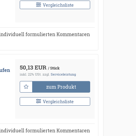
Vergleichsliste
individuell formulierten Kommentaren
50,13 EUR
/ Stück
ufen
inkl. 22% USt.
zzgl.
Serviceleistung
zum Produkt
Vergleichsliste
individuell formulierten Kommentaren