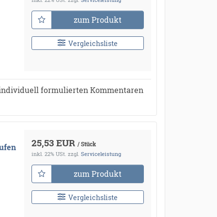
zum Produkt
Vergleichsliste
individuell formulierten Kommentaren
25,53 EUR
/ Stück
ufen
inkl. 22% USt.
zzgl.
Serviceleistung
zum Produkt
Vergleichsliste