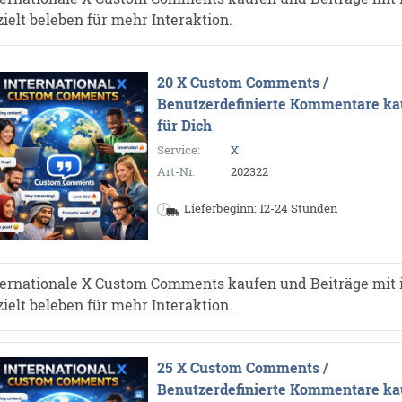
zielt beleben für mehr Interaktion.
20 X Custom Comments /
Benutzerdefinierte Kommentare ka
für Dich
Service:
X
Art-Nr.
202322
Lieferbeginn: 12-24 Stunden
ternationale X Custom Comments kaufen und Beiträge mit 
zielt beleben für mehr Interaktion.
25 X Custom Comments /
Benutzerdefinierte Kommentare ka