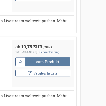
en Livestream weltweit pushen. Mehr
ab 10,75 EUR
/ Stück
inkl. 22% USt.
zzgl.
Serviceleistung
zum Produkt
Vergleichsliste
en Livestream weltweit pushen. Mehr