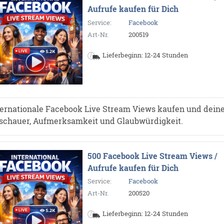
Aufrufe kaufen für Dich
Service:
Facebook
Art-Nr.
200519
Lieferbeginn: 12-24 Stunden
ternationale Facebook Live Stream Views kaufen und dein
schauer, Aufmerksamkeit und Glaubwürdigkeit.
500 Facebook Live Stream Views /
Aufrufe kaufen für Dich
Service:
Facebook
Art-Nr.
200520
Lieferbeginn: 12-24 Stunden