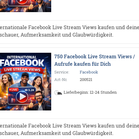
ternationale Facebook Live Stream Views kaufen und dein
schauer, Aufmerksamkeit und Glaubwürdigkeit.
750 Facebook Live Stream Views /
Aufrufe kaufen für Dich
Service:
Facebook
Art-Nr.
200521
Lieferbeginn: 12-24 Stunden
ternationale Facebook Live Stream Views kaufen und dein
schauer, Aufmerksamkeit und Glaubwürdigkeit.