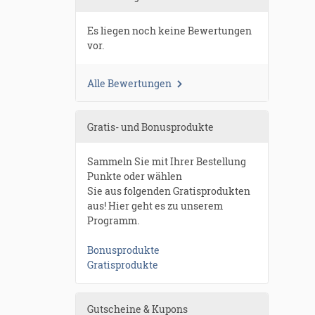
Es liegen noch keine Bewertungen
vor.
Alle Bewertungen
Gratis- und Bonusprodukte
Sammeln Sie mit Ihrer Bestellung
Punkte oder wählen
Sie aus folgenden Gratisprodukten
aus! Hier geht es zu unserem
Programm.
Bonusprodukte
Gratisprodukte
Gutscheine & Kupons