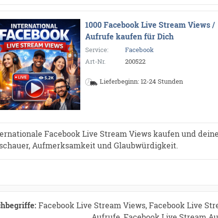
1000 Facebook Live Stream Views /
Aufrufe kaufen für Dich
Service:
Facebook
Art-Nr.
200522
Lieferbeginn: 12-24 Stunden
ternationale Facebook Live Stream Views kaufen und dein
schauer, Aufmerksamkeit und Glaubwürdigkeit.
hbegriffe:
Facebook Live Stream Views, Facebook Live Str
Aufrufe, Facebook Live Stream Au