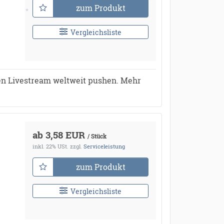
zum Produkt
Vergleichsliste
*
en Livestream weltweit pushen. Mehr
ab 3,58 EUR
/ Stück
inkl. 22% USt.
zzgl.
Serviceleistung
zum Produkt
Vergleichsliste