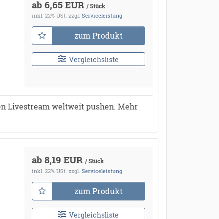
ab 6,65 EUR
/ Stück
inkl. 22% USt.
zzgl.
Serviceleistung
zum Produkt
Vergleichsliste
en Livestream weltweit pushen. Mehr
ab 8,19 EUR
/ Stück
inkl. 22% USt.
zzgl.
Serviceleistung
zum Produkt
Vergleichsliste