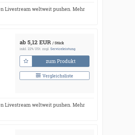
en Livestream weltweit pushen. Mehr
ab 5,12 EUR
/ Stück
inkl. 22% USt.
zzgl.
Serviceleistung
zum Produkt
Vergleichsliste
en Livestream weltweit pushen. Mehr