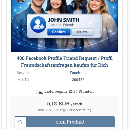
400 Facebook Profile Friend Request / Profil
Freundschaftsanfragen kaufen für Dich
Service:
Facebook
Art-Nr.
200482
Lieferbeginn: 12-24 Stunden
5,12 EUR
/ Stück
inkl. 22% USt.
zzgl.
Serviceleistung
zum Produkt