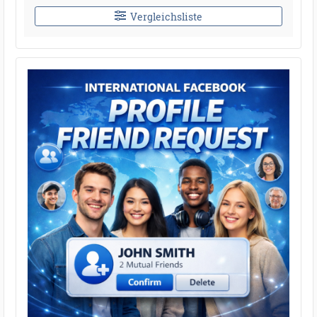
Vergleichsliste