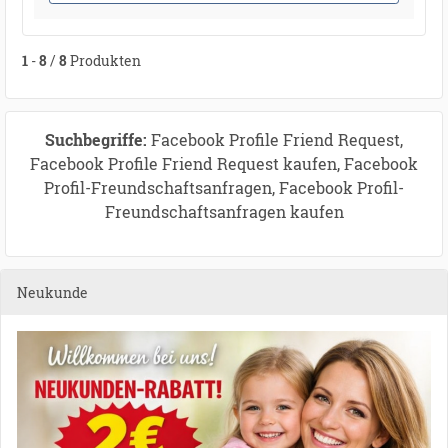
1
-
8
/
8
Produkten
Suchbegriffe:
Facebook Profile Friend Request,
Facebook Profile Friend Request kaufen, Facebook
Profil-Freundschaftsanfragen, Facebook Profil-
Freundschaftsanfragen kaufen
Neukunde