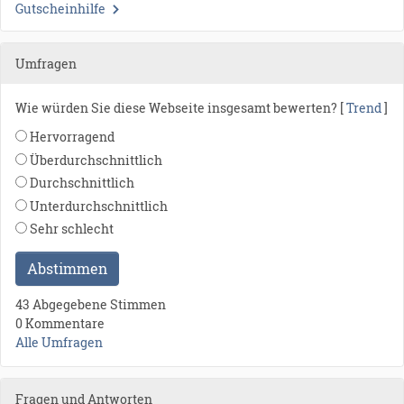
Gutscheinhilfe
Umfragen
Wie würden Sie diese Webseite insgesamt bewerten? [
Trend
]
Hervorragend
Überdurchschnittlich
Durchschnittlich
Unterdurchschnittlich
Sehr schlecht
Abstimmen
43 Abgegebene Stimmen
0 Kommentare
Alle Umfragen
Fragen und Antworten