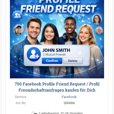
750 Facebook Profile Friend Request / Profil
Freundschaftsanfragen kaufen für Dich
Service:
Facebook
Art-Nr.
200484
Lieferbeginn: 12-24 Stunden