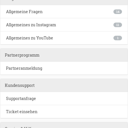
Allgemeine Fragen
14
Allgemeines zu Instagram
11
Allgemeines zu YouTube
1
Partnerprogramm
Partneranmeldung
Kundensupport
Supportanfrage
Ticket einsehen