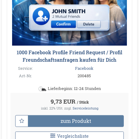
1000 Facebook Profile Friend Request / Profil
Freundschaftsanfragen kaufen für Dich
Service:
Facebook
Art-Nr.
200485
Lieferbeginn: 12-24 Stunden
9,73 EUR
/ Stück
inkl. 22% USt.
zzgl.
Serviceleistung
zum Produkt
Vergleichsliste