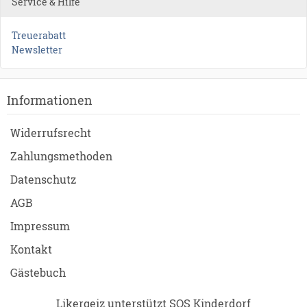
Service & Hilfe
Treuerabatt
Newsletter
Informationen
Widerrufsrecht
Zahlungsmethoden
Datenschutz
AGB
Impressum
Kontakt
Gästebuch
Likergeiz unterstützt SOS Kinderdorf