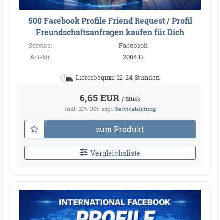
500 Facebook Profile Friend Request / Profil
Freundschaftsanfragen kaufen für Dich
Service:
Facebook
Art-Nr.
200483
Lieferbeginn: 12-24 Stunden
6,65 EUR
/ Stück
inkl. 22% USt.
zzgl.
Serviceleistung
zum Produkt
Vergleichsliste