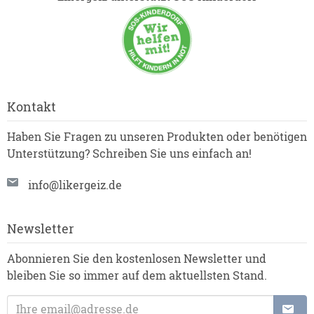
Kontakt
Haben Sie Fragen zu unseren Produkten oder benötigen
Unterstützung? Schreiben Sie uns einfach an!
info@likergeiz.de
Newsletter
Abonnieren Sie den kostenlosen Newsletter und
bleiben Sie so immer auf dem aktuellsten Stand.
E-Mail-Adresse: