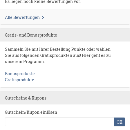
Es liegen noch keine Bewertungen vor.
Alle Bewertungen
Gratis- und Bonusprodukte
Sammeln Sie mit Ihrer Bestellung Punkte oder wählen
Sie aus folgenden Gratisprodukten aus! Hier geht es zu
unserem Programm.
Bonusprodukte
Gratisprodukte
Gutscheine & Kupons
Gutschein/Kupon einlösen
OK