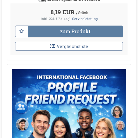
8,19 EUR
/ Stück
inkl. 22% USt.
zzgl.
Serviceleistung
zum Produkt
Vergleichsliste