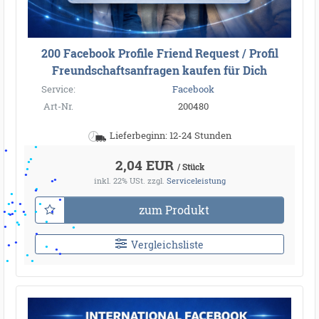
200 Facebook Profile Friend Request / Profil
Freundschaftsanfragen kaufen für Dich
Service:
Facebook
Art-Nr.
200480
Lieferbeginn: 12-24 Stunden
2,04 EUR
/ Stück
inkl. 22% USt.
zzgl.
Serviceleistung
zum Produkt
Vergleichsliste