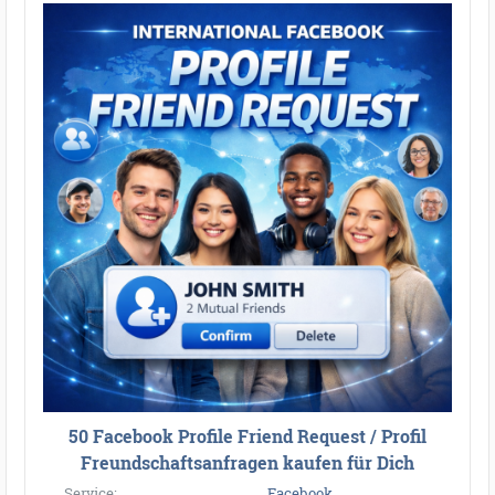
50 Facebook Profile Friend Request / Profil
Freundschaftsanfragen kaufen für Dich
Service:
Facebook