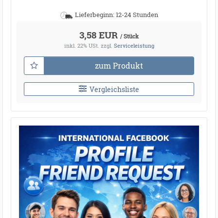
Lieferbeginn: 12-24 Stunden
3,58 EUR
/ Stück
inkl. 22% USt.
zzgl.
Serviceleistung
zum Produkt
Vergleichsliste