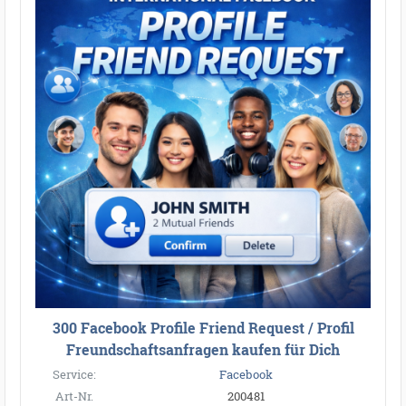
300 Facebook Profile Friend Request / Profil
Freundschaftsanfragen kaufen für Dich
Service:
Facebook
Art-Nr.
200481