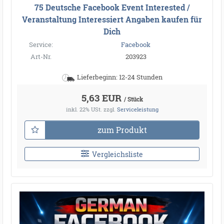
75 Deutsche Facebook Event Interested /
Veranstaltung Interessiert Angaben kaufen für
Dich
Service:
Facebook
Art-Nr.
203923
Lieferbeginn: 12-24 Stunden
5,63 EUR
/ Stück
inkl. 22% USt.
zzgl.
Serviceleistung
zum Produkt
Vergleichsliste