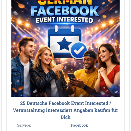
25 Deutsche Facebook Event Interested /
Veranstaltung Interessiert Angaben kaufen für
Dich
Service:
Facebook