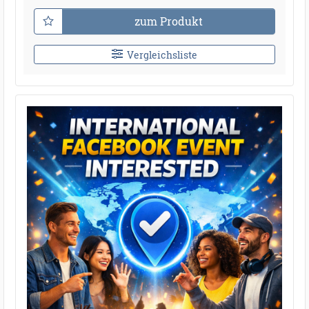
zum Produkt
Vergleichsliste