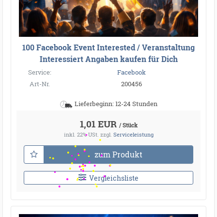
100 Facebook Event Interested / Veranstaltung
Interessiert Angaben kaufen für Dich
Service:
Facebook
Art-Nr.
200456
Lieferbeginn: 12-24 Stunden
1,01 EUR
/ Stück
inkl. 22% USt.
zzgl.
Serviceleistung
zum Produkt
Vergleichsliste