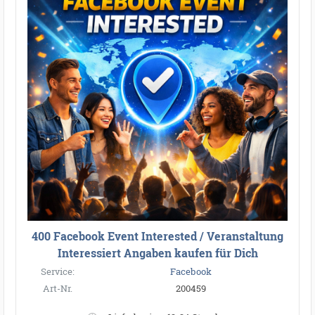
400 Facebook Event Interested / Veranstaltung
Interessiert Angaben kaufen für Dich
Service:
Facebook
Art-Nr.
200459