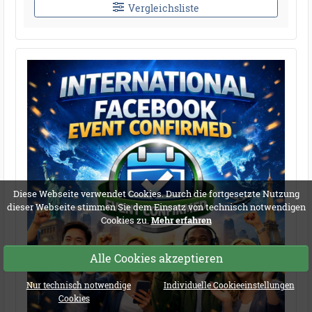
Vergleichsliste
Diese Webseite verwendet Cookies. Durch die fortgesetzte Nutzung
dieser Webseite stimmen Sie dem Einsatz von technisch notwendigen
Cookies zu.
Mehr erfahren
Alle Cookies akzeptieren
Nur technisch notwendige
Individuelle Cookieeinstellungen
Cookies