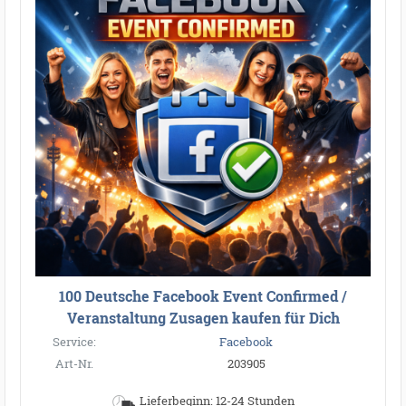
100 Deutsche Facebook Event Confirmed /
Veranstaltung Zusagen kaufen für Dich
Service:
Facebook
Art-Nr.
203905
Lieferbeginn: 12-24 Stunden