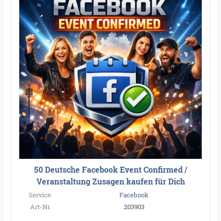
50 Deutsche Facebook Event Confirmed /
Veranstaltung Zusagen kaufen für Dich
Service:
Facebook
Art-Nr.
203903