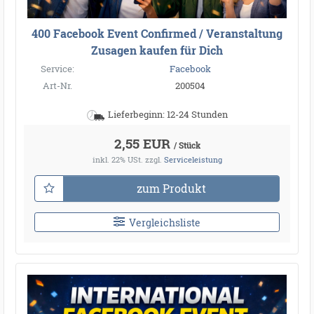
400 Facebook Event Confirmed / Veranstaltung
Zusagen kaufen für Dich
Service:
Facebook
Art-Nr.
200504
Lieferbeginn: 12-24 Stunden
2,55 EUR
/ Stück
inkl. 22% USt.
zzgl.
Serviceleistung
zum Produkt
Vergleichsliste