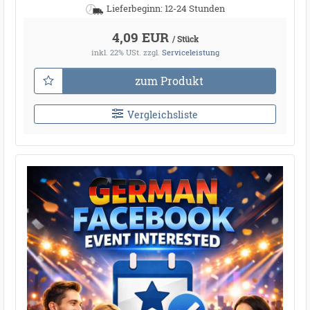
Lieferbeginn: 12-24 Stunden
4,09 EUR
/ Stück
inkl. 22% USt.
zzgl.
Serviceleistung
zum Produkt
Vergleichsliste