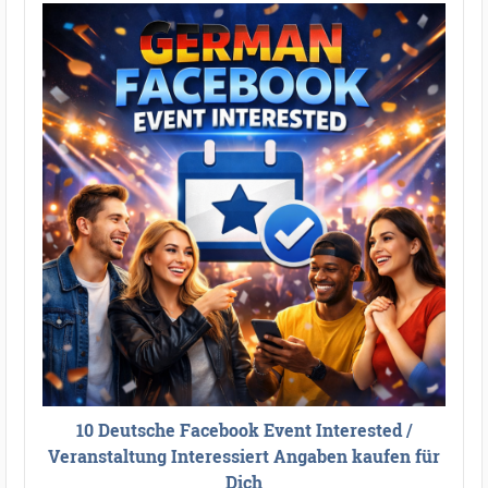
10 Deutsche Facebook Event Interested /
Veranstaltung Interessiert Angaben kaufen für
Dich