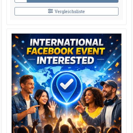
Vergleichsliste