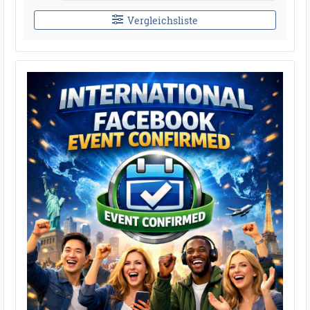
Vergleichsliste