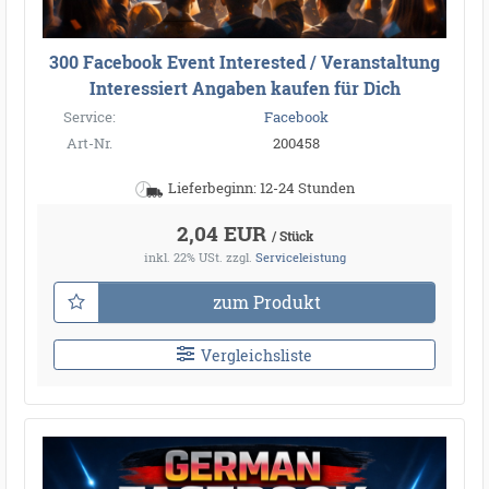
300 Facebook Event Interested / Veranstaltung
Interessiert Angaben kaufen für Dich
Service:
Facebook
Art-Nr.
200458
Lieferbeginn: 12-24 Stunden
2,04 EUR
/ Stück
inkl. 22% USt.
zzgl.
Serviceleistung
zum Produkt
Vergleichsliste