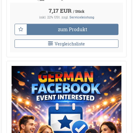
7,17 EUR
/ Stück
inkl. 22% USt.
zzgl.
Serviceleistung
zum Produkt
Vergleichsliste