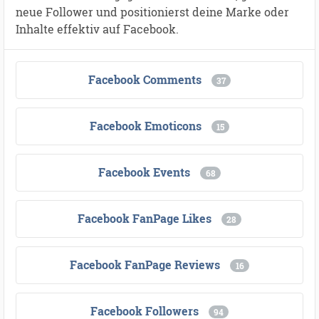
neue Follower und positionierst deine Marke oder
Inhalte effektiv auf Facebook.
Facebook Comments
37
Facebook Emoticons
15
Facebook Events
68
Facebook FanPage Likes
28
Facebook FanPage Reviews
16
Facebook Followers
94