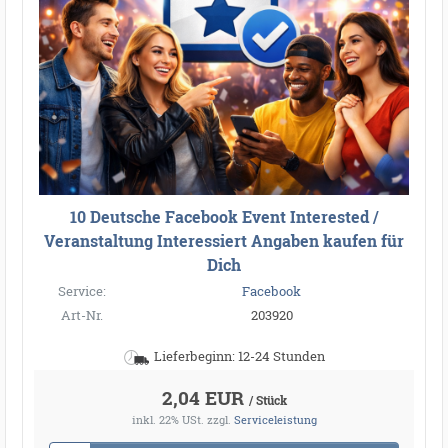
10 Deutsche Facebook Event Interested /
Veranstaltung Interessiert Angaben kaufen für
Dich
Service:
Facebook
Art-Nr.
203920
Lieferbeginn: 12-24 Stunden
2,04 EUR
/ Stück
inkl. 22% USt.
zzgl.
Serviceleistung