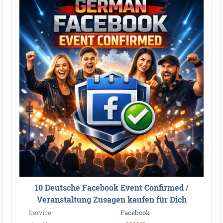
10 Deutsche Facebook Event Confirmed /
Veranstaltung Zusagen kaufen für Dich
Service:
Facebook