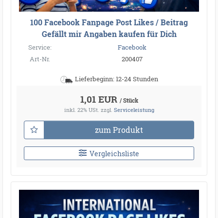
100 Facebook Fanpage Post Likes / Beitrag
Gefällt mir Angaben kaufen für Dich
Service:
Facebook
Art-Nr.
200407
Lieferbeginn: 12-24 Stunden
1,01 EUR
/ Stück
inkl. 22% USt.
zzgl.
Serviceleistung
zum Produkt
Vergleichsliste