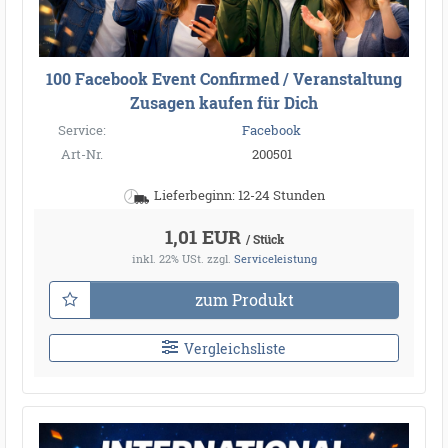
100 Facebook Event Confirmed / Veranstaltung
Zusagen kaufen für Dich
Service:
Facebook
Art-Nr.
200501
Lieferbeginn: 12-24 Stunden
1,01 EUR
/ Stück
inkl. 22% USt.
zzgl.
Serviceleistung
zum Produkt
Vergleichsliste