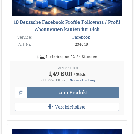
10 Deutsche Facebook Profile Followers / Profil
Abonnenten kaufen für Dich
Service:
Facebook
Art-Nr.
204049
Lieferbeginn: 12-24 Stunden
UVP 3,99 EUR
1,49 EUR
/ Stück
inkl. 22% USt.
zzgl.
Serviceleistung
zum Produkt
Vergleichsliste