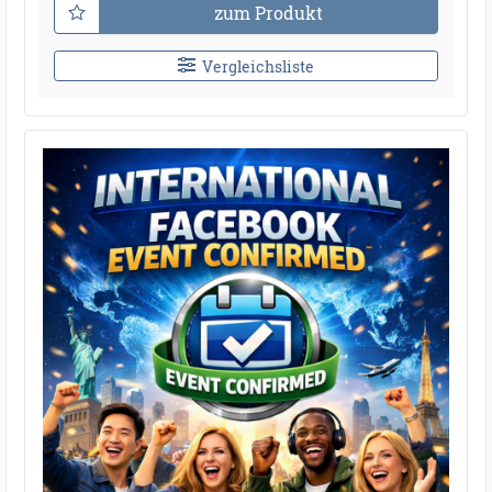
zum Produkt
Vergleichsliste