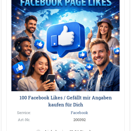
100 Facebook Likes / Gefällt mir Angaben
kaufen für Dich
Service:
Facebook
Art-Nr.
200392