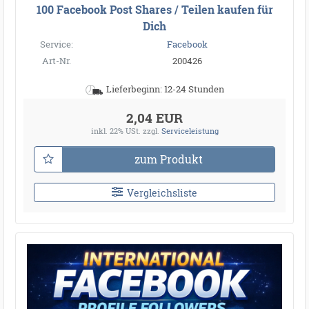
100 Facebook Post Shares / Teilen kaufen für
Dich
Service:
Facebook
Art-Nr.
200426
Lieferbeginn: 12-24 Stunden
2,04 EUR
inkl. 22% USt.
zzgl.
Serviceleistung
zum Produkt
Vergleichsliste