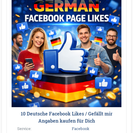
10 Deutsche Facebook Likes / Gefällt mir
Angaben kaufen für Dich
Service:
Facebook