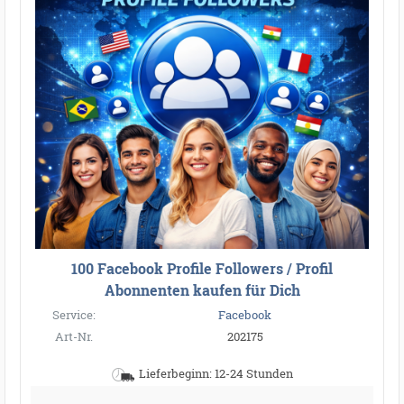
100 Facebook Profile Followers / Profil
Abonnenten kaufen für Dich
Service:
Facebook
Art-Nr.
202175
Lieferbeginn: 12-24 Stunden