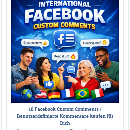
10 Facebook Custom Comments /
Benutzerdefinierte Kommentare kaufen für
Dich