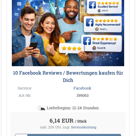
10 Facebook Reviews / Bewertungen kaufen für
Dich
Service:
Facebook
Art-Nr.
199063
Lieferbeginn: 12-24 Stunden
6,14 EUR
/ Stück
inkl. 22% USt.
zzgl.
Serviceleistung