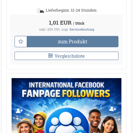
Lieferbeginn: 12-24 Stunden
1,01 EUR
/ Stück
inkl. 22% USt.
zzgl.
Serviceleistung
zum Produkt
Vergleichsliste