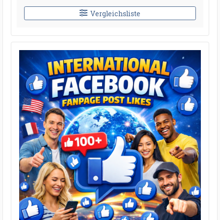
Vergleichsliste