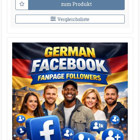
zum Produkt
Vergleichsliste