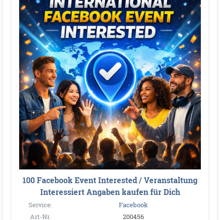
100 Facebook Event Interested / Veranstaltung
Interessiert Angaben kaufen für Dich
Service:
Facebook
Art-Nr.
200456