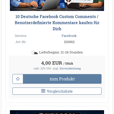
10 Deutsche Facebook Custom Comments /
Benutzerdefinierte Kommentare kaufen für
Dich
Service:
Facebook
Art-Nr.
202662
Lieferbeginn: 12-24 Stunden
4,00 EUR
/ Stück
inkl. 22% USt.
zzgl.
Serviceleistung
zum Produkt
Vergleichsliste