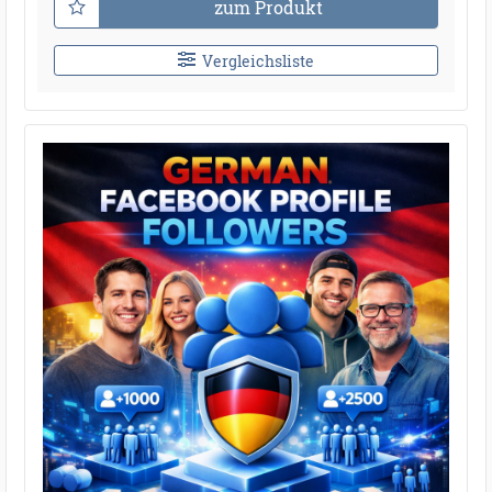
zum Produkt
Vergleichsliste