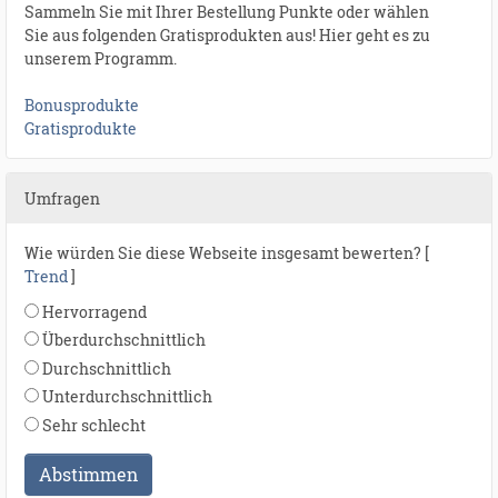
Sammeln Sie mit Ihrer Bestellung Punkte oder wählen
Sie aus folgenden Gratisprodukten aus! Hier geht es zu
unserem Programm.
Bonusprodukte
Gratisprodukte
Umfragen
Wie würden Sie diese Webseite insgesamt bewerten? [
Trend
]
Hervorragend
Überdurchschnittlich
Durchschnittlich
Unterdurchschnittlich
Sehr schlecht
Abstimmen