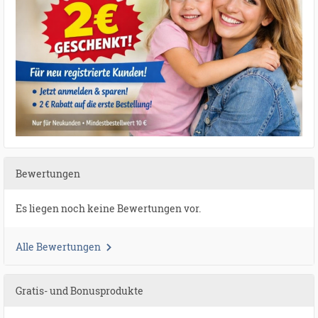
Bewertungen
Es liegen noch keine Bewertungen vor.
Alle Bewertungen
Gratis- und Bonusprodukte