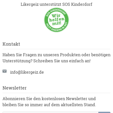
Likergeiz unterstützt SOS Kinderdorf
Kontakt
Haben Sie Fragen zu unseren Produkten oder benötigen
Unterstützung? Schreiben Sie uns einfach an!
info@likergeiz.de
Newsletter
Abonnieren Sie den kostenlosen Newsletter und
bleiben Sie so immer auf dem aktuellsten Stand.