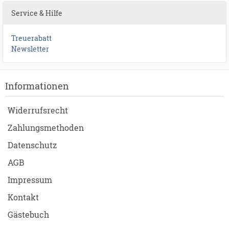
Service & Hilfe
Treuerabatt
Newsletter
Informationen
Widerrufsrecht
Zahlungsmethoden
Datenschutz
AGB
Impressum
Kontakt
Gästebuch