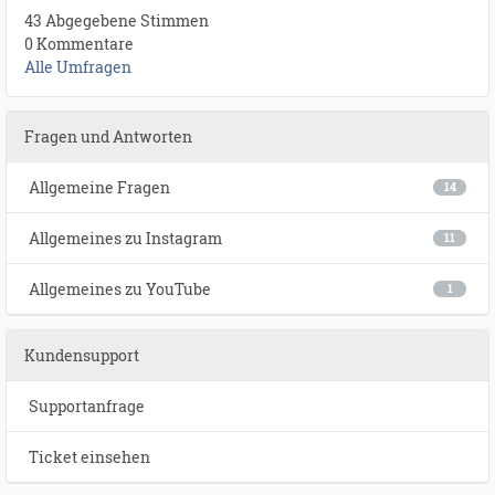
43 Abgegebene Stimmen
0 Kommentare
Alle Umfragen
Fragen und Antworten
Allgemeine Fragen
14
Allgemeines zu Instagram
11
Allgemeines zu YouTube
1
Kundensupport
Supportanfrage
Ticket einsehen