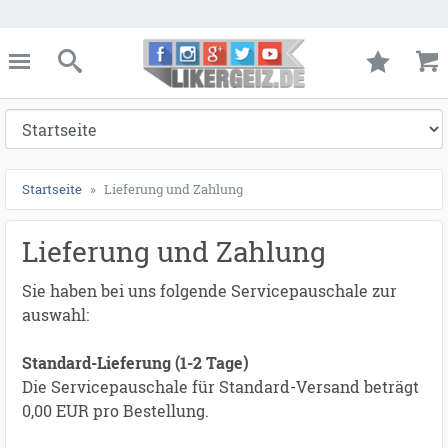
ießen
Likergeiz.de
schließen
Suche
Startseite
Lieferung und Zahlung
Lieferung und Zahlung
Sie haben bei uns folgende Servicepauschale zur
auswahl:
Standard-Lieferung (1-2 Tage)
Die Servicepauschale für Standard-Versand beträgt
0,00 EUR pro Bestellung.