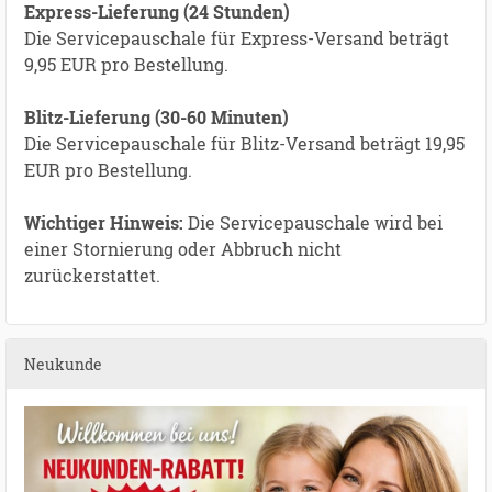
Express-Lieferung (24 Stunden)
Die Servicepauschale für Express-Versand beträgt
9,95 EUR pro Bestellung.
Blitz-Lieferung (30-60 Minuten)
Die Servicepauschale für Blitz-Versand beträgt 19,95
EUR pro Bestellung.
Wichtiger Hinweis:
Die Servicepauschale wird bei
einer Stornierung oder Abbruch nicht
zurückerstattet.
Neukunde