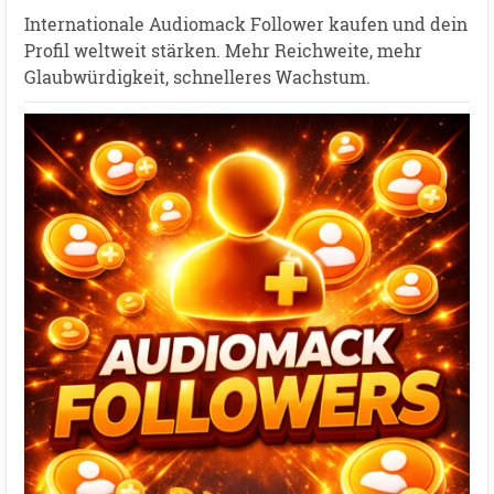
Internationale Audiomack Follower kaufen und dein
Profil weltweit stärken. Mehr Reichweite, mehr
Glaubwürdigkeit, schnelleres Wachstum.