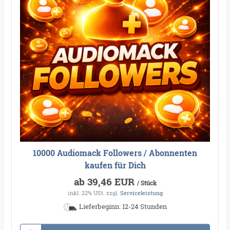
10000 Audiomack Followers / Abonnenten
kaufen für Dich
ab 39,46 EUR
/ Stück
inkl. 22% USt.
zzgl.
Serviceleistung
Lieferbeginn: 12-24 Stunden