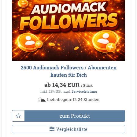
2500 Audiomack Followers / Abonnenten
kaufen für Dich
ab 14,34 EUR
/ Stück
inkl. 22% USt.
zzgl.
Serviceleistung
Lieferbeginn: 12-24 Stunden
zum Produkt
Vergleichsliste