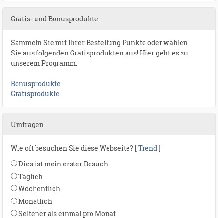
Gratis- und Bonusprodukte
Sammeln Sie mit Ihrer Bestellung Punkte oder wählen
Sie aus folgenden Gratisprodukten aus! Hier geht es zu
unserem Programm.
Bonusprodukte
Gratisprodukte
Umfragen
Wie oft besuchen Sie diese Webseite? [
Trend
]
Dies ist mein erster Besuch
Täglich
Wöchentlich
Monatlich
Seltener als einmal pro Monat