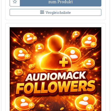
zum Produkt
Vergleichsliste