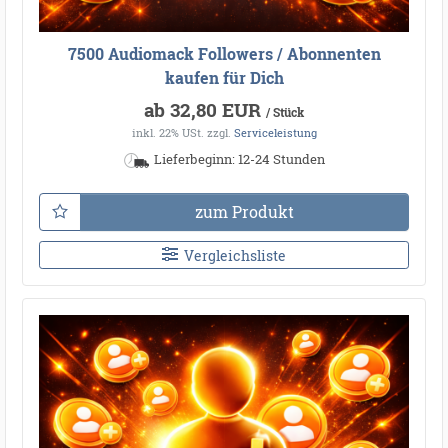
7500 Audiomack Followers / Abonnenten
kaufen für Dich
ab 32,80 EUR
/ Stück
inkl. 22% USt.
zzgl.
Serviceleistung
Lieferbeginn: 12-24 Stunden
zum Produkt
Vergleichsliste