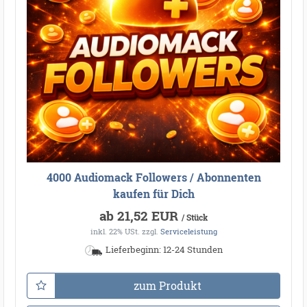
4000 Audiomack Followers / Abonnenten
kaufen für Dich
ab 21,52 EUR
/ Stück
inkl. 22% USt.
zzgl.
Serviceleistung
Lieferbeginn: 12-24 Stunden
zum Produkt