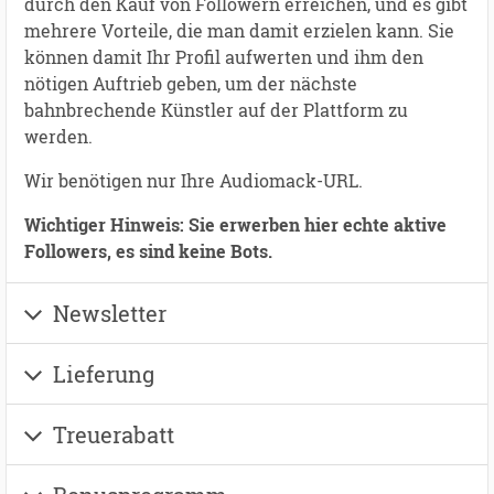
durch den Kauf von Followern erreichen, und es gibt
mehrere Vorteile, die man damit erzielen kann. Sie
können damit Ihr Profil aufwerten und ihm den
nötigen Auftrieb geben, um der nächste
bahnbrechende Künstler auf der Plattform zu
werden.
Wir benötigen nur Ihre Audiomack-URL.
Wichtiger Hinweis: Sie erwerben hier echte aktive
Followers, es sind keine Bots.
Newsletter
Lieferung
Treuerabatt