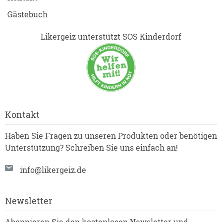
Gästebuch
Likergeiz unterstützt SOS Kinderdorf
Kontakt
Haben Sie Fragen zu unseren Produkten oder benötigen
Unterstützung? Schreiben Sie uns einfach an!
info@likergeiz.de
Newsletter
Abonnieren Sie den kostenlosen Newsletter und