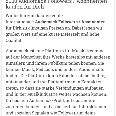
5000 Audiomack Followers / Abonnenten
kaufen für Dich
Wir bieten zum kaufen echte
Internationale
Audiomack Followers / Abonnenten
für Dich
zu günstigen Preisen an. Dabei legen wir
großen Wert auf eine kurze Lieferzeit und hohe
Qualität.
Audiomack ist eine Plattform für Musikstreaming,
auf der Menschen ihre Werke kostenlos mit anderen
Künstlern und ihrem Publikum teilen können. Sie
können Musik, Podcasts und andere Audioinhalte
finden. Die Plattform kann Künstlern dabei helfen,
miteinander und mit Plattenfirmen in Kontakt zu
treten, so dass sie starke Verbindungen aufbauen
und in der Musikindustrie weiter wachsen können.
Du hast ein Audiomack-Profil, auf das andere
zugreifen können, und es basiert auf Interaktionen
und sozialen Signalen wie Follower, um deine