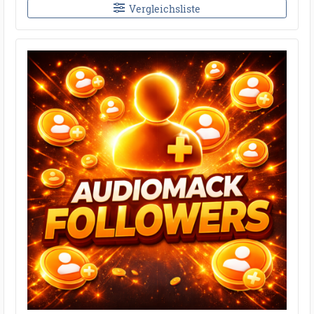
Vergleichsliste