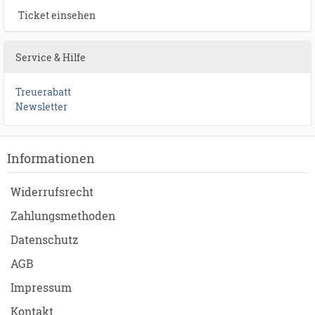
Ticket einsehen
Service & Hilfe
Treuerabatt
Newsletter
Informationen
Widerrufsrecht
Zahlungsmethoden
Datenschutz
AGB
Impressum
Kontakt