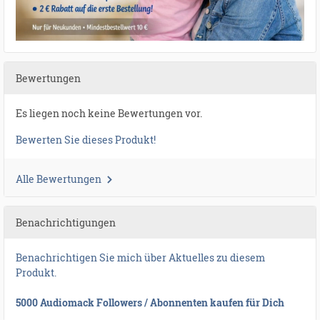
Bewertungen
Es liegen noch keine Bewertungen vor.
Bewerten Sie dieses Produkt!
Alle Bewertungen
Benachrichtigungen
Benachrichtigen Sie mich über Aktuelles zu diesem
Produkt.
5000 Audiomack Followers / Abonnenten kaufen für Dich