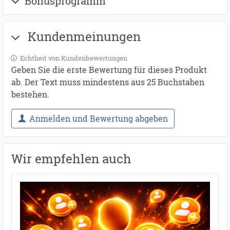
Bonusprogramm
Kundenmeinungen
Echtheit von Kundenbewertungen
Geben Sie die erste Bewertung für dieses Produkt
ab. Der Text muss mindestens aus 25 Buchstaben
bestehen.
Anmelden und Bewertung abgeben
Wir empfehlen auch