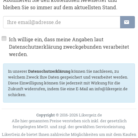
bleiben Sie so immer auf dem aktuellsten Stand.
E-Mail-Adresse:
Ich willige ein, dass meine Angaben laut
Datenschutzerklärung zweckgebunden verarbeitet
werden.
In unserer
Datenschutzerklärung
können Sie nachlesen, zu
welchem Zweck Ihre Daten gespeichert und verarbeitet werden.
Diese Einwilligung können Sie jederzeit mit Wirkung für die
Zukunft widerrufen, indem Sie eine E-Mail an info@likergeiz.de
schicken.
Copyright
© 2016-2026 Likergeiz.de
Alle hier genannten Preise verstehen sich inkl. der gesetzlich
festgelegten MwSt. und zzgl. der gewählten
Serviceleistung
.
LikerGeiz.de bietet Ihnen zahlreiche Möglichkeiten um mit dem Kaufen