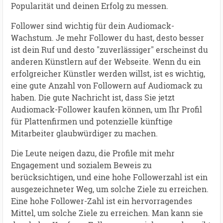
Popularität und deinen Erfolg zu messen.
Follower sind wichtig für dein Audiomack-
Wachstum. Je mehr Follower du hast, desto besser
ist dein Ruf und desto "zuverlässiger" erscheinst du
anderen Künstlern auf der Webseite. Wenn du ein
erfolgreicher Künstler werden willst, ist es wichtig,
eine gute Anzahl von Followern auf Audiomack zu
haben. Die gute Nachricht ist, dass Sie jetzt
Audiomack-Follower kaufen können, um Ihr Profil
für Plattenfirmen und potenzielle künftige
Mitarbeiter glaubwürdiger zu machen.
Die Leute neigen dazu, die Profile mit mehr
Engagement und sozialem Beweis zu
berücksichtigen, und eine hohe Followerzahl ist ein
ausgezeichneter Weg, um solche Ziele zu erreichen.
Eine hohe Follower-Zahl ist ein hervorragendes
Mittel, um solche Ziele zu erreichen. Man kann sie