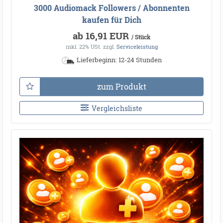
3000 Audiomack Followers / Abonnenten
kaufen für Dich
ab 16,91 EUR
/ Stück
inkl. 22% USt.
zzgl.
Serviceleistung
Lieferbeginn: 12-24 Stunden
zum Produkt
Vergleichsliste