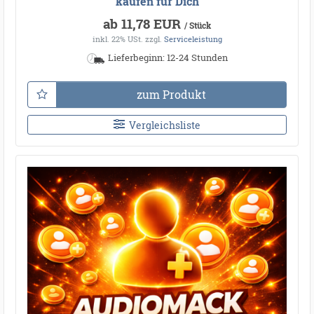
kaufen für Dich
ab 11,78 EUR
/ Stück
inkl. 22% USt.
zzgl.
Serviceleistung
Lieferbeginn: 12-24 Stunden
zum Produkt
Vergleichsliste