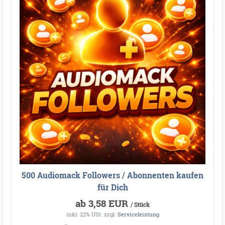
500 Audiomack Followers / Abonnenten kaufen
für Dich
ab 3,58 EUR
/ Stück
inkl. 22% USt.
zzgl.
Serviceleistung