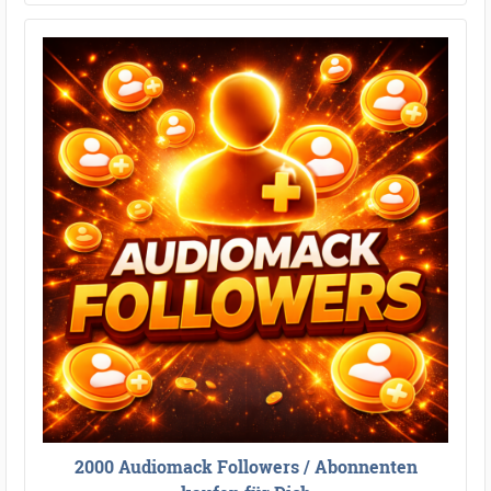
2000 Audiomack Followers / Abonnenten