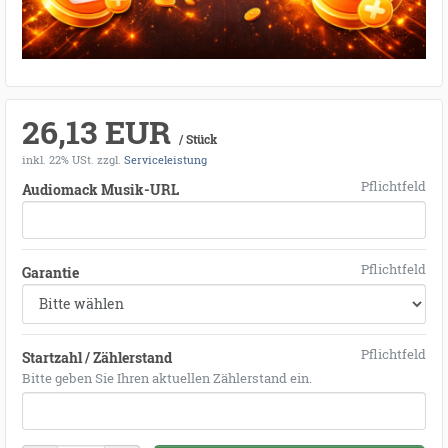
26,13 EUR
/ Stück
inkl. 22% USt.
zzgl.
Serviceleistung
Pflichtfeld
Audiomack Musik-URL
Pflichtfeld
Garantie
Pflichtfeld
Startzahl / Zählerstand
Bitte geben Sie Ihren aktuellen Zählerstand ein.