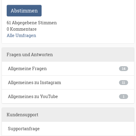
Abstimmen
61 Abgegebene Stimmen
0 Kommentare
Alle Umfragen
Fragen und Antworten
Allgemeine Fragen
14
Allgemeines zu Instagram
11
Allgemeines zu YouTube
1
Kundensupport
Supportanfrage