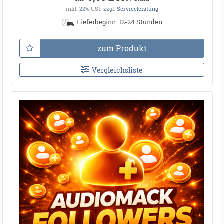
inkl. 22% USt.
zzgl.
Serviceleistung
Lieferbeginn: 12-24 Stunden
zum Produkt
Vergleichsliste