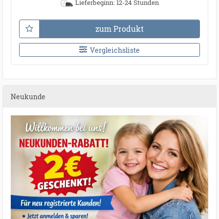
Lieferbeginn: 12-24 Stunden
zum Produkt
Vergleichsliste
Neukunde