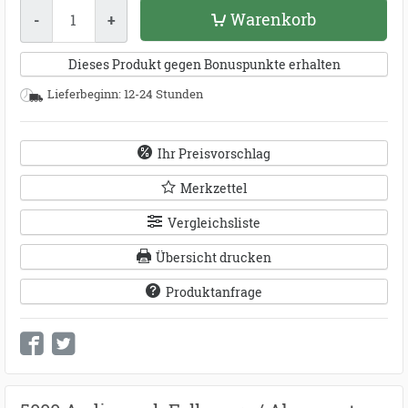
Menge
Warenkorb
-
+
Dieses Produkt gegen Bonuspunkte erhalten
Lieferbeginn: 12-24 Stunden
Ihr Preisvorschlag
Merkzettel
Vergleichsliste
Übersicht drucken
Produktanfrage