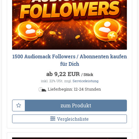
1500 Audiomack Followers / Abonnenten kaufen
für Dich
ab 9,22 EUR
/ Stück
inkl. 22% USt.
zzgl.
Serviceleistung
Lieferbeginn: 12-24 Stunden
zum Produkt
Vergleichsliste