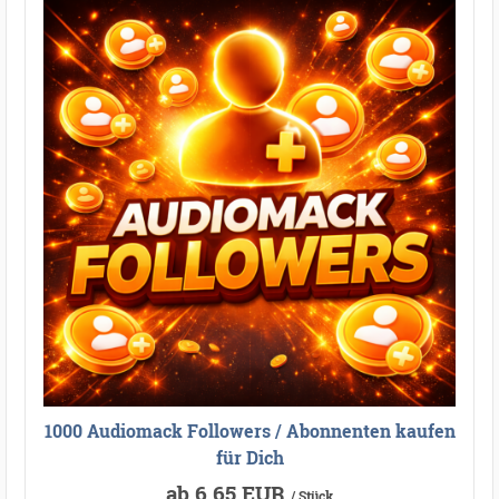
1000 Audiomack Followers / Abonnenten kaufen
für Dich
ab 6,65 EUR
/ Stück