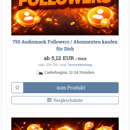
750 Audiomack Followers / Abonnenten kaufen
für Dich
ab 5,12 EUR
/ Stück
inkl. 22% USt.
zzgl.
Serviceleistung
Lieferbeginn: 12-24 Stunden
zum Produkt
Vergleichsliste