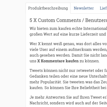
Produktbeschreibung
Newsletter
Lie
5 X Custom Comments / Benutzerd
Wir bieten zum kaufen echte Internationa
großen Wert auf eine kurze Lieferzeit und 
Wer X kennt weiß genau, was dort alles v
viele User auf einem aufmerksam werden,
auch gesehen werden. Damit Sie nicht lan
uns
X Kommentare kaufen
zu können.
Tweets können nicht nur retweetet oder f
Gedanken teilen oder eine neue Unterhalt
mehr Popularität. Sie tweeten was das Ze
kaufen. So können Sie Ihre Beliebtheit bei
Je mehr Antworten Sie auf Ihren Tweet er
Nachricht, sondern wird auch auf der Sei