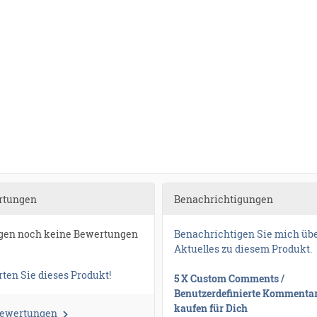
rtungen
Benachrichtigungen
egen noch keine Bewertungen
Benachrichtigen Sie mich üb
Aktuelles zu diesem Produkt.
ten Sie dieses Produkt!
5 X Custom Comments /
Benutzerdefinierte Kommenta
kaufen für Dich
Bewertungen