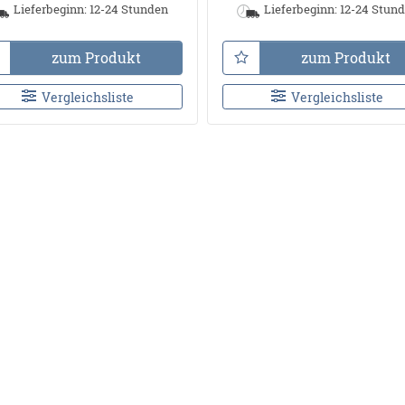
Lieferbeginn: 12-24 Stunden
Lieferbeginn: 12-24 Stun
zum Produkt
zum Produkt
Vergleichsliste
Vergleichsliste