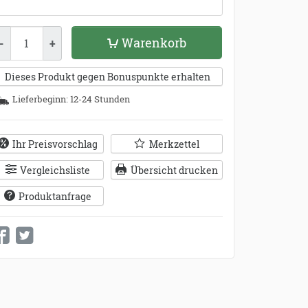
enge
Warenkorb
-
+
Dieses Produkt gegen Bonuspunkte erhalten
Lieferbeginn: 12-24 Stunden
Ihr Preisvorschlag
Merkzettel
Vergleichsliste
Übersicht drucken
Produktanfrage