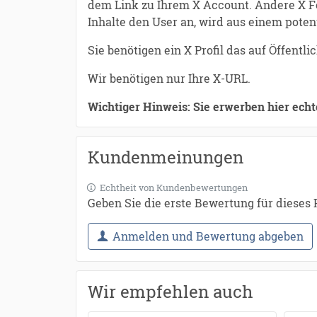
dem Link zu Ihrem X Account. Andere X Fol
Inhalte den User an, wird aus einem potent
Sie benötigen ein X Profil das auf Öffentli
Wir benötigen nur Ihre X-URL.
Wichtiger Hinweis: Sie erwerben hier echt
Kundenmeinungen
Echtheit von Kundenbewertungen
Geben Sie die erste Bewertung für dieses
Anmelden und Bewertung abgeben
Wir empfehlen auch