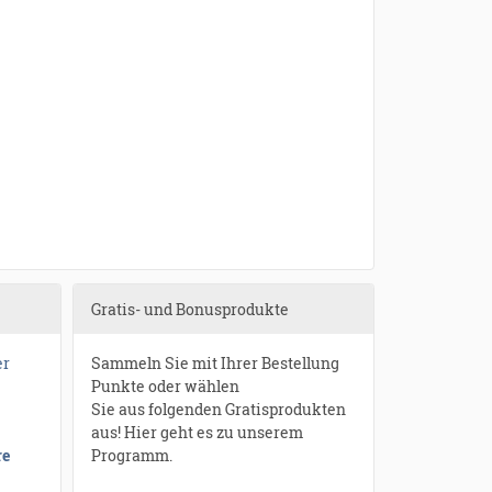
Gratis- und Bonusprodukte
er
Sammeln Sie mit Ihrer Bestellung
Punkte oder wählen
Sie aus folgenden Gratisprodukten
aus! Hier geht es zu unserem
re
Programm.