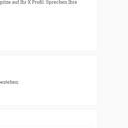
tze auf Ihr X Profil. Sprechen Ihre
bestehen.