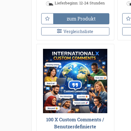
Lieferbeginn: 12-24 Stunden
zum Produkt
Vergleichsliste
100 X Custom Comments /
Benutzerdefinierte