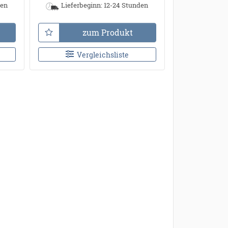
den
Lieferbeginn: 12-24 Stunden
zum Produkt
Vergleichsliste