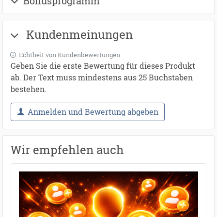
Bonusprogramm
Kundenmeinungen
Echtheit von Kundenbewertungen
Geben Sie die erste Bewertung für dieses Produkt
ab. Der Text muss mindestens aus 25 Buchstaben
bestehen.
Anmelden und Bewertung abgeben
Wir empfehlen auch