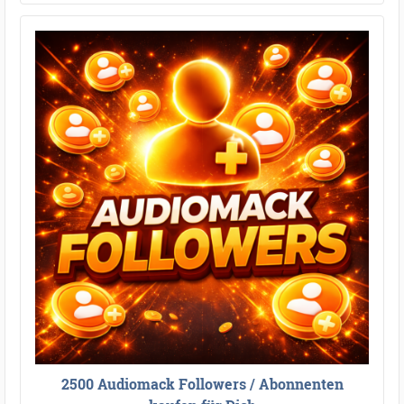
2500 Audiomack Followers / Abonnenten