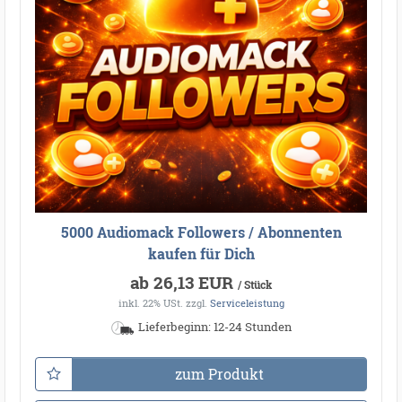
5000 Audiomack Followers / Abonnenten
kaufen für Dich
ab 26,13 EUR
/ Stück
inkl. 22% USt.
zzgl.
Serviceleistung
Lieferbeginn: 12-24 Stunden
zum Produkt