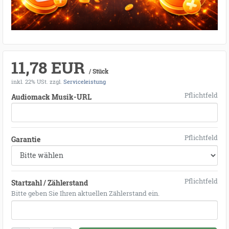
11,78 EUR
/ Stück
inkl. 22% USt.
zzgl.
Serviceleistung
Pflichtfeld
Audiomack Musik-URL
Pflichtfeld
Garantie
Pflichtfeld
Startzahl / Zählerstand
Bitte geben Sie Ihren aktuellen Zählerstand ein.