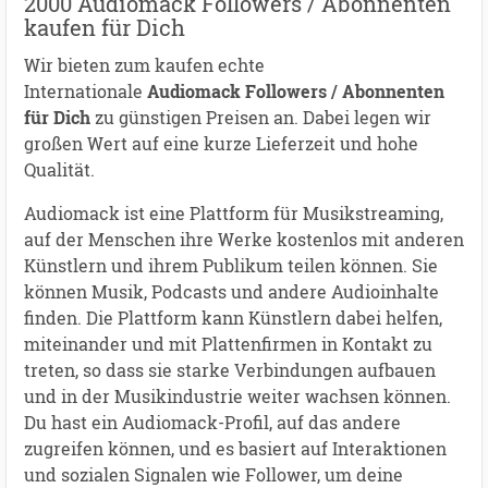
2000 Audiomack Followers / Abonnenten
kaufen für Dich
Wir bieten zum kaufen echte
Internationale
Audiomack Followers / Abonnenten
für Dich
zu günstigen Preisen an. Dabei legen wir
großen Wert auf eine kurze Lieferzeit und hohe
Qualität.
Audiomack ist eine Plattform für Musikstreaming,
auf der Menschen ihre Werke kostenlos mit anderen
Künstlern und ihrem Publikum teilen können. Sie
können Musik, Podcasts und andere Audioinhalte
finden. Die Plattform kann Künstlern dabei helfen,
miteinander und mit Plattenfirmen in Kontakt zu
treten, so dass sie starke Verbindungen aufbauen
und in der Musikindustrie weiter wachsen können.
Du hast ein Audiomack-Profil, auf das andere
zugreifen können, und es basiert auf Interaktionen
und sozialen Signalen wie Follower, um deine