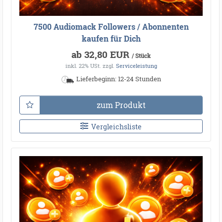
7500 Audiomack Followers / Abonnenten
kaufen für Dich
ab 32,80 EUR
/ Stück
inkl. 22% USt.
zzgl.
Serviceleistung
Lieferbeginn: 12-24 Stunden
zum Produkt
Vergleichsliste