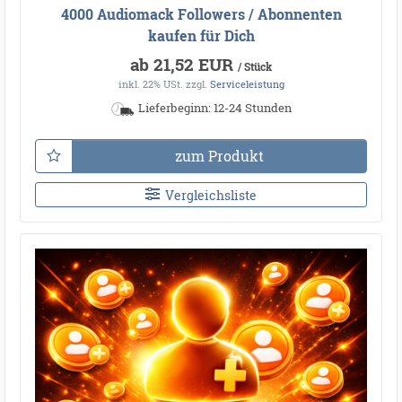
4000 Audiomack Followers / Abonnenten
kaufen für Dich
ab 21,52 EUR
/ Stück
inkl. 22% USt.
zzgl.
Serviceleistung
Lieferbeginn: 12-24 Stunden
zum Produkt
Vergleichsliste