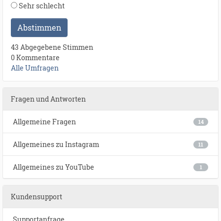
Sehr schlecht
Abstimmen
43 Abgegebene Stimmen
0 Kommentare
Alle Umfragen
Fragen und Antworten
Allgemeine Fragen
14
Allgemeines zu Instagram
11
Allgemeines zu YouTube
1
Kundensupport
Supportanfrage