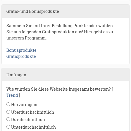
Gratis- und Bonusprodukte
Sammeln Sie mit Ihrer Bestellung Punkte oder wählen
Sie aus folgenden Gratisprodukten aus! Hier geht es zu
unserem Programm.
Bonusprodukte
Gratisprodukte
Umfragen
Wie würden Sie diese Webseite insgesamt bewerten? [
Trend
]
Hervorragend
Überdurchschnittlich
Durchschnittlich
Unterdurchschnittlich