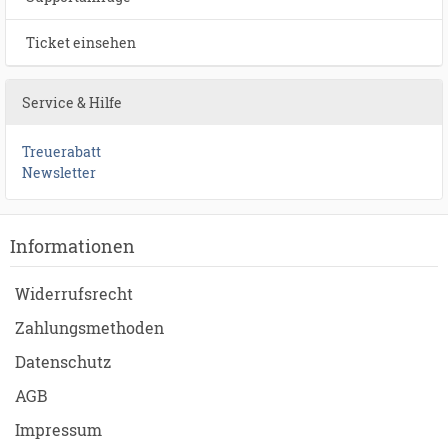
Ticket einsehen
Service & Hilfe
Treuerabatt
Newsletter
Informationen
Widerrufsrecht
Zahlungsmethoden
Datenschutz
AGB
Impressum