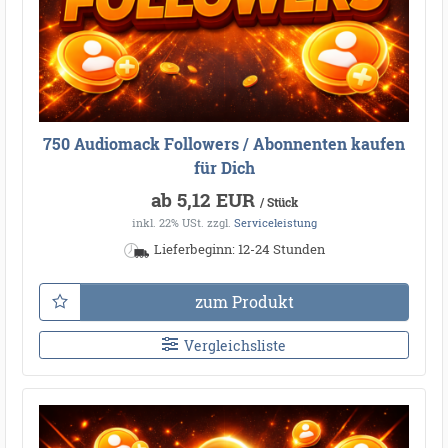
750 Audiomack Followers / Abonnenten kaufen
für Dich
ab 5,12 EUR
/ Stück
inkl. 22% USt.
zzgl.
Serviceleistung
Lieferbeginn: 12-24 Stunden
zum Produkt
Vergleichsliste