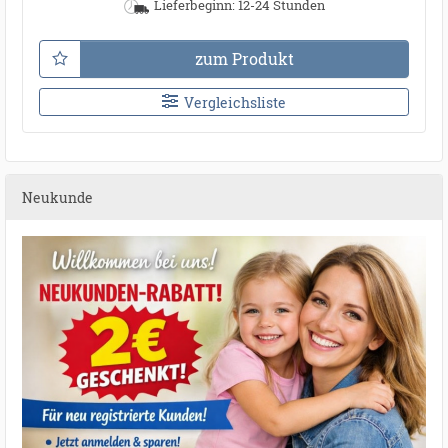
Lieferbeginn: 12-24 Stunden
zum Produkt
Vergleichsliste
Neukunde