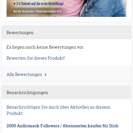
Bewertungen
Es liegen noch keine Bewertungen vor.
Bewerten Sie dieses Produkt!
Alle Bewertungen
Benachrichtigungen
Benachrichtigen Sie mich über Aktuelles zu diesem
Produkt.
2000 Audiomack Followers / Abonnenten kaufen für Dich