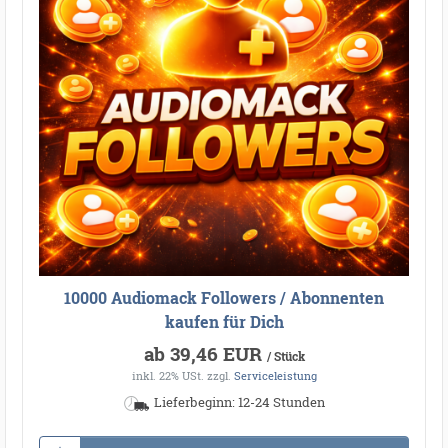
10000 Audiomack Followers / Abonnenten
kaufen für Dich
ab 39,46 EUR
/ Stück
inkl. 22% USt.
zzgl.
Serviceleistung
Lieferbeginn: 12-24 Stunden