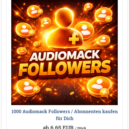
1000 Audiomack Followers / Abonnenten kaufen
für Dich
ab 6,65 EUR
/ Stück