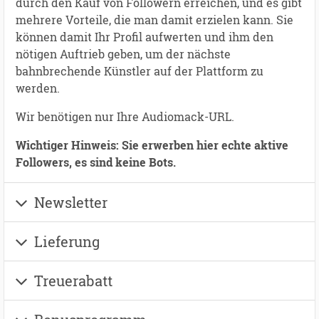
durch den Kauf von Followern erreichen, und es gibt
mehrere Vorteile, die man damit erzielen kann. Sie
können damit Ihr Profil aufwerten und ihm den
nötigen Auftrieb geben, um der nächste
bahnbrechende Künstler auf der Plattform zu
werden.
Wir benötigen nur Ihre Audiomack-URL.
Wichtiger Hinweis: Sie erwerben hier echte aktive
Followers, es sind keine Bots.
Newsletter
Lieferung
Treuerabatt