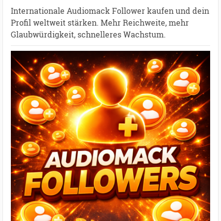
Internationale Audiomack Follower kaufen und dein
Profil weltweit stärken. Mehr Reichweite, mehr
Glaubwürdigkeit, schnelleres Wachstum.