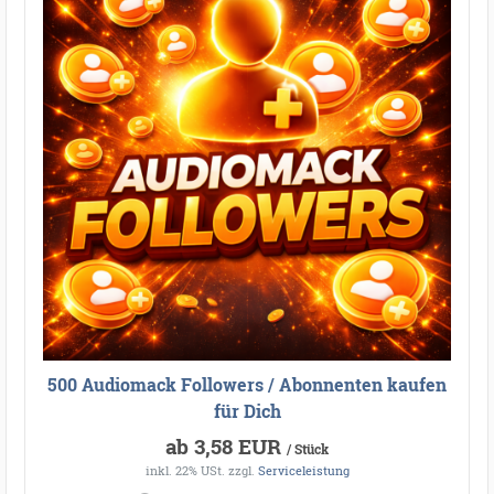
500 Audiomack Followers / Abonnenten kaufen
für Dich
ab 3,58 EUR
/ Stück
inkl. 22% USt.
zzgl.
Serviceleistung