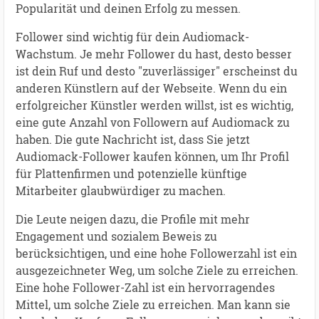
Popularität und deinen Erfolg zu messen.
Follower sind wichtig für dein Audiomack-
Wachstum. Je mehr Follower du hast, desto besser
ist dein Ruf und desto "zuverlässiger" erscheinst du
anderen Künstlern auf der Webseite. Wenn du ein
erfolgreicher Künstler werden willst, ist es wichtig,
eine gute Anzahl von Followern auf Audiomack zu
haben. Die gute Nachricht ist, dass Sie jetzt
Audiomack-Follower kaufen können, um Ihr Profil
für Plattenfirmen und potenzielle künftige
Mitarbeiter glaubwürdiger zu machen.
Die Leute neigen dazu, die Profile mit mehr
Engagement und sozialem Beweis zu
berücksichtigen, und eine hohe Followerzahl ist ein
ausgezeichneter Weg, um solche Ziele zu erreichen.
Eine hohe Follower-Zahl ist ein hervorragendes
Mittel, um solche Ziele zu erreichen. Man kann sie