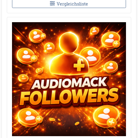
Vergleichsliste