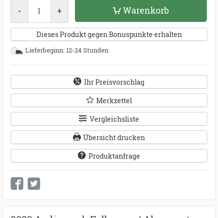
Menge
Warenkorb
-
+
Dieses Produkt gegen Bonuspunkte erhalten
Lieferbeginn: 12-24 Stunden
Ihr Preisvorschlag
Merkzettel
Vergleichsliste
Übersicht drucken
Produktanfrage