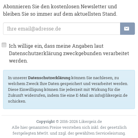
Abonnieren Sie den kostenlosen Newsletter und
bleiben Sie so immer auf dem aktuellsten Stand.
E-Mail-Adresse:
Ich willige ein, dass meine Angaben laut
Datenschutzerklärung zweckgebunden verarbeitet
werden.
In unserer
Datenschutzerklärung
können Sie nachlesen, zu
welchem Zweck Ihre Daten gespeichert und verarbeitet werden.
Diese Einwilligung können Sie jederzeit mit Wirkung für die
Zukunft widerrufen, indem Sie eine E-Mail an info@likergeiz.de
schicken.
Copyright
© 2016-2026 Likergeiz.de
Alle hier genannten Preise verstehen sich inkl. der gesetzlich
festgelegten MwSt. und zzgl. der gewählten
Serviceleistung
.