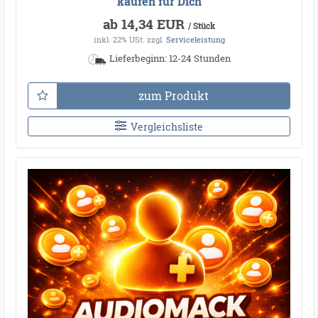
kaufen für Dich
ab 14,34 EUR
/ Stück
inkl. 22% USt.
zzgl.
Serviceleistung
Lieferbeginn: 12-24 Stunden
zum Produkt
Vergleichsliste