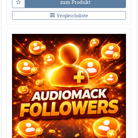
zum Produkt
Vergleichsliste