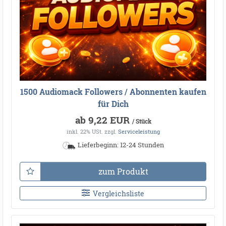
1500 Audiomack Followers / Abonnenten kaufen
für Dich
ab 9,22 EUR
/ Stück
inkl. 22% USt.
zzgl.
Serviceleistung
Lieferbeginn: 12-24 Stunden
zum Produkt
Vergleichsliste