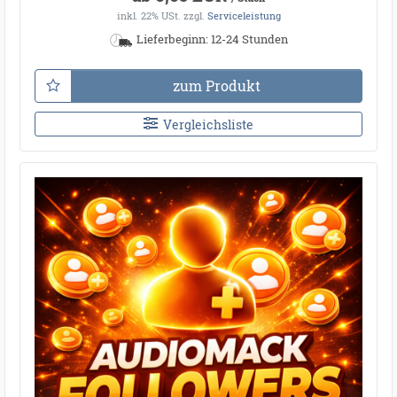
inkl. 22% USt.
zzgl.
Serviceleistung
Lieferbeginn: 12-24 Stunden
zum Produkt
Vergleichsliste