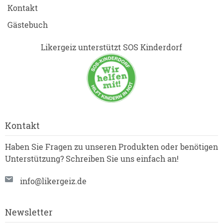
Kontakt
Gästebuch
Likergeiz unterstützt SOS Kinderdorf
Kontakt
Haben Sie Fragen zu unseren Produkten oder benötigen
Unterstützung? Schreiben Sie uns einfach an!
info@likergeiz.de
Newsletter