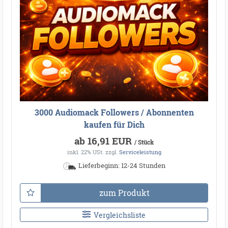
3000 Audiomack Followers / Abonnenten
kaufen für Dich
ab 16,91 EUR
/ Stück
inkl. 22% USt.
zzgl.
Serviceleistung
Lieferbeginn: 12-24 Stunden
zum Produkt
Vergleichsliste