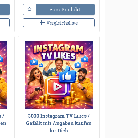
zum Produkt
Vergleichsliste
 /
3000 Instagram TV Likes /
fen
Gefällt mir Angaben kaufen
für Dich