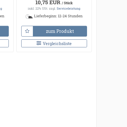
10,75 EUR
/ Stück
ng
inkl. 22% USt.
zzgl.
Serviceleistung
den
Lieferbeginn: 12-24 Stunden
zum Produkt
Vergleichsliste