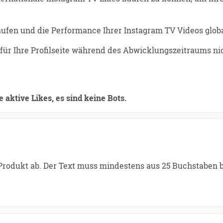
aufen und die Performance Ihrer Instagram TV Videos glob
 für Ihre Profilseite während des Abwicklungszeitraums nich
 aktive Likes, es sind keine Bots.
 Produkt ab. Der Text muss mindestens aus 25 Buchstaben 