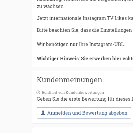
zu wachsen.
Jetzt internationale Instagram TV Likes k
Bitte beachten Sie, dass die Einstellungen
Wir benötigen nur Ihre Instagram-URL.
Wichtiger Hinweis: Sie erwerben hier echte
Kundenmeinungen
Echtheit von Kundenbewertungen
Geben Sie die erste Bewertung für dieses
Anmelden und Bewertung abgeben