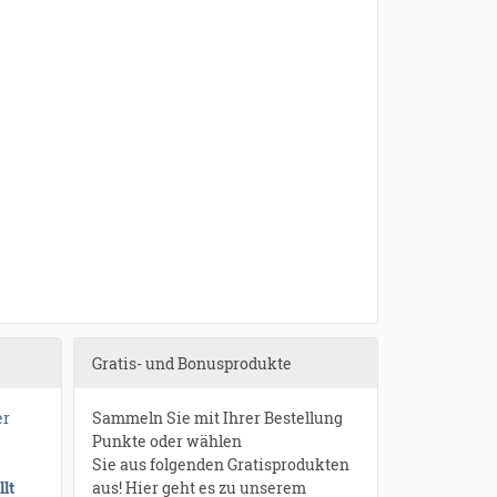
Gratis- und Bonusprodukte
er
Sammeln Sie mit Ihrer Bestellung
Punkte oder wählen
Sie aus folgenden Gratisprodukten
lt
aus! Hier geht es zu unserem