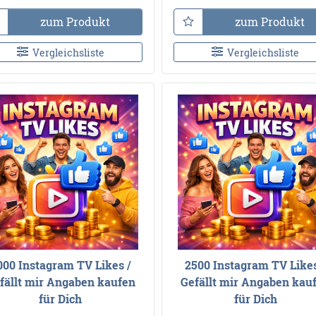
zum Produkt
zum Produkt
Vergleichsliste
Vergleichsliste
000 Instagram TV Likes /
2500 Instagram TV Likes
fällt mir Angaben kaufen
Gefällt mir Angaben kau
für Dich
für Dich