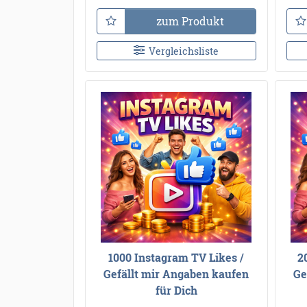
zum Produkt
Vergleichsliste
1000 Instagram TV Likes /
2
Gefällt mir Angaben kaufen
Ge
für Dich