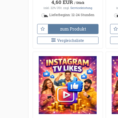
4,60 EUR
/ Stück
inkl. 22% USt.
zzgl.
Serviceleistung
i
Lieferbeginn: 12-24 Stunden
zum Produkt
Vergleichsliste