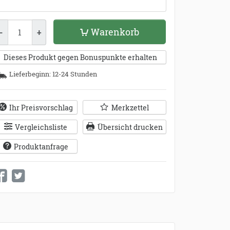
enge
Warenkorb
-
+
Dieses Produkt gegen Bonuspunkte erhalten
Lieferbeginn: 12-24 Stunden
Ihr Preisvorschlag
Merkzettel
Vergleichsliste
Übersicht drucken
Produktanfrage