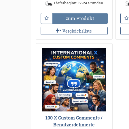
Lieferbeginn: 12-24 Stunden
zum Produkt
Vergleichsliste
100 X Custom Comments /
Benutzerdefinierte