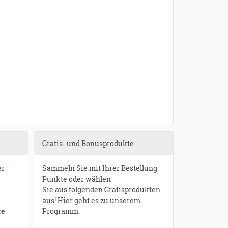
Gratis- und Bonusprodukte
er
Sammeln Sie mit Ihrer Bestellung
Punkte oder wählen
Sie aus folgenden Gratisprodukten
aus! Hier geht es zu unserem
re
Programm.