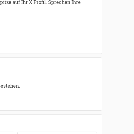
tze auf Ihr X Profil. Sprechen Ihre
bestehen.