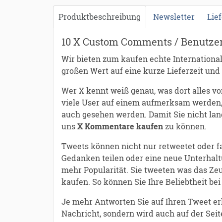
Produktbeschreibung
Newsletter
Lie
10 X Custom Comments / Benutzer
Wir bieten zum kaufen echte Internationa
großen Wert auf eine kurze Lieferzeit und 
Wer X kennt weiß genau, was dort alles v
viele User auf einem aufmerksam werden,
auch gesehen werden. Damit Sie nicht lan
uns
X Kommentare kaufen
zu können.
Tweets können nicht nur retweetet oder f
Gedanken teilen oder eine neue Unterhalt
mehr Popularität. Sie tweeten was das Ze
kaufen. So können Sie Ihre Beliebtheit bei
Je mehr Antworten Sie auf Ihren Tweet er
Nachricht, sondern wird auch auf der Sei