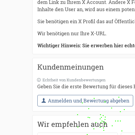
dem Link zu Ihrem X Account. Andere X Fol
Inhalte den User an, wird aus einem potent
Sie benötigen ein X Profil das auf Öffentli
Wir benötigen nur Ihre X-URL.
Wichtiger Hinweis: Sie erwerben hier echt
Kundenmeinungen
Echtheit von Kundenbewertungen
Geben Sie die erste Bewertung für dieses
Anmelden und Bewertung abgeben
Wir empfehlen auch