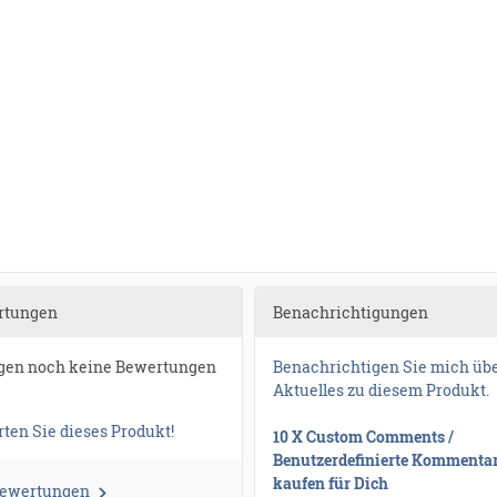
rtungen
Benachrichtigungen
egen noch keine Bewertungen
Benachrichtigen Sie mich üb
Aktuelles zu diesem Produkt.
ten Sie dieses Produkt!
10 X Custom Comments /
Benutzerdefinierte Kommenta
kaufen für Dich
Bewertungen