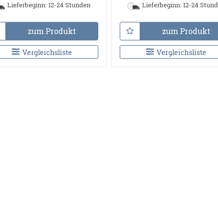
Lieferbeginn: 12-24 Stunden
Lieferbeginn: 12-24 Stun
zum Produkt
zum Produkt
Vergleichsliste
Vergleichsliste