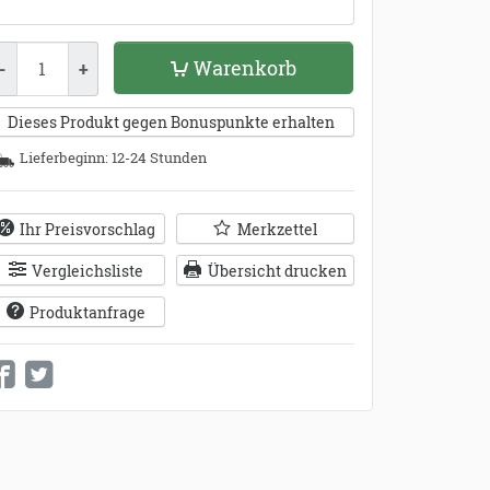
enge
Warenkorb
-
+
Dieses Produkt gegen Bonuspunkte erhalten
Lieferbeginn: 12-24 Stunden
Ihr Preisvorschlag
Merkzettel
Vergleichsliste
Übersicht drucken
Produktanfrage