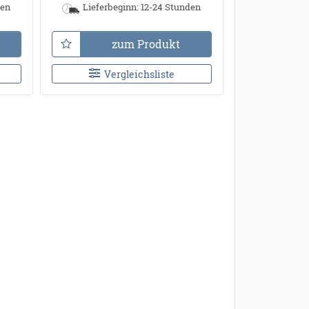
den
Lieferbeginn: 12-24 Stunden
zum Produkt
Vergleichsliste